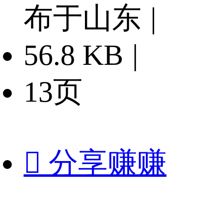
布于山东
|
56.8 KB
|
13页

分享赚赚