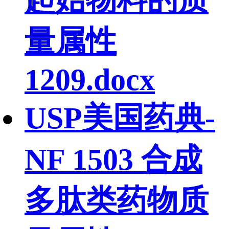
起始物料的质
量属性
1209.docx
USP美国药典-
NF 1503 合成
多肽类药物质