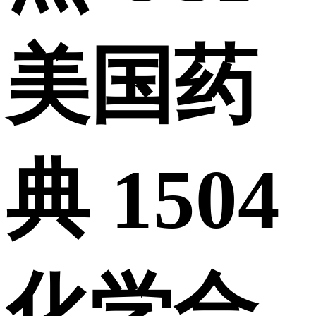
美国药
典 1504
化学合