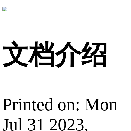
文档介绍
Printed on: Mon
Jul 31 2023,