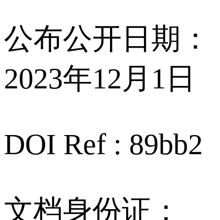
公布公开日期：
2023年12月1日
DOI Ref : 89bb2
文档身份证：