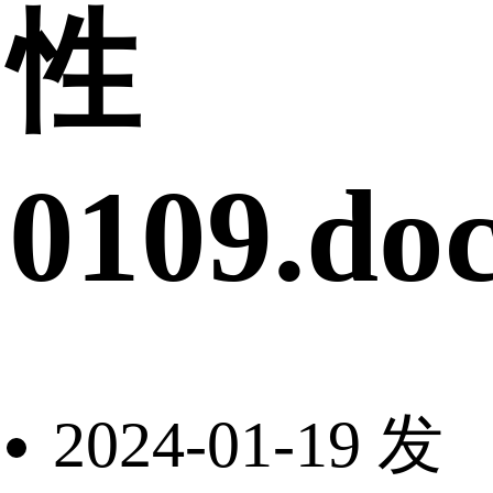
性
0109.do
2024-01-19 发