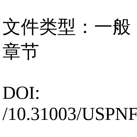
文件类型：一般
章节
DOI:
/10.31003/USPN