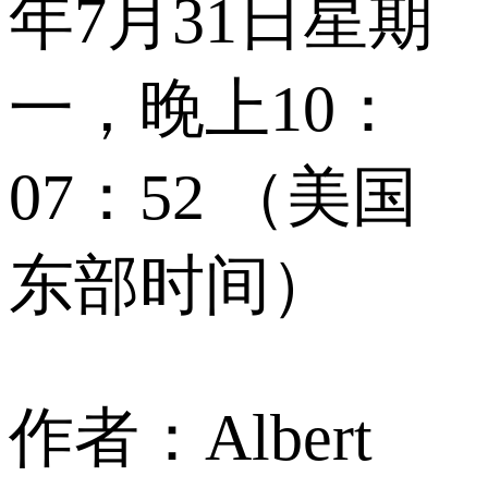
年7月31日星期
一，晚上10：
07：52 （美国
东部时间）
作者：Albert