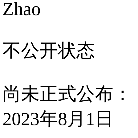
Zhao
不公开状态
尚未正式公布：
2023年8月1日