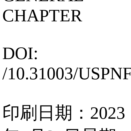
CHAPTER
DOI:
/10.31003/USPN
印刷日期：2023