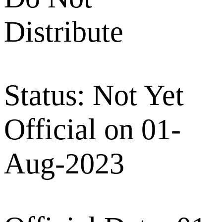
Distribute
Status: Not Yet
Official on 01-
Aug-2023