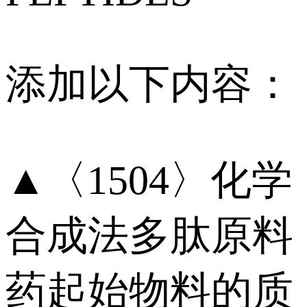
添加以下内容：
▲〈1504〉化学
合成法多肽原料
药起始物料的质