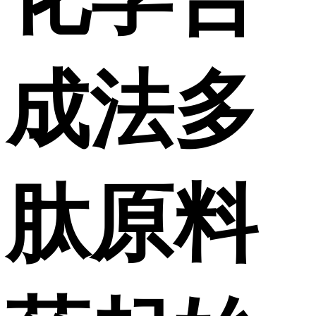
成法多
肽原料