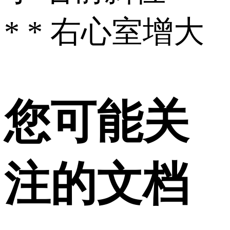
* * 右心室增大
您可能关
注的文档