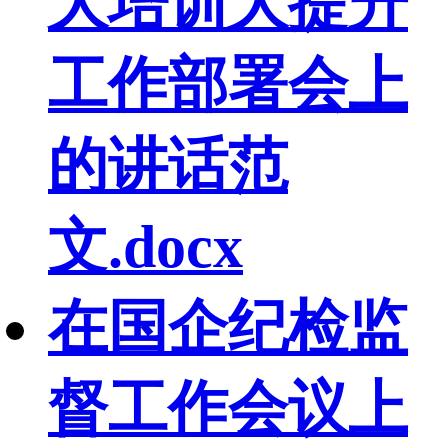
大培训大提升
工作部署会上
的讲话范
文.docx
在国企纪检监
督工作会议上