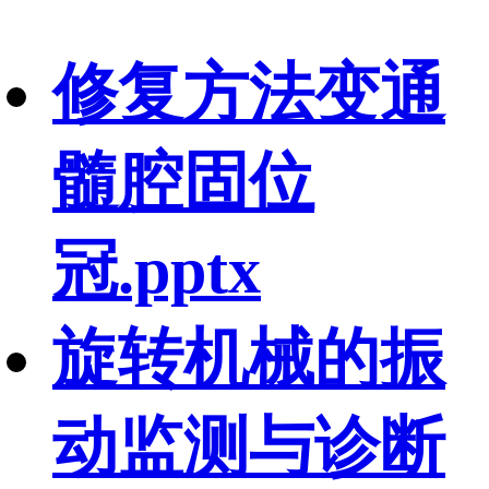
修复方法变通
髓腔固位
冠.pptx
旋转机械的振
动监测与诊断