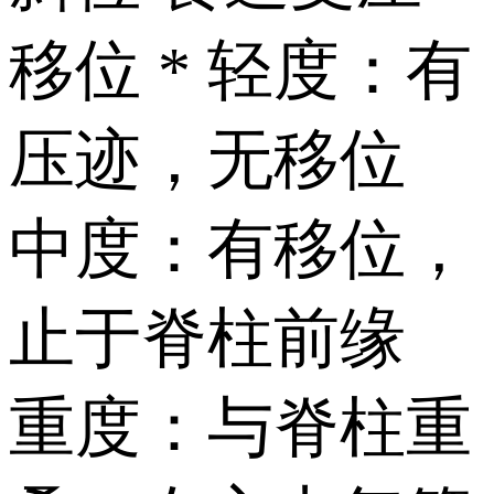
移位 * 轻度：有
压迹，无移位
中度：有移位，
止于脊柱前缘
重度：与脊柱重