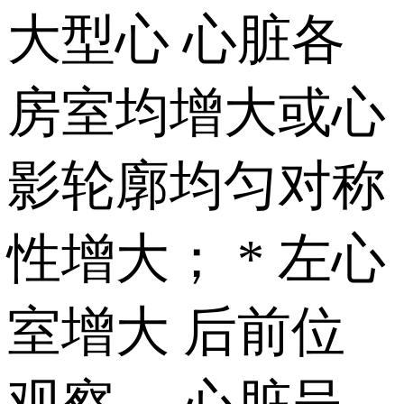
大型心 心脏各
房室均增大或心
影轮廓均匀对称
性增大； * 左心
室增大 后前位