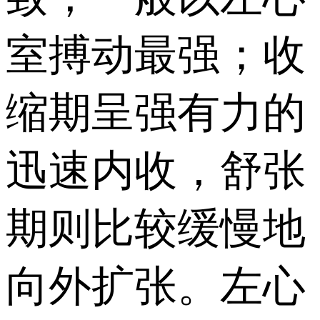
室搏动最强；收
缩期呈强有力的
迅速内收，舒张
期则比较缓慢地
向外扩张。左心