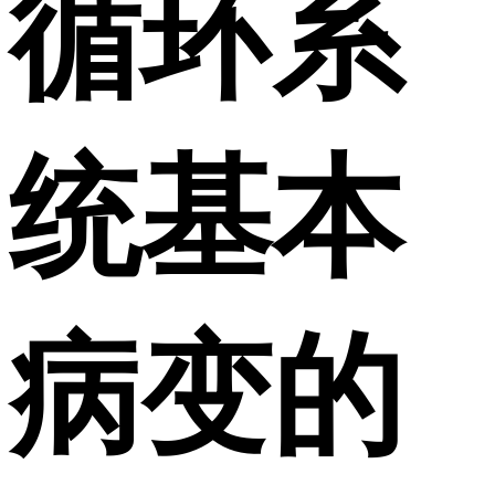
循环系
统基本
病变的