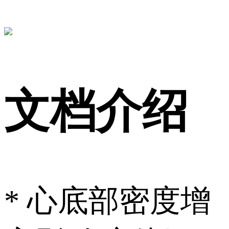
文档介绍
* 心底部密度增