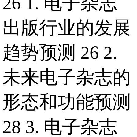
26 1. 电子杂志
出版行业的发展
趋势预测 26 2.
未来电子杂志的
形态和功能预测
28 3. 电子杂志