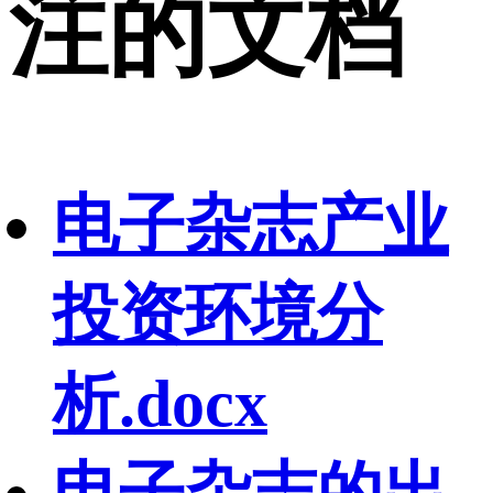
注的文档
电子杂志产业
投资环境分
析.docx
电子杂志的出