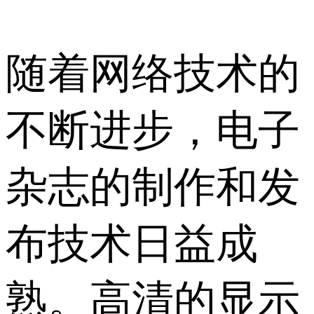
随着网络技术的
不断进步，电子
杂志的制作和发
布技术日益成
熟。高清的显示