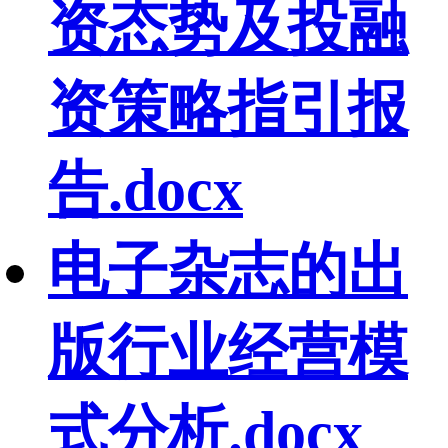
资态势及投融
资策略指引报
告.docx
电子杂志的出
版行业经营模
式分析.docx