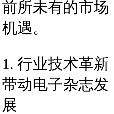
前所未有的市场
机遇。
1. 行业技术革新
带动电子杂志发
展