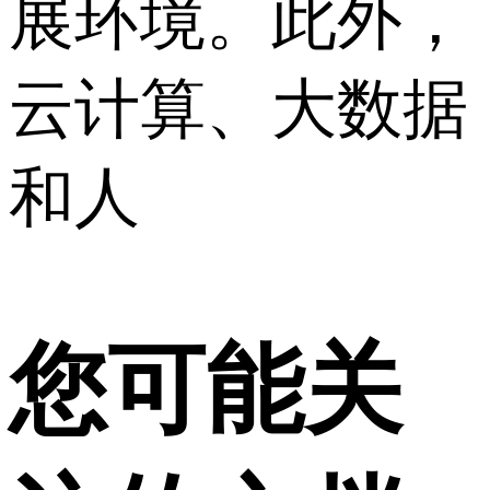
展环境。此外，
云计算、大数据
和人
您可能关