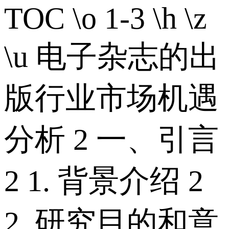
TOC \o 1-3 \h \z
\u 电子杂志的出
版行业市场机遇
分析 2 一、引言
2 1. 背景介绍 2
2. 研究目的和意