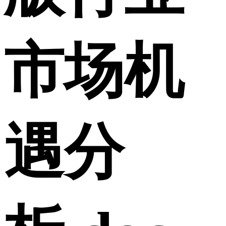
市场机
遇分