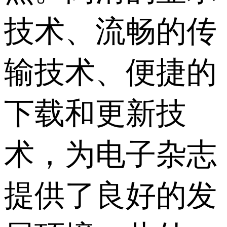
技术、流畅的传
输技术、便捷的
下载和更新技
术，为电子杂志
提供了良好的发