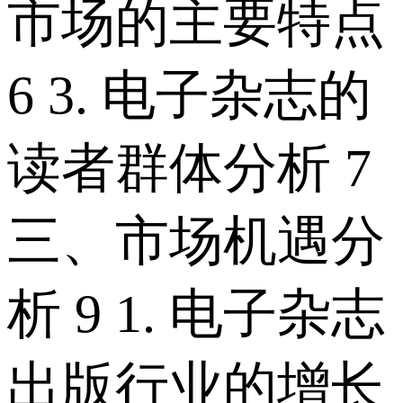
市场的主要特点
6 3. 电子杂志的
读者群体分析 7
三、市场机遇分
析 9 1. 电子杂志
出版行业的增长