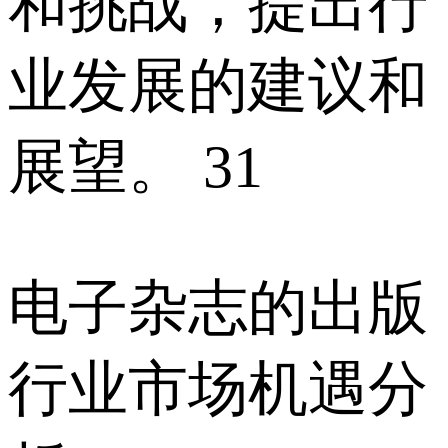
和挑战，提出行
业发展的建议和
展望。 31
电子杂志的出版
行业市场机遇分