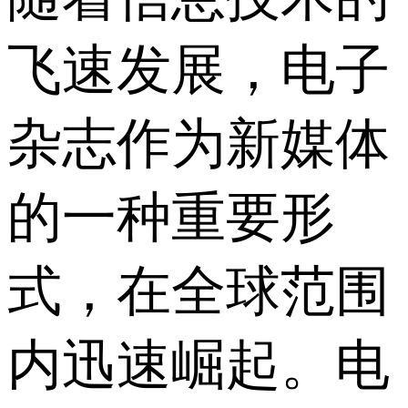
飞速发展，电子
杂志作为新媒体
的一种重要形
式，在全球范围
内迅速崛起。电