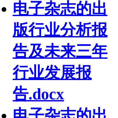
电子杂志的出
版行业分析报
告及未来三年
行业发展报
告.docx
电子杂志的出