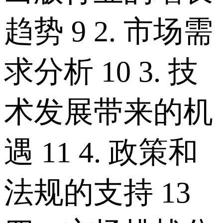
趋势 9 2. 市场需
求分析 10 3. 技
术发展带来的机
遇 11 4. 政策和
法规的支持 13