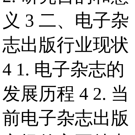
义 3 二、电子杂
志出版行业现状
4 1. 电子杂志的
发展历程 4 2. 当
前电子杂志出版