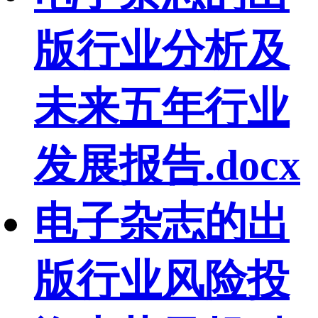
版行业分析及
未来五年行业
发展报告.docx
电子杂志的出
版行业风险投