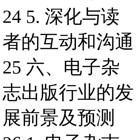
24 5. 深化与读
者的互动和沟通
25 六、电子杂
志出版行业的发
展前景及预测