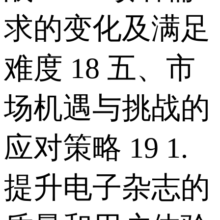
求的变化及满足
难度 18 五、市
场机遇与挑战的
应对策略 19 1.
提升电子杂志的