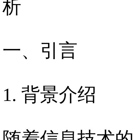
析
一、引言
1. 背景介绍
随着信息技术的