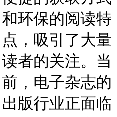
和环保的阅读特
点，吸引了大量
读者的关注。当
前，电子杂志的
出版行业正面临