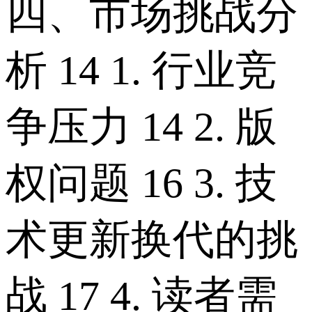
四、市场挑战分
析 14 1. 行业竞
争压力 14 2. 版
权问题 16 3. 技
术更新换代的挑
战 17 4. 读者需