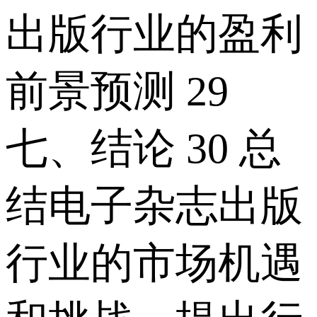
出版行业的盈利
前景预测 29
七、结论 30 总
结电子杂志出版
行业的市场机遇