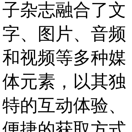
子杂志融合了文
字、图片、音频
和视频等多种媒
体元素，以其独
特的互动体验、
便捷的获取方式