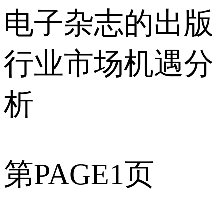
电子杂志的出版
行业市场机遇分
析
第PAGE1页