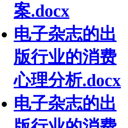
案.docx
电子杂志的出
版行业的消费
心理分析.docx
电子杂志的出
版行业的消费