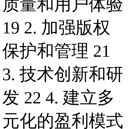
质量和用户体验
19 2. 加强版权
保护和管理 21
3. 技术创新和研
发 22 4. 建立多
元化的盈利模式