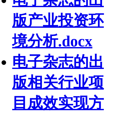
版产业投资环
境分析.docx
电子杂志的出
版相关行业项
目成效实现方