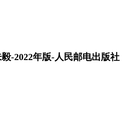
艳，朱毅-2022年版-人民邮电出版社