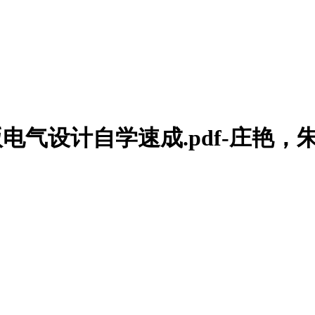
2022中文版电气设计自学速成.pdf-庄