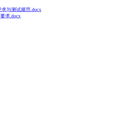
要求与测试规范.docx
求.docx