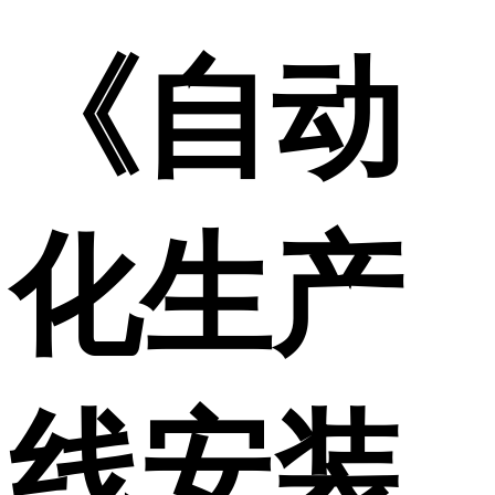
《自动
化生产
线安装