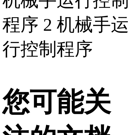
机械手运行控制
程序 2 机械手运
行控制程序
您可能关