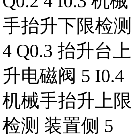
Q0.2 4 I0.3 机械
手抬升下限检测
4 Q0.3 抬升台上
升电磁阀 5 I0.4
机械手抬升上限
检测 装置侧 5