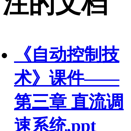
注的文档
《自动控制技
术》课件——
第三章 直流调
速系统.ppt