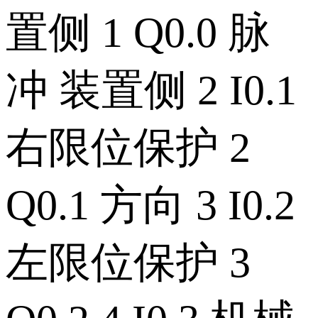
置侧 1 Q0.0 脉
冲 装置侧 2 I0.1
右限位保护 2
Q0.1 方向 3 I0.2
左限位保护 3