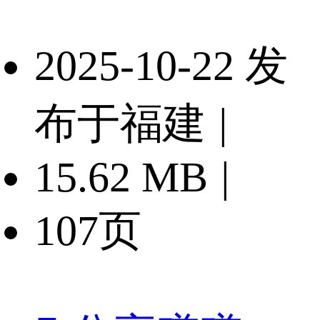
2025-10-22 发
布于福建
|
15.62 MB
|
107页