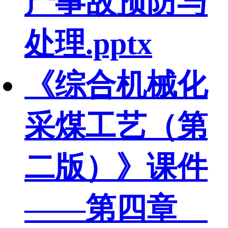
产事故预防与
处理.pptx
《综合机械化
采煤工艺（第
二版）》课件
——第四章