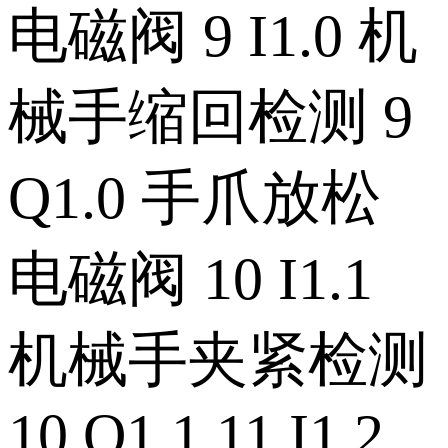
电磁阀 9 I1.0 机
械手缩回检测 9
Q1.0 手爪放松
电磁阀 10 I1.1
机械手夹紧检测
10 Q1.1 11 I1.2