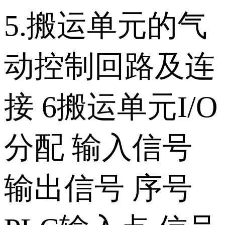
5.搬运单元的气
动控制回路及连
接 6搬运单元I/O
分配 输入信号
输出信号 序号