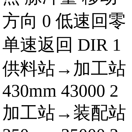
方向 0 低速回零
单速返回 DIR 1
供料站→加工站
430mm 43000 2
加工站→装配站