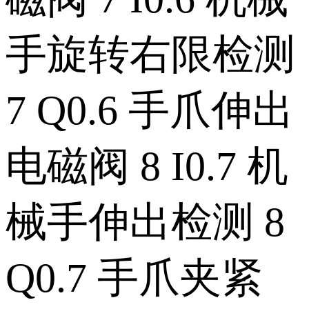
手旋转右限检测
7 Q0.6 手爪伸出
电磁阀 8 I0.7 机
械手伸出检测 8
Q0.7 手爪夹紧