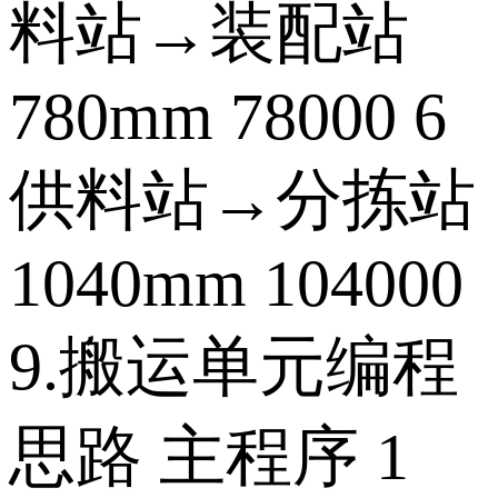
料站→装配站
780mm 78000 6
供料站→分拣站
1040mm 104000
9.搬运单元编程
思路 主程序 1