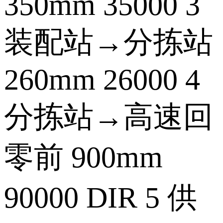
350mm 35000 3
装配站→分拣站
260mm 26000 4
分拣站→高速回
零前 900mm
90000 DIR 5 供