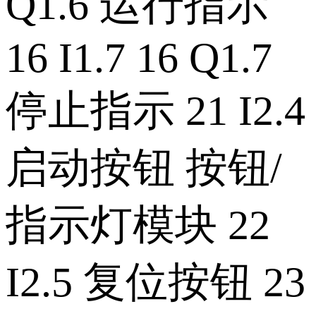
Q1.6 运行指示
16 I1.7 16 Q1.7
停止指示 21 I2.4
启动按钮 按钮/
指示灯模块 22
I2.5 复位按钮 23