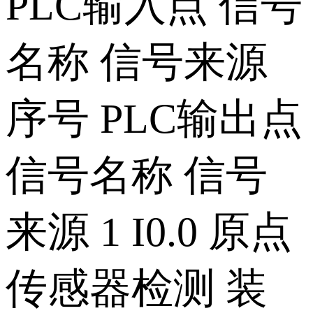
PLC输入点 信号
名称 信号来源
序号 PLC输出点
信号名称 信号
来源 1 I0.0 原点
传感器检测 装