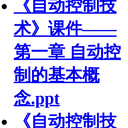
《自动控制技
术》课件——
第一章 自动控
制的基本概
念.ppt
《自动控制技