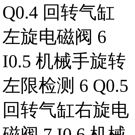
Q0.4 回转气缸
左旋电磁阀 6
I0.5 机械手旋转
左限检测 6 Q0.5
回转气缸右旋电
磁阀 7 I0.6 机械