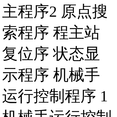
主程序2 原点搜
索程序 程主站
复位序 状态显
示程序 机械手
运行控制程序 1