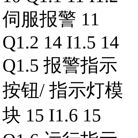
伺服报警 11
Q1.2 14 I1.5 14
Q1.5 报警指示
按钮/ 指示灯模
块 15 I1.6 15