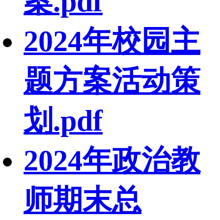
案.pdf
2024年校园主
题方案活动策
划.pdf
2024年政治教
师期末总