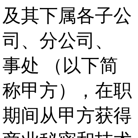
及其下属各子公
司、分公司、
事处 （以下简
称甲方），在职
期间从甲方获得