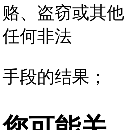
赂、盗窃或其他
任何非法
手段的结果；
您可能关