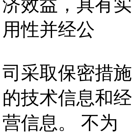
济效益，具有实
用性并经公
司采取保密措施
的技术信息和经
营信息。 不为