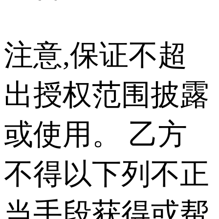
注意,保证不超
出授权范围披露
或使用。 乙方
不得以下列不正
当手段获得或帮