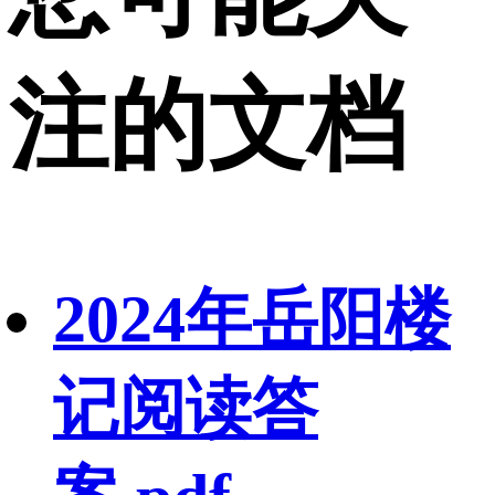
注的文档
2024年岳阳楼
记阅读答