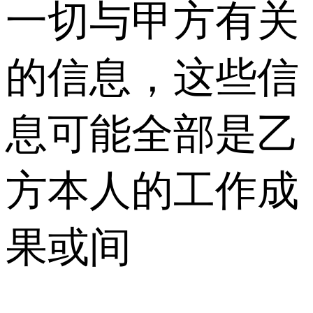
一切与甲方有关
的信息，这些信
息可能全部是乙
方本人的工作成
果或间