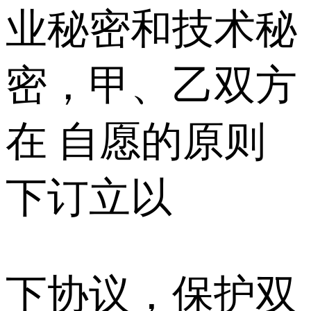
业秘密和技术秘
密，甲、乙双方
在 自愿的原则
下订立以
下协议，保护双