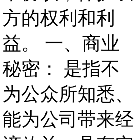
方的权利和利
益。 一、商业
秘密： 是指不
为公众所知悉、
能为公司带来经