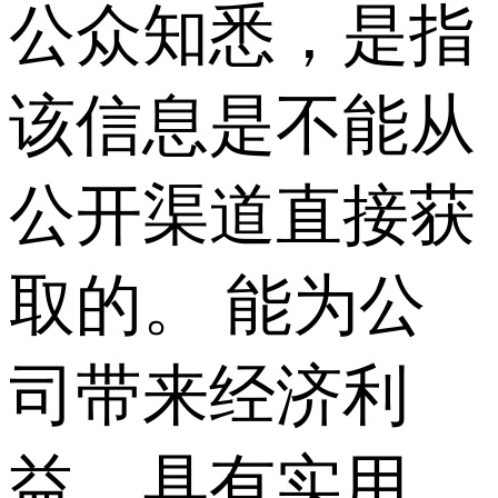
公众知悉，是指
该信息是不能从
公开渠道直接获
取的。 能为公
司带来经济利
益、具有实用