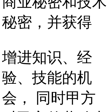
商业秘密和技术
秘密，并获得
增进知识、经
验、技能的机
会， 同时甲方