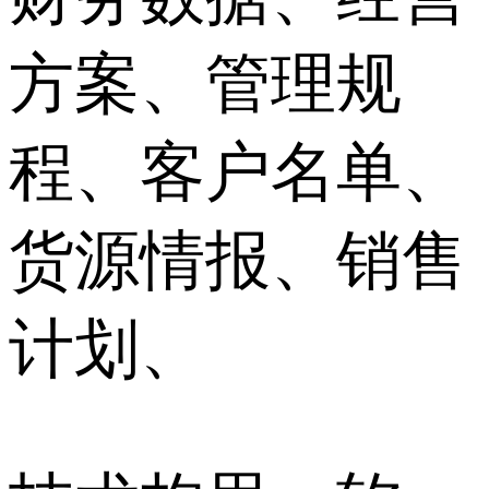
方案、管理规
程、客户名单、
货源情报、销售
计划、