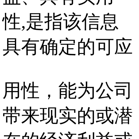
性,是指该信息
具有确定的可应
用性，能为公司
带来现实的或潜