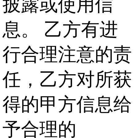
披露或使用信
息。 乙方有进
行合理注意的责
任，乙方对所获
得的甲方信息给
予合理的