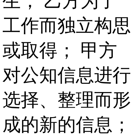
生； 乙方为了
工作而独立构思
或取得； 甲方
对公知信息进行
选择、整理而形
成的新的信息；