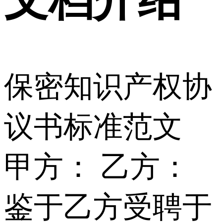
保密知识产权协
议书标准范文
甲方： 乙方：
鉴于乙方受聘于