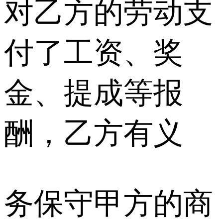
对乙方的劳动支
付了工资、奖
金、提成等报
酬，乙方有义
务保守甲方的商