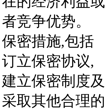
在的经济利益或
者竞争优势。
保密措施,包括
订立保密协议,
建立保密制度及
采取其他合理的