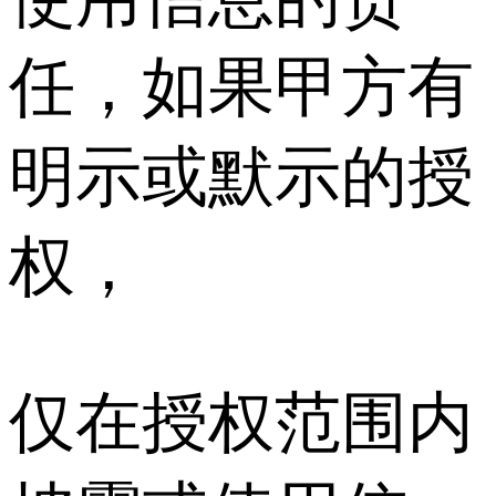
任，如果甲方有
明示或默示的授
权，
仅在授权范围内