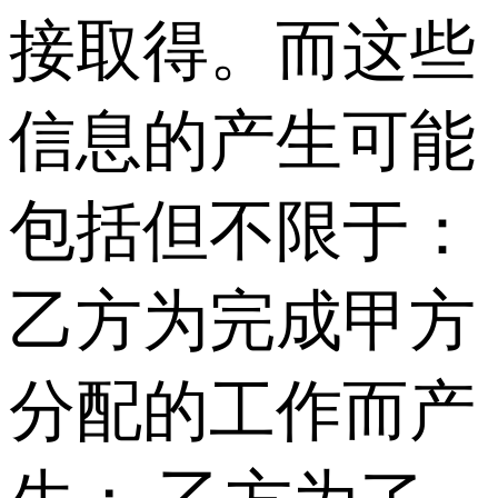
接取得。而这些
信息的产生可能
包括但不限于：
乙方为完成甲方
分配的工作而产