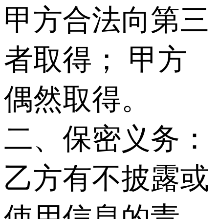
甲方合法向第三
者取得； 甲方
偶然取得。
二、保密义务：
乙方有不披露或
使用信息的责