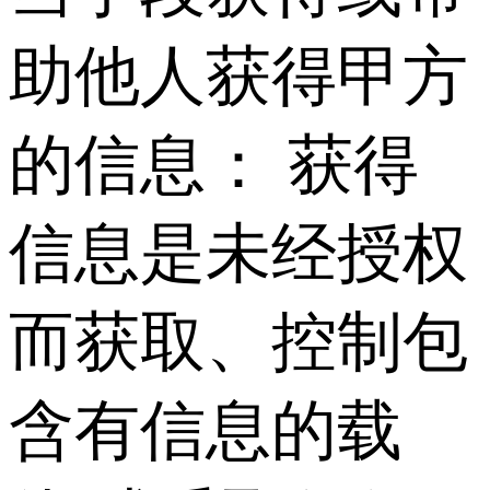
助他人获得甲方
的信息： 获得
信息是未经授权
而获取、控制包
含有信息的载