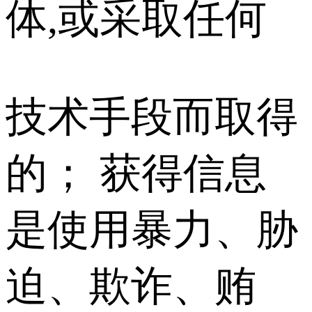
体,或采取任何
技术手段而取得
的； 获得信息
是使用暴力、胁
迫、欺诈、贿