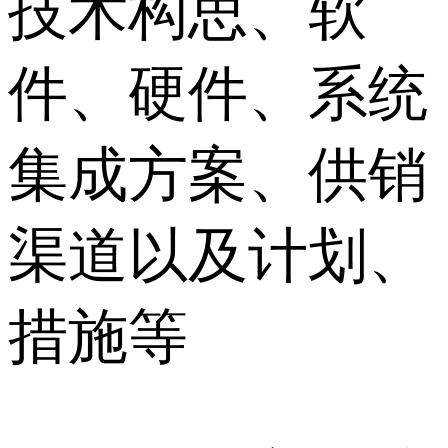
技术构思、软
件、硬件、系统
集成方案、供销
渠道以及计划、
措施等