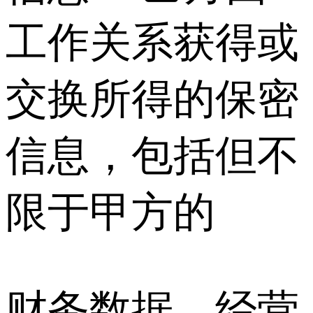
工作关系获得或
交换所得的保密
信息，包括但不
限于甲方的
财务数据、经营