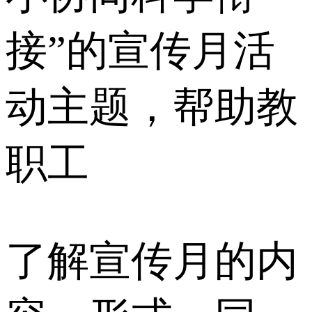
接”的宣传月活
动主题，帮助教
职工
了解宣传月的内