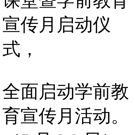
课堂暨学前教育
宣传月启动仪
式，
全面启动学前教
育宣传月活动。