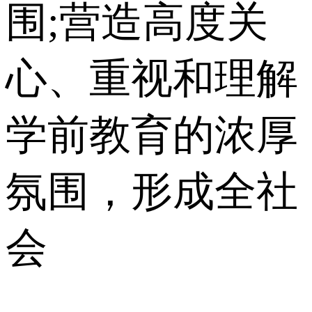
围;营造高度关
心、重视和理解
学前教育的浓厚
氛围，形成全社
会