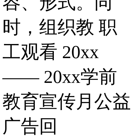
容、形式。同
时，组织教 职
工观看 20xx
—— 20xx学前
教育宣传月公益
广告回