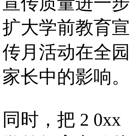
宣传质量进一步
扩大学前教育宣
传月活动在全园
家长中的影响。
同时，把 2 0xx