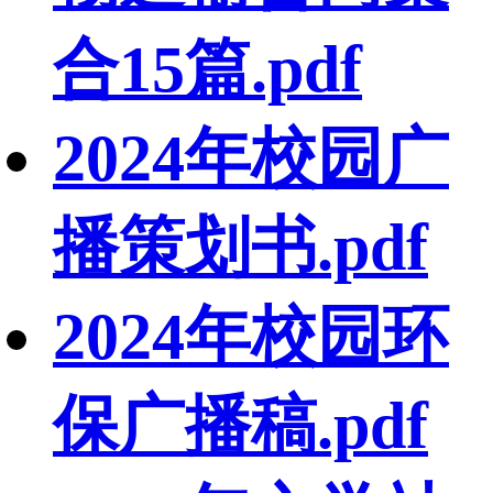
合15篇.pdf
2024年校园广
播策划书.pdf
2024年校园环
保广播稿.pdf