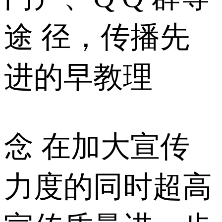
途 径，传播先
进的早教理
念 在加大宣传
力度的同时超高