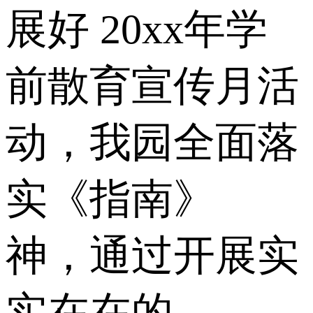
展好 20xx年学
前散育宣传月活
动，我园全面落
实《指南》
神，通过开展实
实在在的