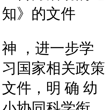
知》的文件
神 ，进一步学
习国家相关政策
文件，明 确 幼
小协同科学衔