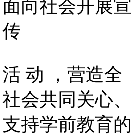
面向社会开展宣
传
活 动 ，营造全
社会共同关心、
支持学前教育的