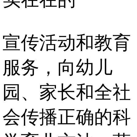
宣传活动和教育
服务，向幼儿
园、家长和全社
会传播正确的科