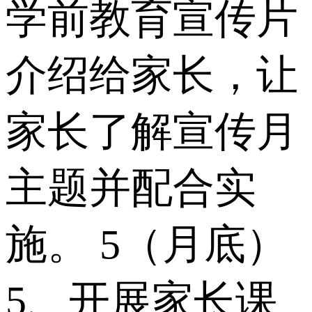
学前教育宣传片
介绍给家长，让
家长了解宣传月
主题并配合实
施。 5（月底）
5、开展家长课