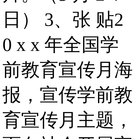
日） 3、张 贴2
0 x x 年全国学
前教育宣传月海
报，宣传学前教
育宣传月主题，