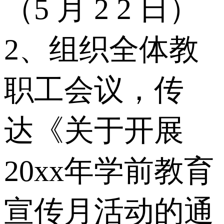
（5 月 2 2 日）
2、组织全体教
职工会议，传
达《关于开展
20xx年学前教育
宣传月活动的通