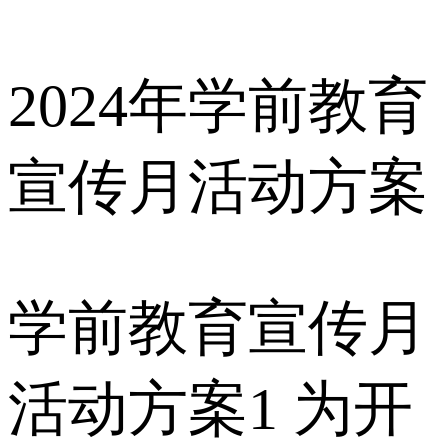
2024年学前教育
宣传月活动方案
学前教育宣传月
活动方案1 为开