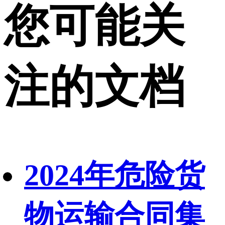
您可能关
注的文档
2024年危险货
物运输合同集