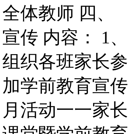
全体教师 四、
宣传 内容： 1、
组织各班家长参
加学前教育宣传
月活动一一家长