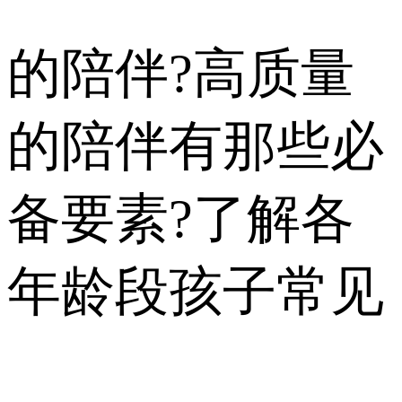
的陪伴?高质量
的陪伴有那些必
备要素?了解各
年龄段孩子常见