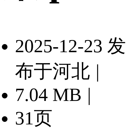
2025-12-23 发
布于河北
|
7.04 MB
|
31页