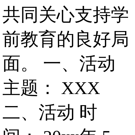
共同关心支持学
前教育的良好局
面。 一、活动
主题： XXX
二、活动 时