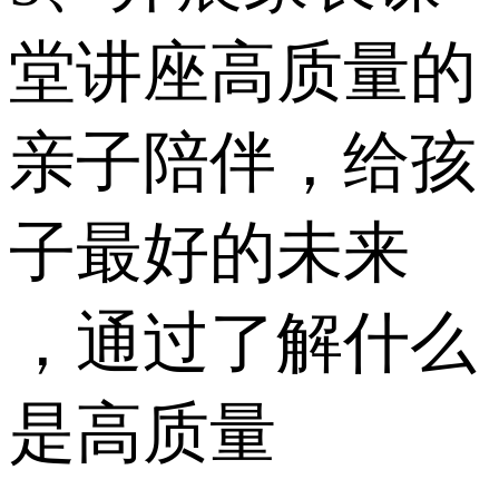
堂讲座高质量的
亲子陪伴，给孩
子最好的未来
，通过了解什么
是高质量