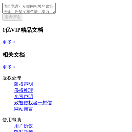
发表评论
1亿VIP精品文档
更多 >
相关文档
更多 >
版权处理
版权声明
侵权处理
免责声明
致被侵权者一封信
网站诺言
使用帮助
用户协议