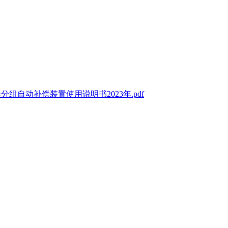
组自动补偿装置使用说明书2023年.pdf