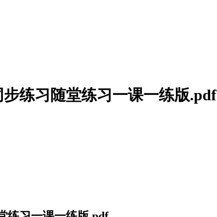
步练习随堂练习一课一练版.pdf
练习一课一练版.pdf