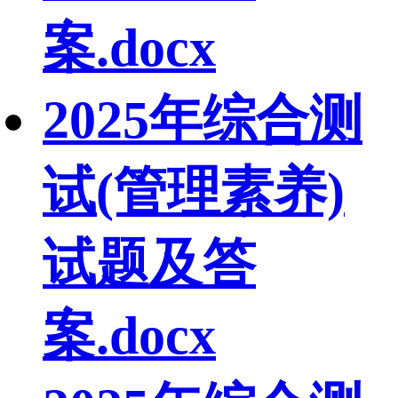
案.docx
2025年综合测
试(管理素养)
试题及答
案.docx