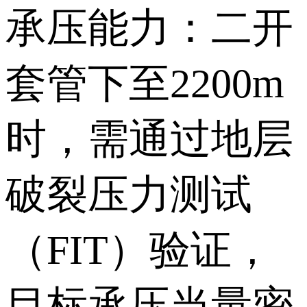
承压能力：二开
套管下至2200m
时，需通过地层
破裂压力测试
（FIT）验证，
目标承压当量密