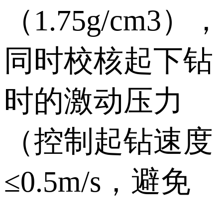
（1.75g/cm3），
同时校核起下钻
时的激动压力
（控制起钻速度
≤0.5m/s，避免