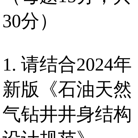
30分）
1. 请结合2024年
新版《石油天然
气钻井井身结构