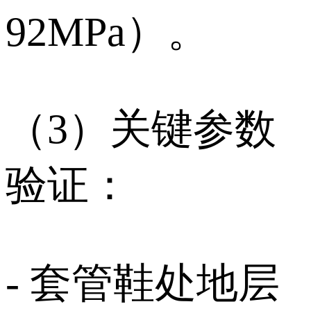
92MPa）。
（3）关键参数
验证：
- 套管鞋处地层