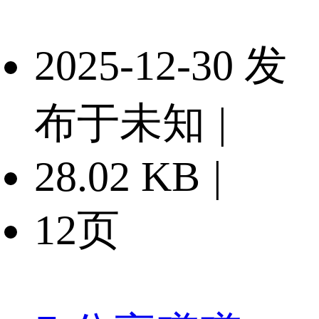
2025-12-30 发
布于未知
|
28.02 KB
|
12页