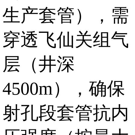
生产套管），需
穿透飞仙关组气
层（井深
4500m），确保
射孔段套管抗内