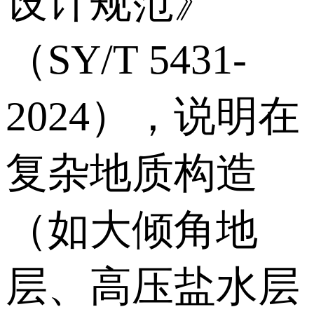
设计规范》
（SY/T 5431-
2024），说明在
复杂地质构造
（如大倾角地
层、高压盐水层