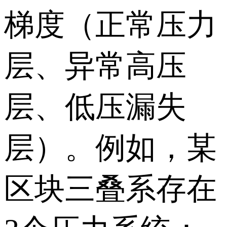
梯度（正常压力
层、异常高压
层、低压漏失
层）。例如，某
区块三叠系存在