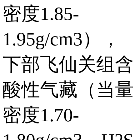
密度1.85-
1.95g/cm3），
下部飞仙关组含
酸性气藏（当量
密度1.70-