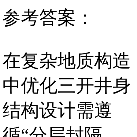
参考答案：
在复杂地质构造
中优化三开井身
结构设计需遵
循“分层封隔、