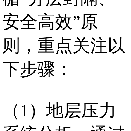
安全高效”原
则，重点关注以
下步骤：
（1）地层压力