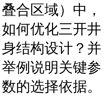
叠合区域）中，
如何优化三开井
身结构设计？并
举例说明关键参
数的选择依据。