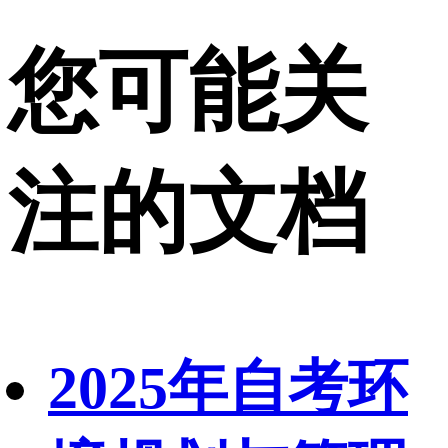
您可能关
注的文档
2025年自考环