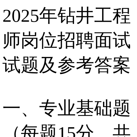
2025年钻井工程
师岗位招聘面试
试题及参考答案
一、专业基础题
（每题15分，共