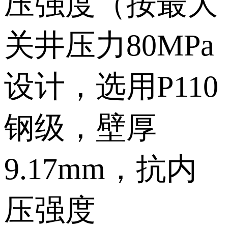
压强度（按最大
关井压力80MPa
设计，选用P110
钢级，壁厚
9.17mm，抗内
压强度