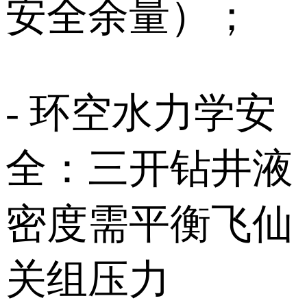
安全余量）；
- 环空水力学安
全：三开钻井液
密度需平衡飞仙
关组压力