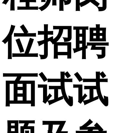
位招聘
面试试