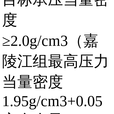
度
≥2.0g/cm3（嘉
陵江组最高压力
当量密度
1.95g/cm3+0.05