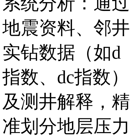
系统分析：通过
地震资料、邻井
实钻数据（如d
指数、dc指数）
及测井解释，精
准划分地层压力