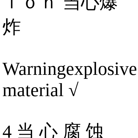
ｉｏｎ 当心爆
炸
Warningexplosive
material √
4 当 心 腐 蚀