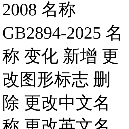
2008 名称
GB2894-2025 名
称 变化 新增 更
改图形标志 删
除 更改中文名
称 更改英文名