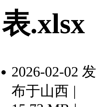
表.xlsx
2026-02-02 发
布于山西
|