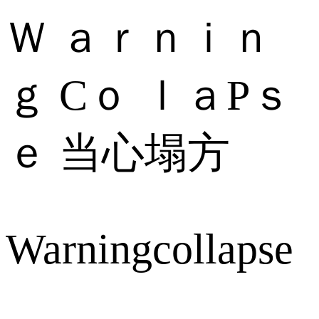
Ｗ ａｒｎｉｎ
ｇ Cｏ ｌａPｓ
ｅ 当心塌方
Warningcollapse