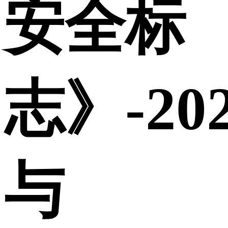
安全标
志》-20
与