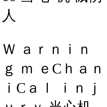
人
Ｗ ａｒｎｉｎ
ｇ ｍ ｅCｈａｎ
ｉCａｌ ｉｎｊ