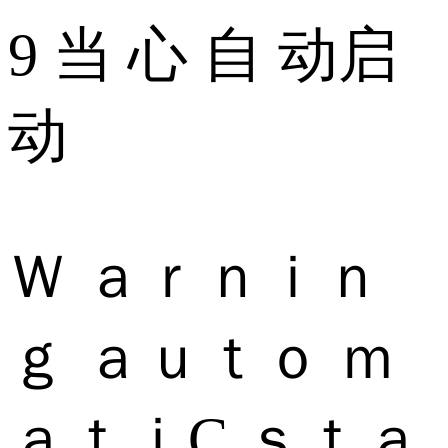
9 当 心 自 动启
动
Ｗ ａｒｎｉｎ
ｇ ａｕｔｏ ｍ
ａｔｉC ｓｔａ