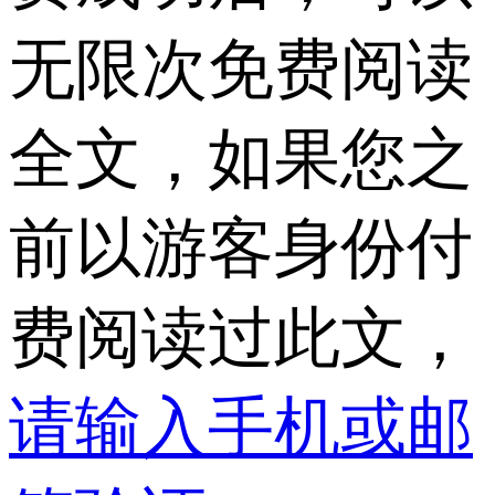
无限次免费阅读
全文，如果您之
前以游客身份付
费阅读过此文，
请输入手机或邮