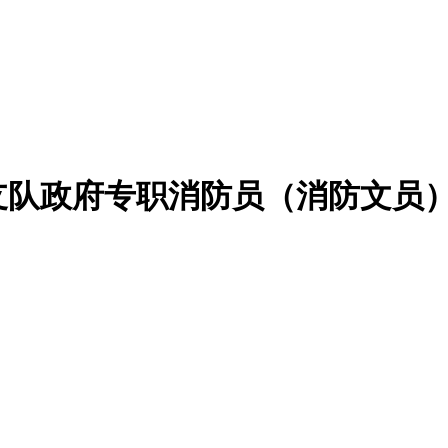
援支队政府专职消防员（消防文员）