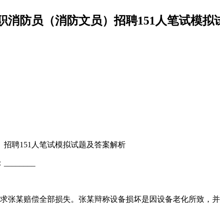
职消防员（消防文员）招聘151人笔试模拟试题
）招聘151人笔试模拟试题及答案解析
_______
求张某赔偿全部损失。张某辩称设备损坏是因设备老化所致，并