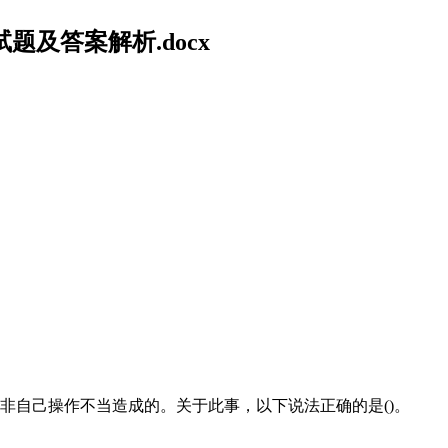
及答案解析.docx
非自己操作不当造成的。关于此事，以下说法正确的是()。