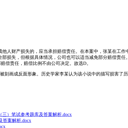
成他人财产损失的，应当承担赔偿责任。在本案中，张某在工作
全部损失，但根据具体情况，公司也可以适当减免部分赔偿责任
部赔偿责任，赔偿比例不由公司决定。故选D。
中被刻画成反面形象。历史学家李某认为该小说中的描写损害了
（三）笔试参考题库及答案解析.docx
答案解析.docx
cx