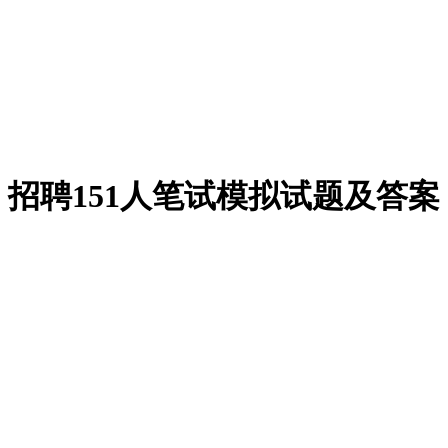
招聘151人笔试模拟试题及答案