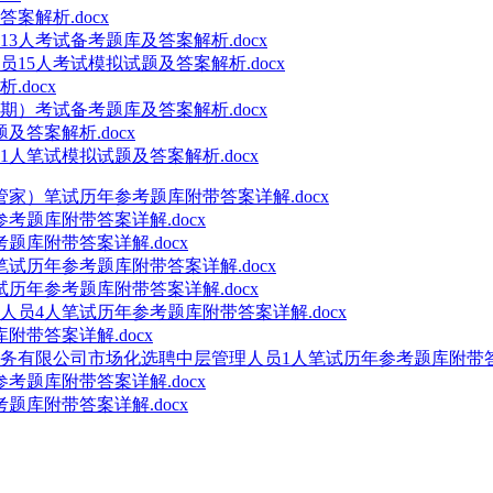
案解析.docx
3人考试备考题库及答案解析.docx
15人考试模拟试题及答案解析.docx
docx
期）考试备考题库及答案解析.docx
答案解析.docx
人笔试模拟试题及答案解析.docx
家）笔试历年参考题库附带答案详解.docx
考题库附带答案详解.docx
题库附带答案详解.docx
试历年参考题库附带答案详解.docx
历年参考题库附带答案详解.docx
人员4人笔试历年参考题库附带答案详解.docx
附带答案详解.docx
务有限公司市场化选聘中层管理人员1人笔试历年参考题库附带答案
考题库附带答案详解.docx
题库附带答案详解.docx