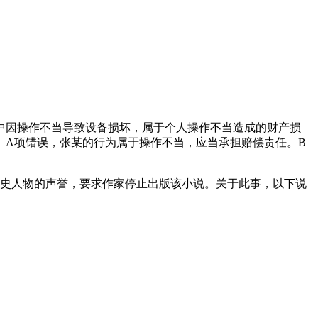
中因操作不当导致设备损坏，属于个人操作不当造成的财产损
。A项错误，张某的行为属于操作不当，应当承担赔偿责任。B
历史人物的声誉，要求作家停止出版该小说。关于此事，以下说