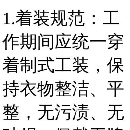
1.着装规范：工
作期间应统一穿
着制式工装，保
持衣物整洁、平
整，无污渍、无