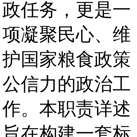
政任务，更是一
项凝聚民心、维
护国家粮食政策
公信力的政治工
作。本职责详述
旨在构建一套标