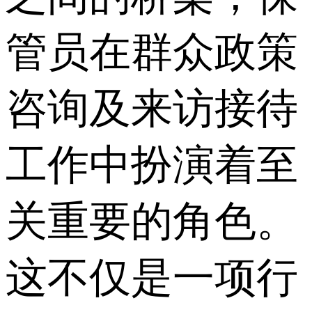
管员在群众政策
咨询及来访接待
工作中扮演着至
关重要的角色。
这不仅是一项行