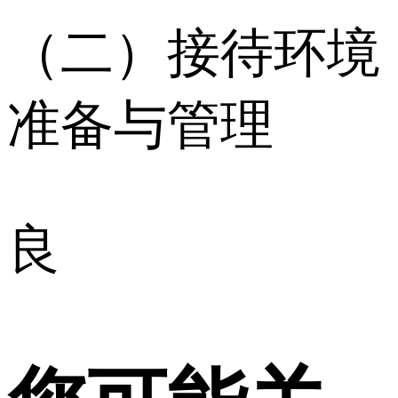
（二）接待环境
准备与管理
良