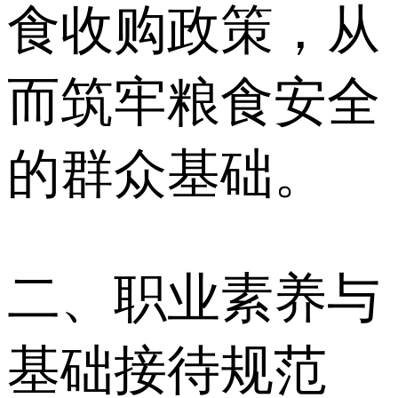
食收购政策，从
而筑牢粮食安全
的群众基础。
二、职业素养与
基础接待规范