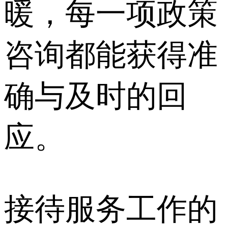
暖，每一项政策
咨询都能获得准
确与及时的回
应。
接待服务工作的