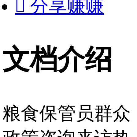

分享赚赚
文档介绍
粮食保管员群众