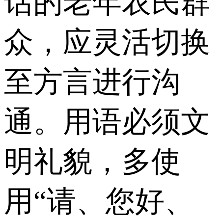
话的老年农民群
众，应灵活切换
至方言进行沟
通。用语必须文
明礼貌，多使
用“请、您好、