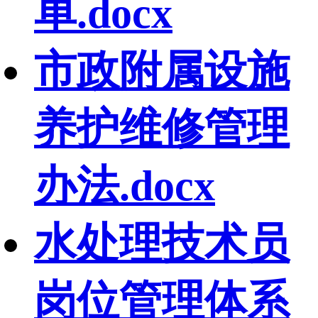
单.docx
市政附属设施
养护维修管理
办法.docx
水处理技术员
岗位管理体系