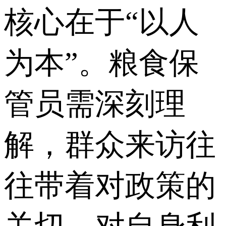
核心在于“以人
为本”。粮食保
管员需深刻理
解，群众来访往
往带着对政策的