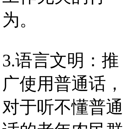
为。
3.语言文明：推
广使用普通话，
对于听不懂普通