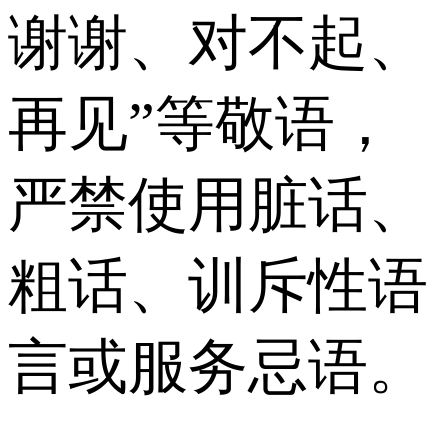
谢谢、对不起、
再见”等敬语，
严禁使用脏话、
粗话、训斥性语
言或服务忌语。