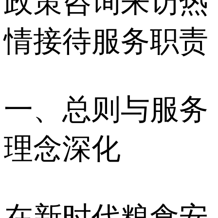
政策咨询来访热
情接待服务职责
一、总则与服务
理念深化
在新时代粮食安