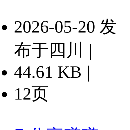
2026-05-20 发
布于四川
|
44.61 KB
|
12页