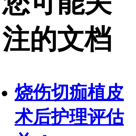
您可能关
注的文档
烧伤切痂植皮
术后护理评估