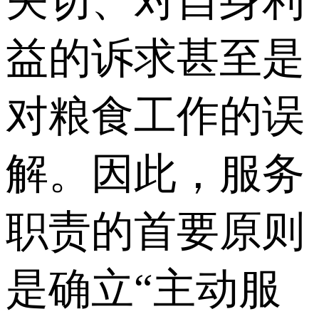
关切、对自身利
益的诉求甚至是
对粮食工作的误
解。因此，服务
职责的首要原则
是确立“主动服