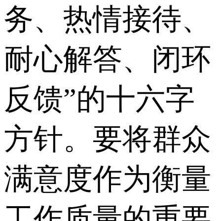
务、热情接待、
耐心解答、闭环
反馈”的十六字
方针。要将群众
满意度作为衡量
工作质量的重要