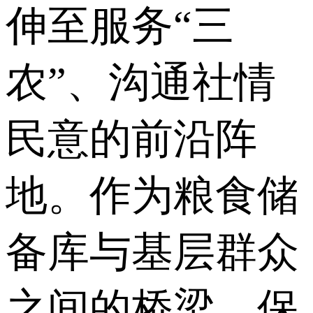
伸至服务“三
农”、沟通社情
民意的前沿阵
地。作为粮食储
备库与基层群众
之间的桥梁，保