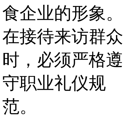
食企业的形象。
在接待来访群众
时，必须严格遵
守职业礼仪规
范。