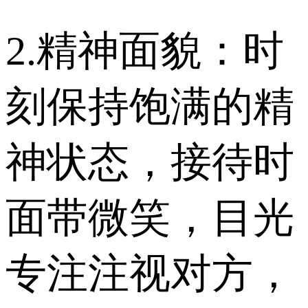
2.精神面貌：时
刻保持饱满的精
神状态，接待时
面带微笑，目光
专注注视对方，