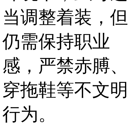
当调整着装，但
仍需保持职业
感，严禁赤膊、
穿拖鞋等不文明
行为。