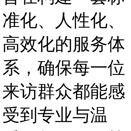
准化、人性化、
高效化的服务体
系，确保每一位
来访群众都能感
受到专业与温