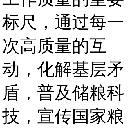
标尺，通过每一
次高质量的互
动，化解基层矛
盾，普及储粮科
技，宣传国家粮