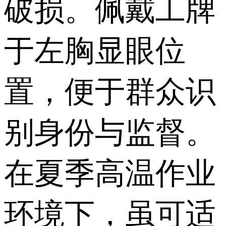
破损。佩戴工牌
于左胸显眼位
置，便于群众识
别身份与监督。
在夏季高温作业
环境下，虽可适