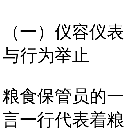
（一）仪容仪表
与行为举止
粮食保管员的一
言一行代表着粮