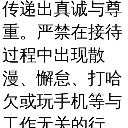
传递出真诚与尊
重。严禁在接待
过程中出现散
漫、懈怠、打哈
欠或玩手机等与
工作无关的行