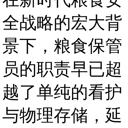
全战略的宏大背
景下，粮食保管
员的职责早已超
越了单纯的看护
与物理存储，延