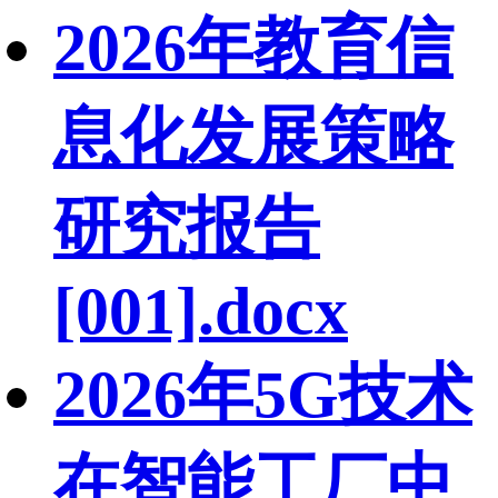
2026年教育信
息化发展策略
研究报告
[001].docx
2026年5G技术
在智能工厂中