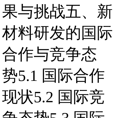
果与挑战 五、新
材料研发的国际
合作与竞争态
势 5.1 国际合作
现状 5.2 国际竞