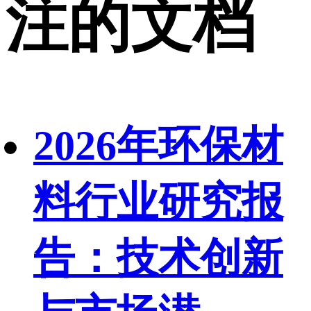
注的文档
2026年环保材
料行业研究报
告：技术创新