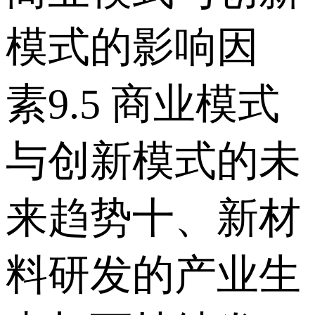
模式的影响因
素 9.5 商业模式
与创新模式的未
来趋势 十、新材
料研发的产业生