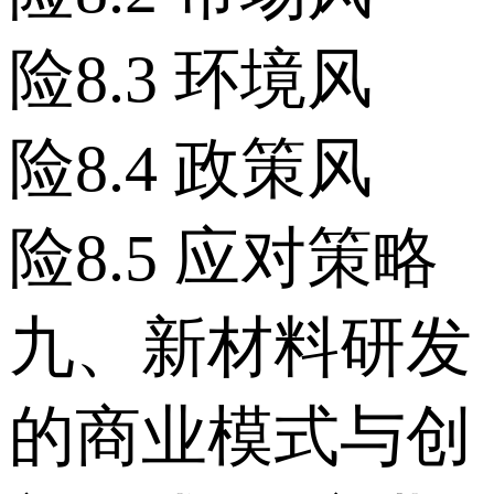
险 8.3 环境风
险 8.4 政策风
险 8.5 应对策略
九、新材料研发
的商业模式与创