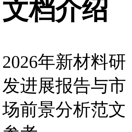
文档介绍
2026年新材料研
发进展报告与市
场前景分析范文