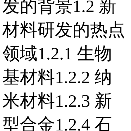
发的背景 1.2 新
材料研发的热点
领域 1.2.1 生物
基材料 1.2.2 纳
米材料 1.2.3 新
型合金 1.2.4 石