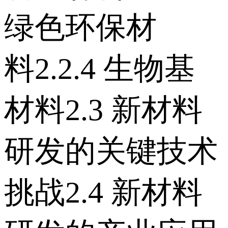
绿色环保材
料 2.2.4 生物基
材料 2.3 新材料
研发的关键技术
挑战 2.4 新材料