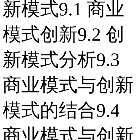
新模式 9.1 商业
模式创新 9.2 创
新模式分析 9.3
商业模式与创新
模式的结合 9.4
商业模式与创新