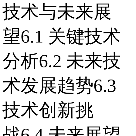
技术与未来展
望 6.1 关键技术
分析 6.2 未来技
术发展趋势 6.3
技术创新挑
战 6.4 未来展望