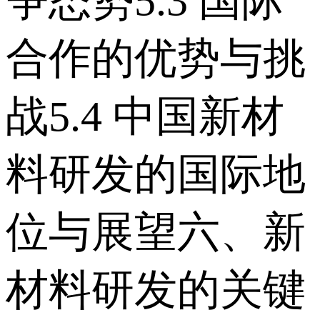
争态势 5.3 国际
合作的优势与挑
战 5.4 中国新材
料研发的国际地
位与展望 六、新
材料研发的关键