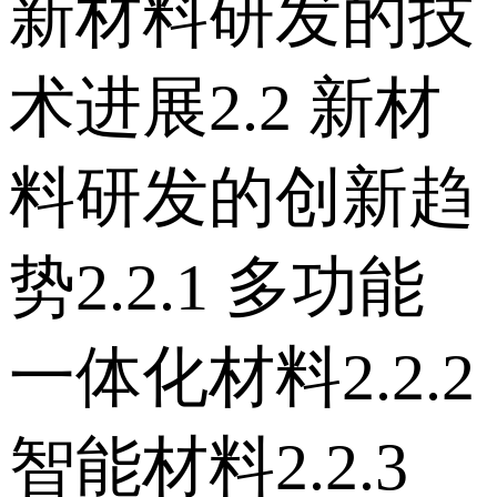
新材料研发的技
术进展 2.2 新材
料研发的创新趋
势 2.2.1 多功能
一体化材料 2.2.2
智能材料 2.2.3