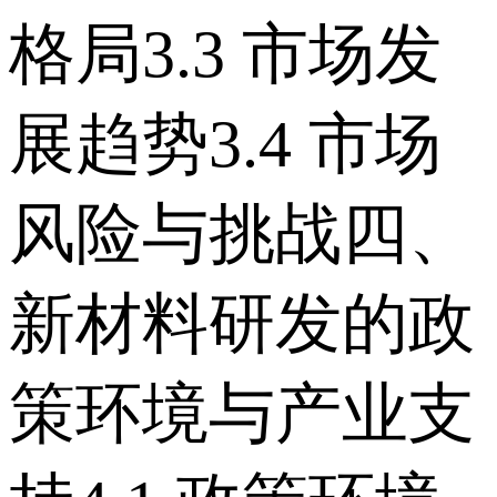
格局 3.3 市场发
展趋势 3.4 市场
风险与挑战 四、
新材料研发的政
策环境与产业支