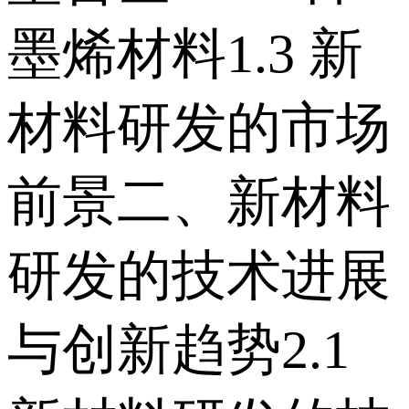
墨烯材料 1.3 新
材料研发的市场
前景 二、新材料
研发的技术进展
与创新趋势 2.1