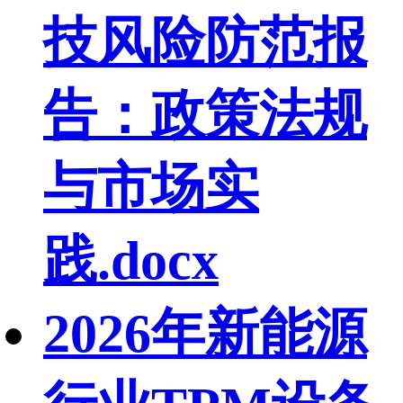
技风险防范报
告：政策法规
与市场实
践.docx
2026年新能源