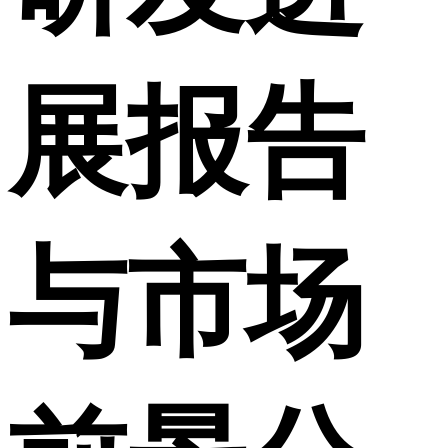
展报告
与市场