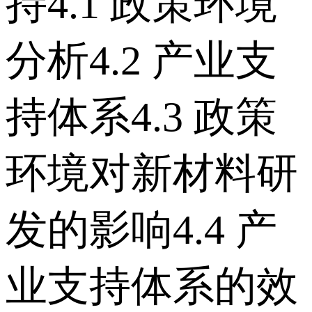
持 4.1 政策环境
分析 4.2 产业支
持体系 4.3 政策
环境对新材料研
发的影响 4.4 产
业支持体系的效