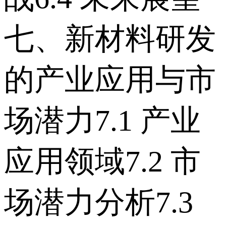
七、新材料研发
的产业应用与市
场潜力 7.1 产业
应用领域 7.2 市
场潜力分析 7.3