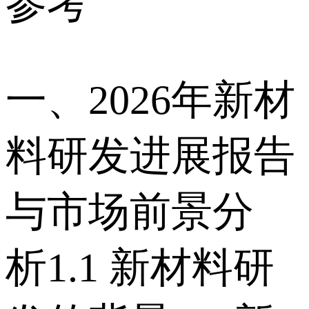
参考
一、2026年新材
料研发进展报告
与市场前景分
析 1.1 新材料研