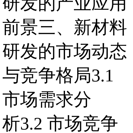
研发的产业应用
前景 三、新材料
研发的市场动态
与竞争格局 3.1
市场需求分
析 3.2 市场竞争