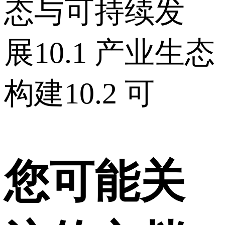
态与可持续发
展 10.1 产业生态
构建 10.2 可
您可能关