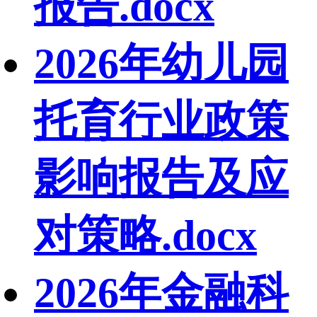
报告.docx
2026年幼儿园
托育行业政策
影响报告及应
对策略.docx
2026年金融科