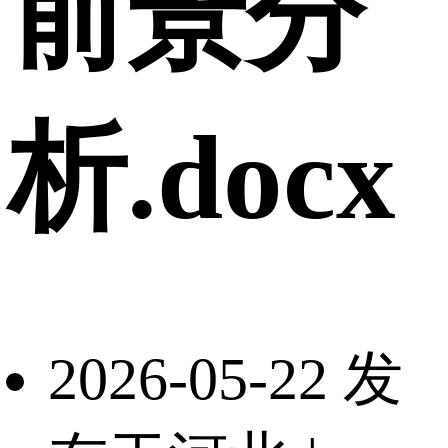
前景分
析.docx
2026-05-22 发