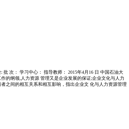
批 次： 学习中心： 指导教师： 2015年4月16 日 中国石油大
工作的纲领,人力资源 管理又是企业发展的保证;企业文化与人力
两者之间的相互关系和相互影响，指出企业文 化与人力资源管理