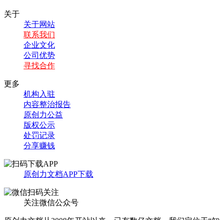
关于
关于网站
联系我们
企业文化
公司优势
寻找合作
更多
机构入驻
内容整治报告
原创力公益
版权公示
处罚记录
分享赚钱
原创力文档APP下载
关注微信公众号