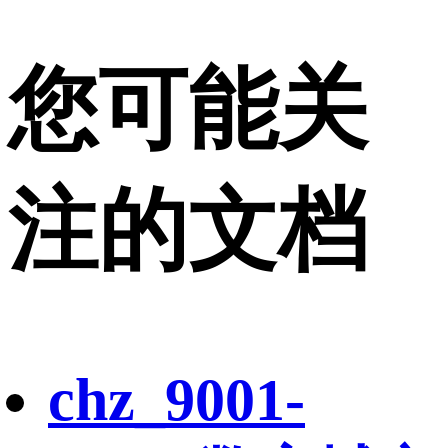
您可能关
注的文档
chz_9001-