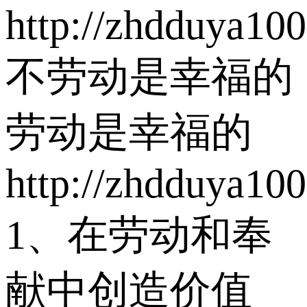
http://zhdduya10
不劳动是幸福的
劳动是幸福的
http://zhdduya10
1、在劳动和奉
献中创造价值