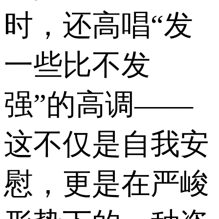
时，还高唱“发
一些比不发
强”的高调——
这不仅是自我安
慰，更是在严峻