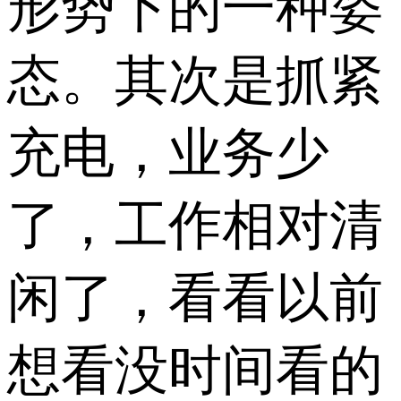
形势下的一种姿
态。其次是抓紧
充电，业务少
了，工作相对清
闲了，看看以前
想看没时间看的