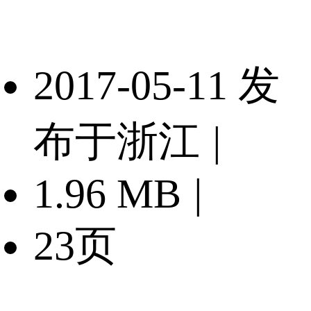
2017-05-11 发
布于浙江
|
1.96 MB
|
23页