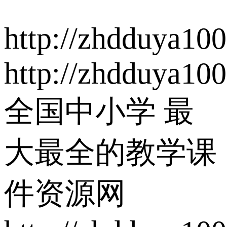
http://zhdduya10
http://zhdduya10
全国中小学 最
大最全的教学课
件资源网