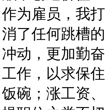
作为雇员，我打
消了任何跳槽的
冲动，更加勤奋
工作，以求保住
饭碗；涨工资、