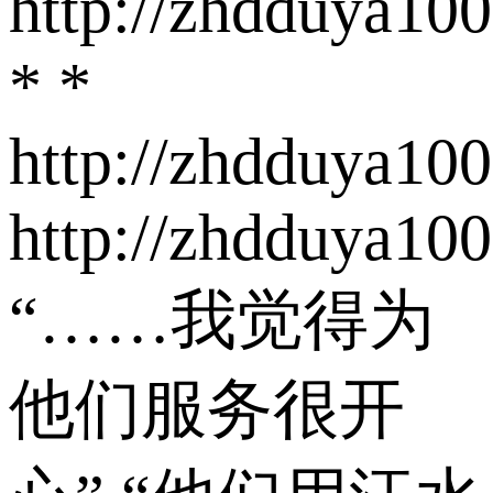
http://zhdduya10
* *
http://zhdduya10
http://zhdduya10
“……我觉得为
他们服务很开