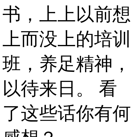
书，上上以前想
上而没上的培训
班，养足精神，
以待来日。 看
了这些话你有何