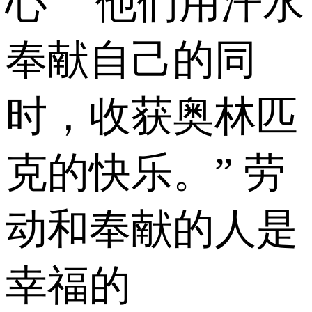
心” “他们用汗水
奉献自己的同
时，收获奥林匹
克的快乐。” 劳
动和奉献的人是
幸福的