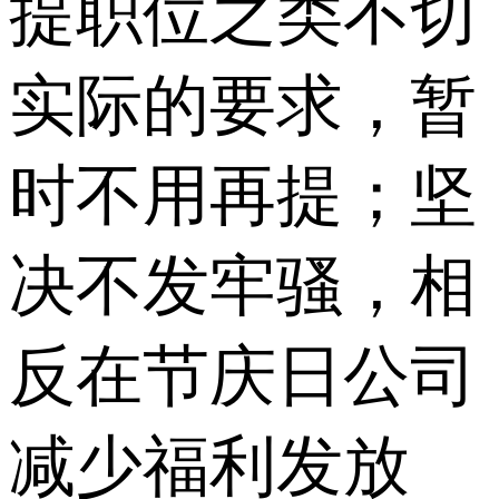
提职位之类不切
实际的要求，暂
时不用再提；坚
决不发牢骚，相
反在节庆日公司
减少福利发放