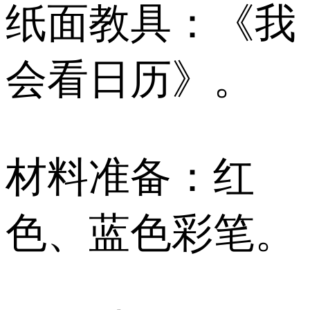
纸面教具：《我
会看日历》。
材料准备：红
色、蓝色彩笔。