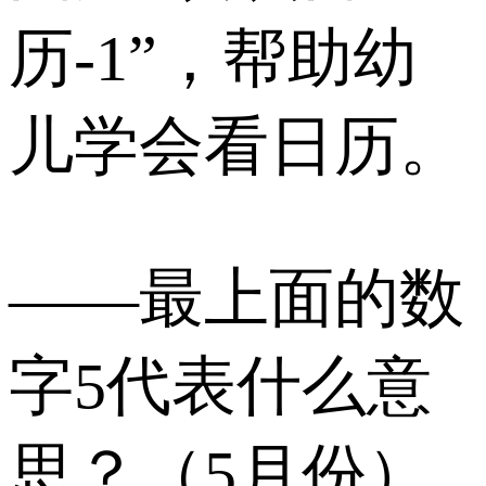
历-1”，帮助幼
儿学会看日历。
——最上面的数
字5代表什么意
思？（5月份）