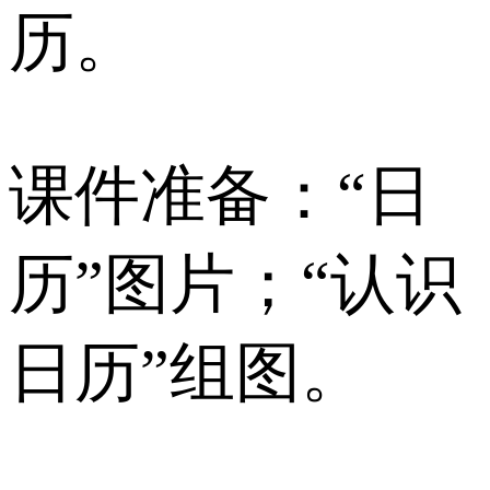
历。
课件准备：“日
历”图片；“认识
日历”组图。