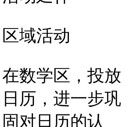
区域活动
在数学区，投放
日历，进一步巩
固对日历的认