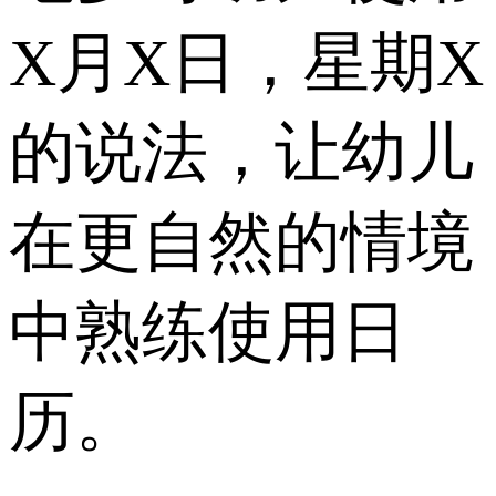
X月X日，星期X
的说法，让幼儿
在更自然的情境
中熟练使用日
历。