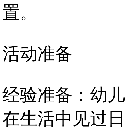
置。
活动准备
经验准备：幼儿
在生活中见过日