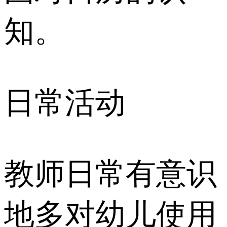
知。
日常活动
教师日常有意识
地多对幼儿使用