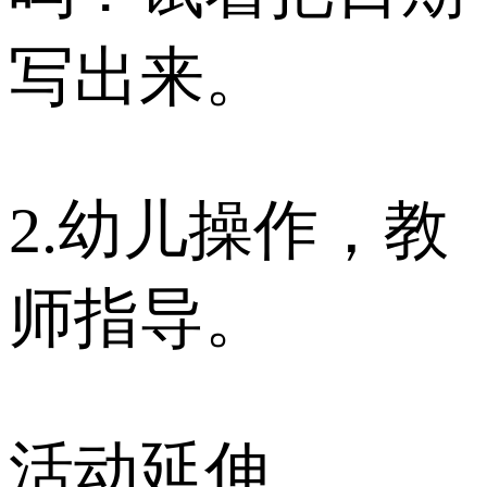
写出来。
2.幼儿操作，教
师指导。
活动延伸