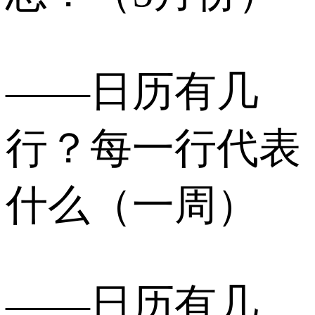
——日历有几
行？每一行代表
什么（一周）
——日历有几