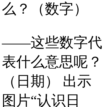
么？（数字）
——这些数字代
表什么意思呢？
（日期） 出示
图片“认识日