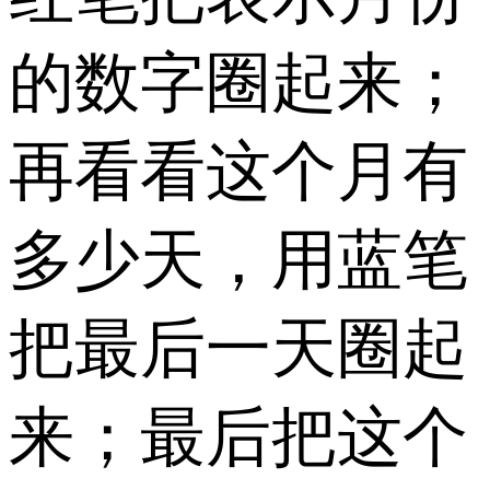
的数字圈起来；
再看看这个月有
多少天，用蓝笔
把最后一天圈起
来；最后把这个