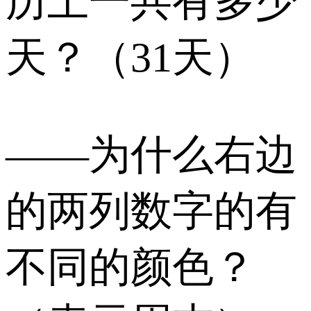
历上一共有多少
天？（31天）
——为什么右边
的两列数字的有
不同的颜色？