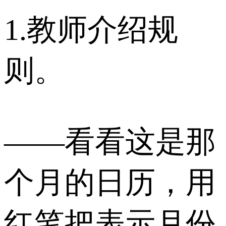
1.教师介绍规
则。
——看看这是那
个月的日历，用
红笔把表示月份