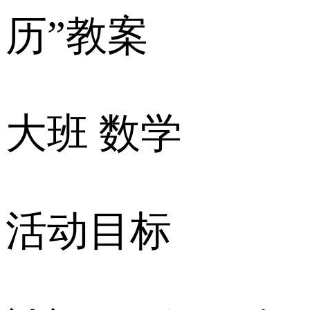
历”教案
大班 数学
活动目标