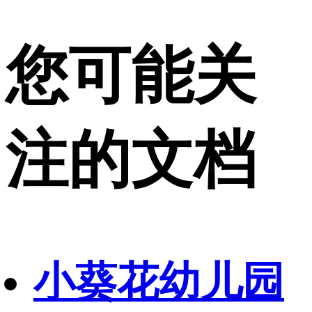
您可能关
注的文档
小葵花幼儿园