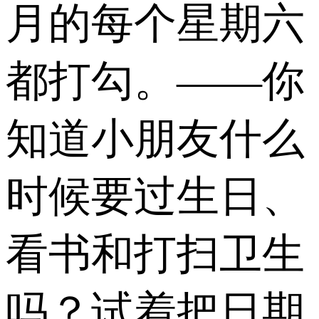
月的每个星期六
都打勾。 ——你
知道小朋友什么
时候要过生日、
看书和打扫卫生
吗？试着把日期