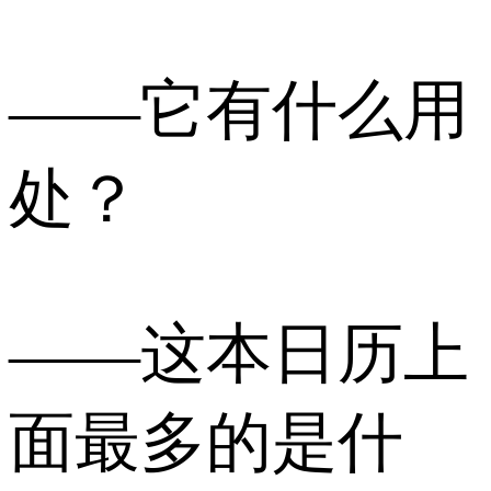
——它有什么用
处？
——这本日历上
面最多的是什