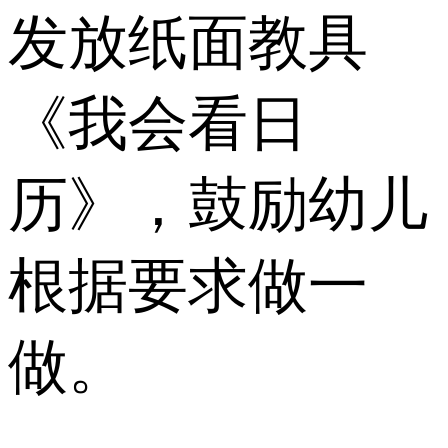
发放纸面教具
《我会看日
历》，鼓励幼儿
根据要求做一
做。