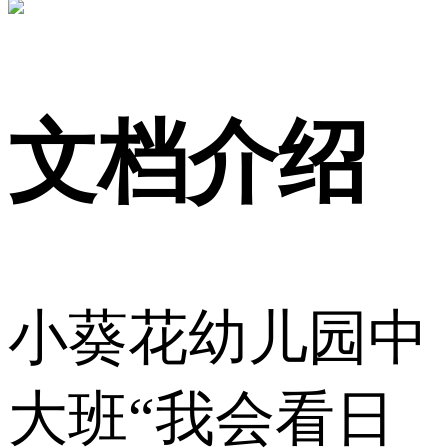
文档介绍
小葵花幼儿园中
大班“我会看日