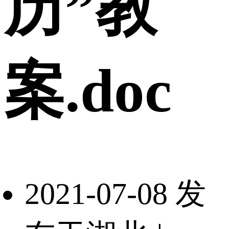
历”教
案.doc
2021-07-08 发