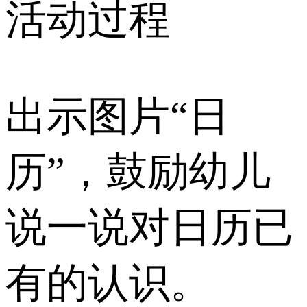
活动过程
出示图片“日
历”，鼓励幼儿
说一说对日历已
有的认识。