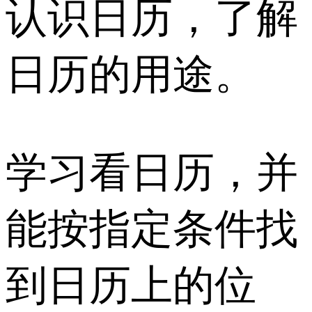
认识日历，了解
日历的用途。
学习看日历，并
能按指定条件找
到日历上的位