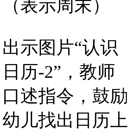
（表示周末）
出示图片“认识
日历-2”，教师
口述指令，鼓励
幼儿找出日历上