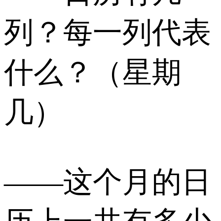
列？每一列代表
什么？（星期
几）
——这个月的日