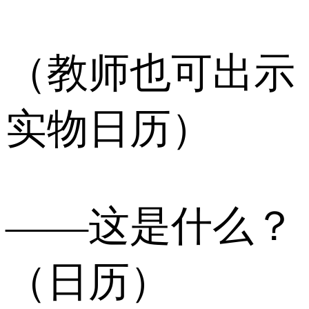
（教师也可出示
实物日历）
——这是什么？
（日历）