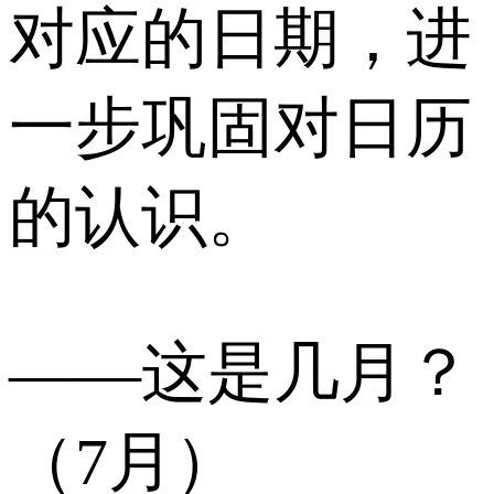
对应的日期，进
一步巩固对日历
的认识。
——这是几月？
（7月）