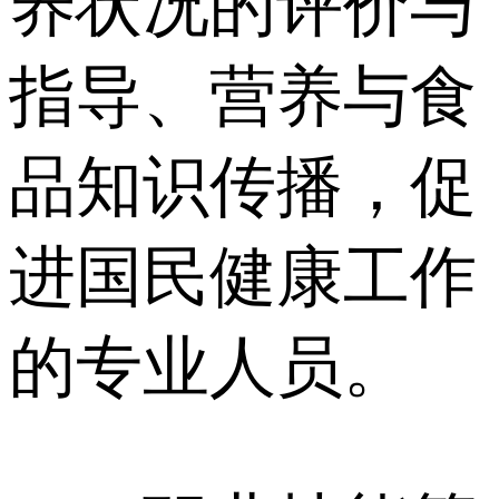
养状况的评价与
指导、营养与⾷
品知识传播，促
进国民健康⼯作
的专业⼈员。