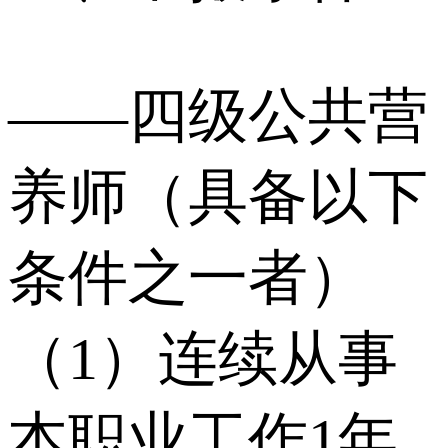
——四级公共营
养师（具备以下
条件之⼀者）
（1）连续从事
本职业⼯作1年