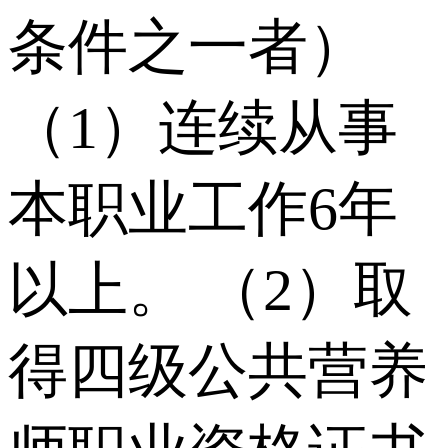
条件之⼀者）
（1）连续从事
本职业⼯作6年
以上。 （2）取
得四级公共营养