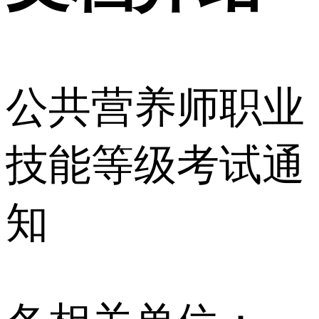
公共营养师职业
技能等级考试通
知