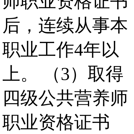
师职业资格证书
后，连续从事本
职业⼯作4年以
上。 （3）取得
四级公共营养师
职业资格证书