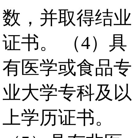
数，并取得结业
证书。 （4）具
有医学或⾷品专
业⼤学专科及以
上学历证书。