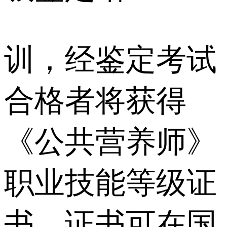
训，经鉴定考试
合格者将获得
《公共营养师》
职业技能等级证
书，证书可在国