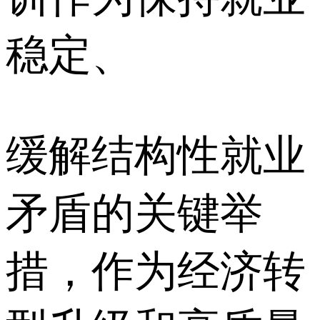
稳定、
缓解结构性就业
⽭盾的关键举
措，作为经济转