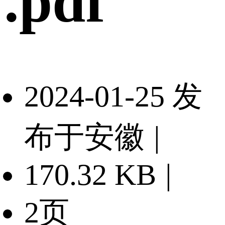
.pdf
2024-01-25 发
布于安徽
|
170.32 KB
|
2页