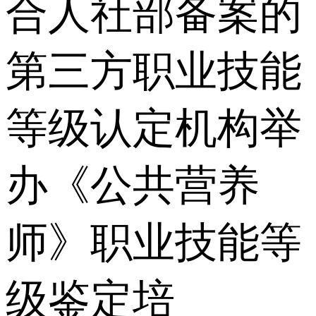
合⼈社部备案的
第三⽅职业技能
等级认定机构举
办《公共营养
师》职业技能等
级鉴定培