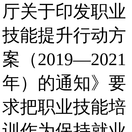
厅关于印发职业
技能提升⾏动⽅
案（2019—2021
年）的通知》要
求把职业技能培
训作为保持就业