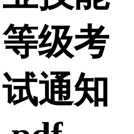
等级考
试通知