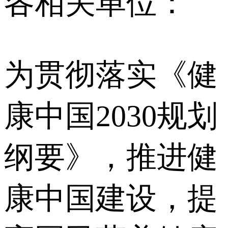
各相关单位：
为贯彻落实《健
康中国2030规划
纲要》，推进健
康中国建设，提