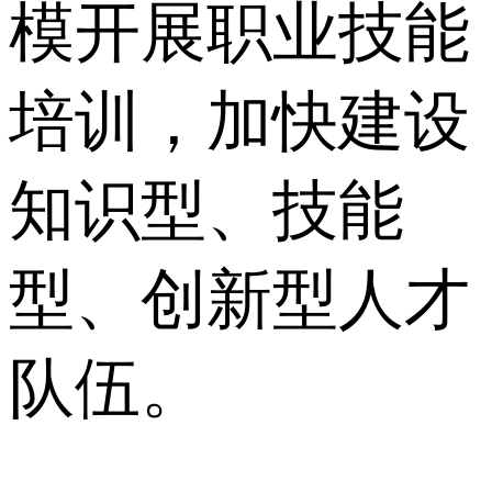
模开展职业技能
培训，加快建设
知识型、技能
型、创新型⼈才
队伍。