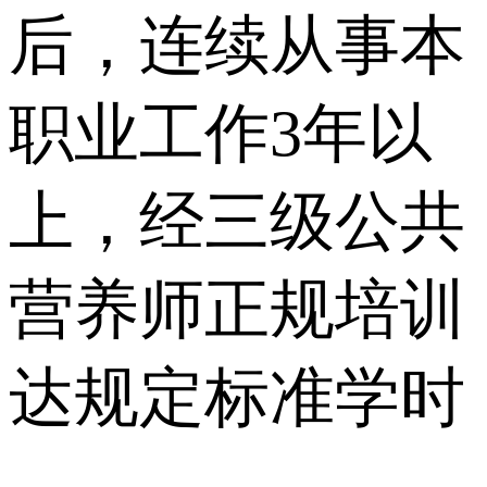
后，连续从事本
职业⼯作3年以
上，经三级公共
营养师正规培训
达规定标准学时