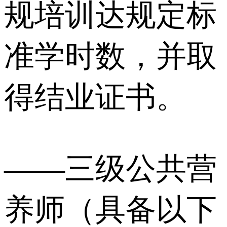
规培训达规定标
准学时数，并取
得结业证书。
——三级公共营
养师（具备以下