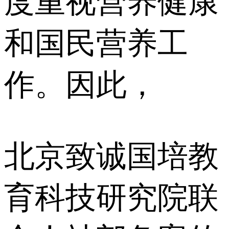
度重视营养健康
和国民营养⼯
作。因此，
北京致诚国培教
育科技研究院联