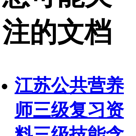
注的文档
江苏公共营养
师三级复习资
料三级技能含