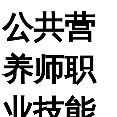
公共营
养师职
业技能