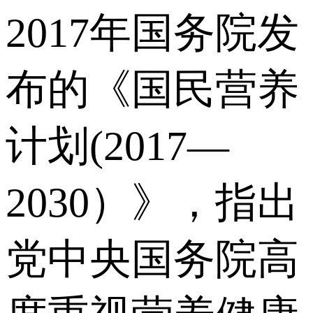
2017年国务院发
布的《国民营养
计划(2017—
2030）》，指出
党中央国务院⾼