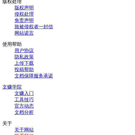
版权处理
版权声明
侵权处理
免责声明
致被侵权者一封信
网站诺言
使用帮助
用户协议
隐私政策
上传下载
投稿帮助
文档保障服务承诺
文赚学院
文赚入门
工具技巧
官方动态
文档分析
关于
关于网站