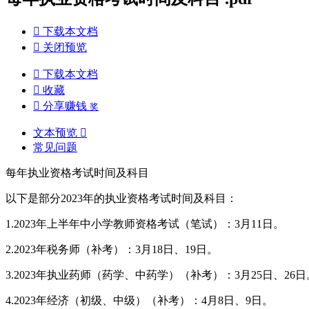

下载本文档

关闭预览

下载本文档

收藏

分享赚钱
奖
文本预览

常见问题
每年执业资格考试时间及科目
以下是部分2023年的执业资格考试时间及科目：
1.2023年上半年中小学教师资格考试（笔试）：3月11日。
2.2023年税务师（补考）：3月18日、19日。
3.2023年执业药师（药学、中药学）（补考）：3月25日、26日
4.2023年经济（初级、中级）（补考）：4月8日、9日。