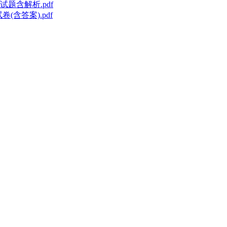
题含解析.pdf
(含答案).pdf