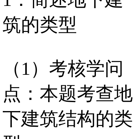
筑的类型
（1）考核学问
点：本题考查地
下建筑结构的类