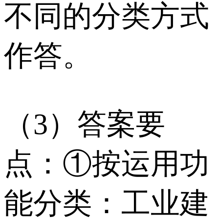
不同的分类方式
作答。
（3）答案要
点：①按运用功
能分类：工业建