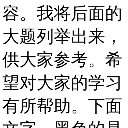
容。我将后面的
大题列举出来，
供大家参考。希
望对大家的学习
有所帮助。下面