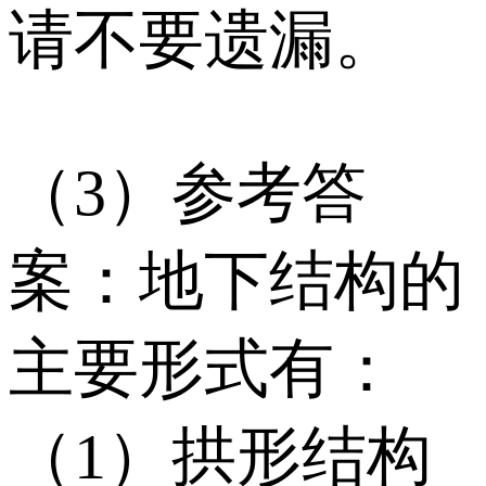
请不要遗漏。
（3）参考答
案：地下结构的
主要形式有：
（1）拱形结构