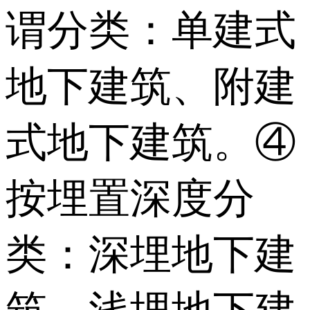
谓分类：单建式
地下建筑、附建
式地下建筑。④
按埋置深度分
类：深埋地下建