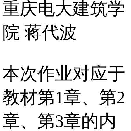
重庆电大建筑学
院 蒋代波
本次作业对应于
教材第1章、第2
章、第3章的内