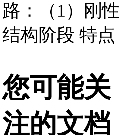
路：（1）刚性
结构阶段 特点
您可能关
注的文档