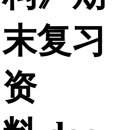
末复习
资