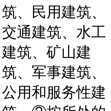
筑、民用建筑、
交通建筑、水工
建筑、矿山建
筑、军事建筑、
公用和服务性建