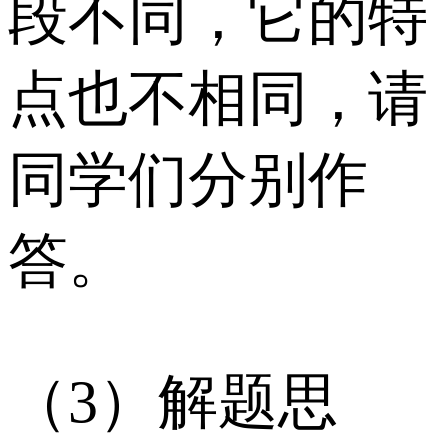
段不同，它的特
点也不相同，请
同学们分别作
答。
（3）解题思