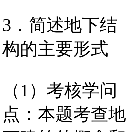
3．简述地下结
构的主要形式
（1）考核学问
点：本题考查地