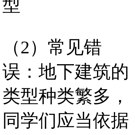
型
（2）常见错
误：地下建筑的
类型种类繁多，
同学们应当依据