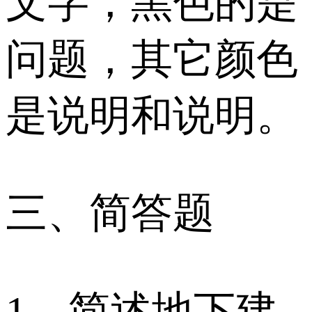
文字，黑色的是
问题，其它颜色
是说明和说明。
三、简答题
1．简述地下建