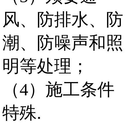
风、防排水、防
潮、防噪声和照
明等处理；
（4）施工条件
特殊.