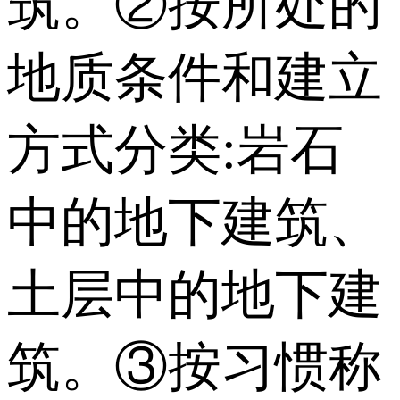
筑。②按所处的
地质条件和建立
方式分类:岩石
中的地下建筑、
土层中的地下建
筑。③按习惯称