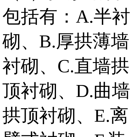
包括有：A.半衬
砌、B.厚拱薄墙
衬砌、C.直墙拱
顶衬砌、D.曲墙
拱顶衬砌、E.离