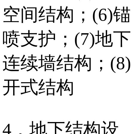
空间结构；(6)锚
喷支护；(7)地下
连续墙结构；(8)
开式结构
4．地下结构设