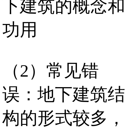
下建筑的概念和
功用
（2）常见错
误：地下建筑结
构的形式较多，