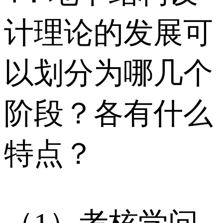
计理论的发展可
以划分为哪几个
阶段？各有什么
特点？