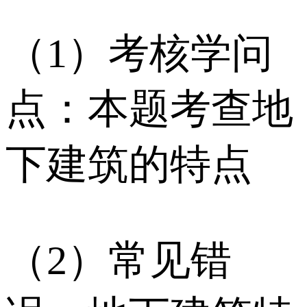
（1）考核学问
点：本题考查地
下建筑的特点
（2）常见错