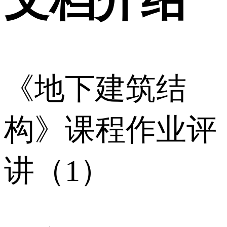
《地下建筑结
构》课程作业评
讲（1）