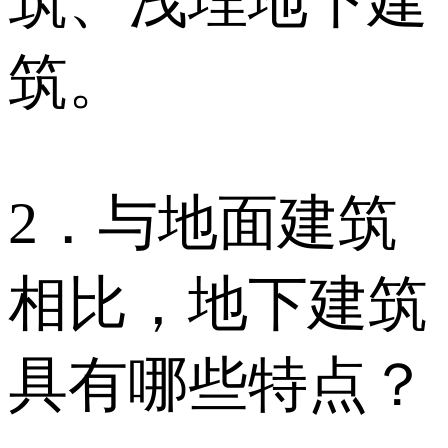
筑、浅埋地下建
筑。
2．与地面建筑
相比，地下建筑
具有哪些特点？