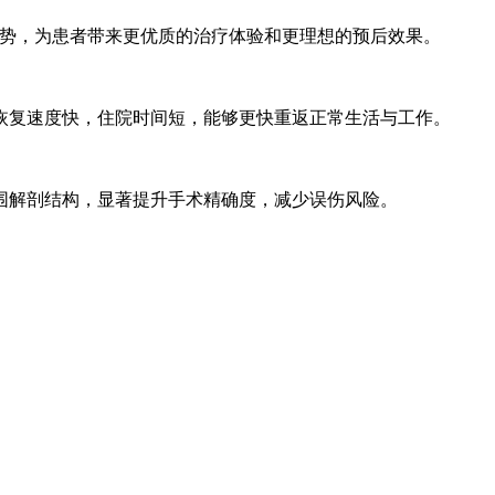
优势，为患者带来更优质的治疗体验和更理想的预后效果。
恢复速度快，住院时间短，能够更快重返正常生活与工作。
围解剖结构，显著提升手术精确度，减少误伤风险。