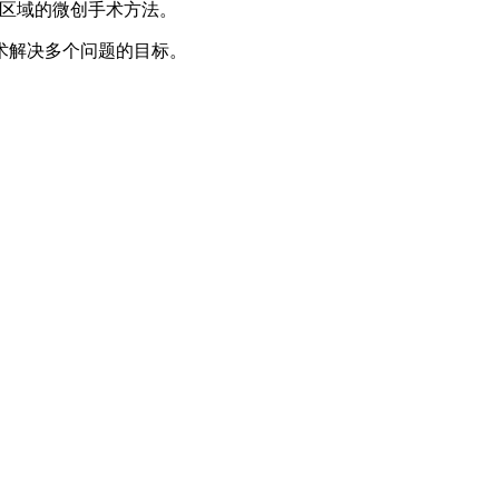
弱区域的微创手术方法。
术解决多个问题的目标。