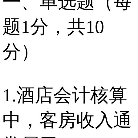
一、单选题（每
题1分，共10
分）
1.酒店会计核算
中，客房收入通