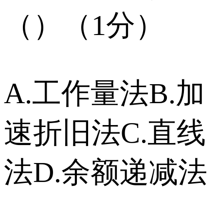
（）（1分）
A.工作量法B.加
速折旧法C.直线
法D.余额递减法