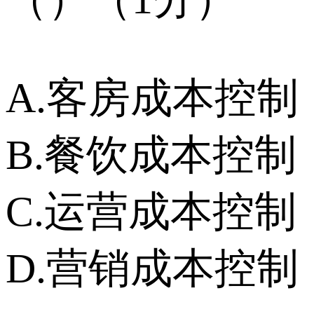
A.客房成本控制
B.餐饮成本控制
C.运营成本控制
D.营销成本控制