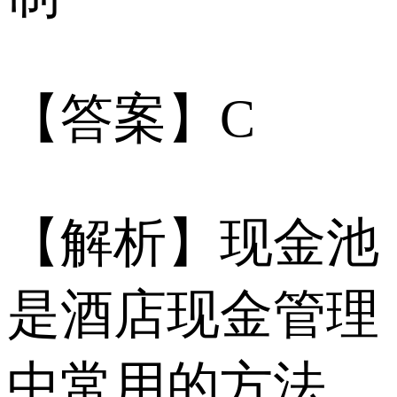
【答案】C
【解析】现金池
是酒店现金管理
中常用的方法，