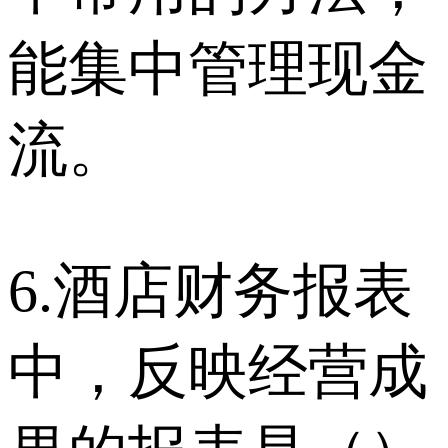
能集中管理现金
流。
6.酒店财务报表
中，反映经营成