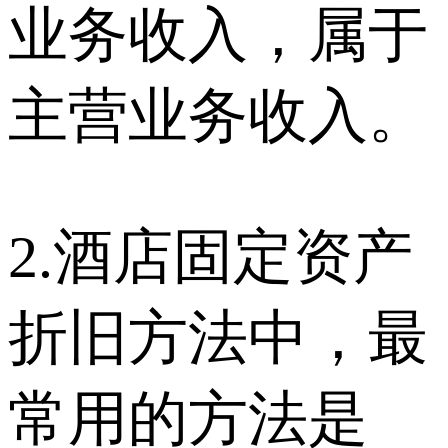
业务收入，属于
主营业务收入。
2.酒店固定资产
折旧方法中，最
常用的方法是