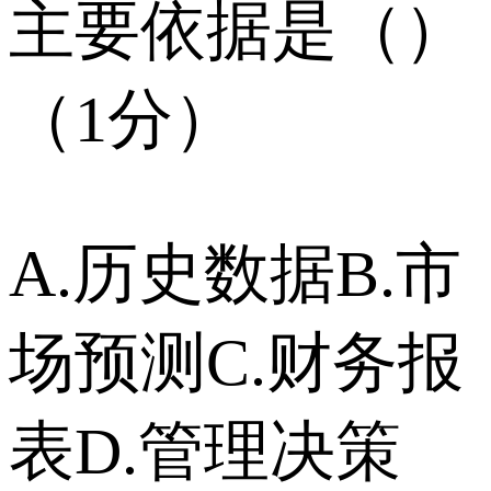
主要依据是（）
（1分）
A.历史数据B.市
场预测C.财务报
表D.管理决策