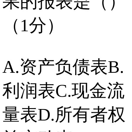
果的报表是（）
（1分）
A.资产负债表B.
利润表C.现金流
量表D.所有者权