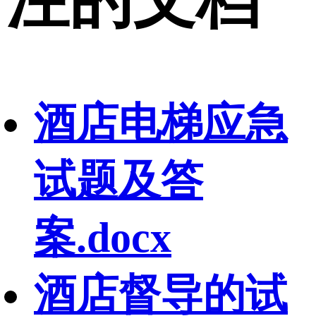
酒店电梯应急
试题及答
案.docx
酒店督导的试