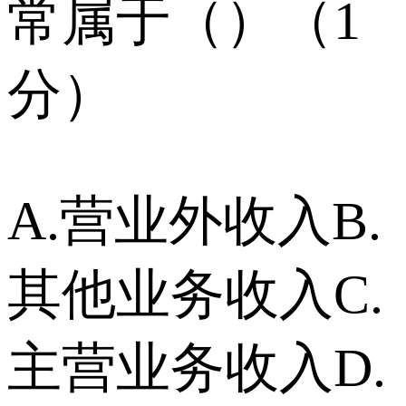
常属于（）（1
分）
A.营业外收入B.
其他业务收入C.
主营业务收入D.