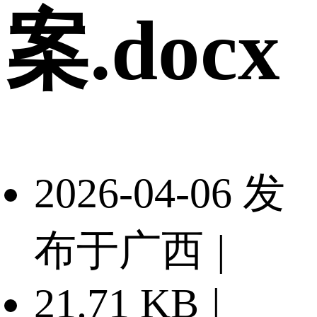
案.docx
2026-04-06 发
布于广西
|
21.71 KB
|