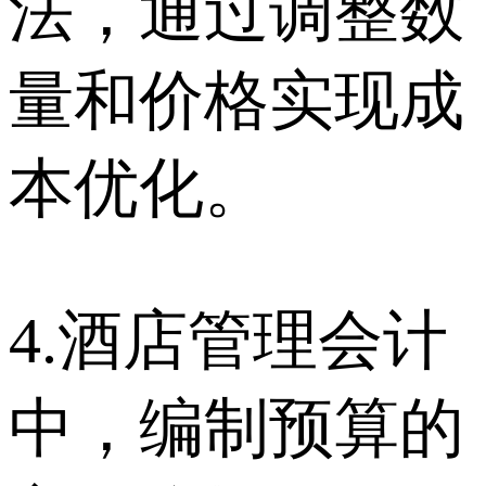
法，通过调整数
量和价格实现成
本优化。
4.酒店管理会计
中，编制预算的