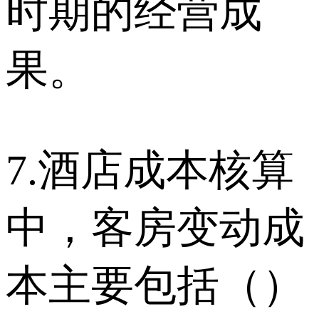
时期的经营成
果。
7.酒店成本核算
中，客房变动成
本主要包括（）