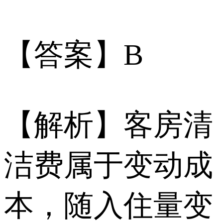
【答案】B
【解析】客房清
洁费属于变动成
本，随入住量变