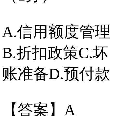
A.信用额度管理
B.折扣政策C.坏
账准备D.预付款
【答案】A