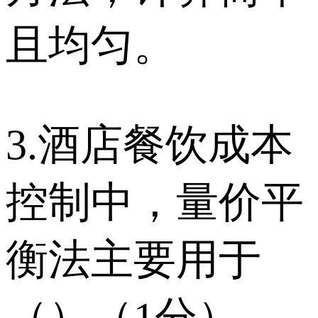
且均匀。
3.酒店餐饮成本
控制中，量价平
衡法主要用于
（）（1分）