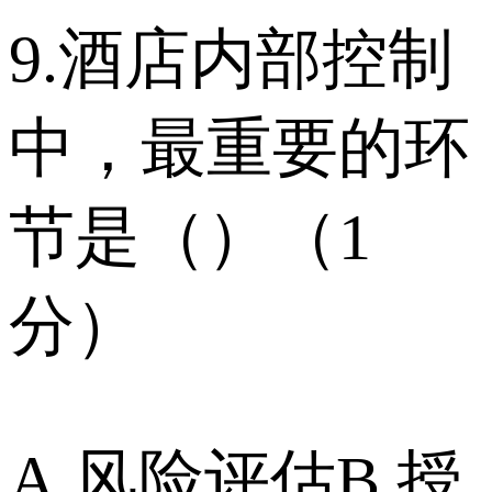
9.酒店内部控制
中，最重要的环
节是（）（1
分）
A.风险评估B.授