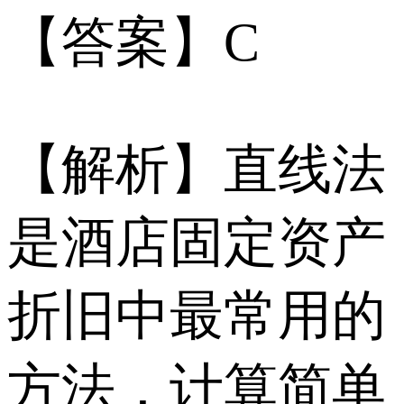
【答案】C
【解析】直线法
是酒店固定资产
折旧中最常用的
方法，计算简单