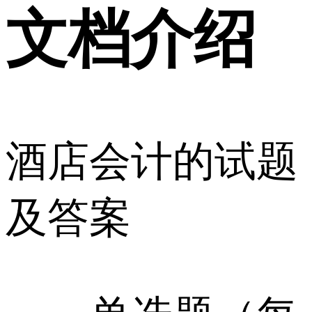
文档介绍
酒店会计的试题
及答案