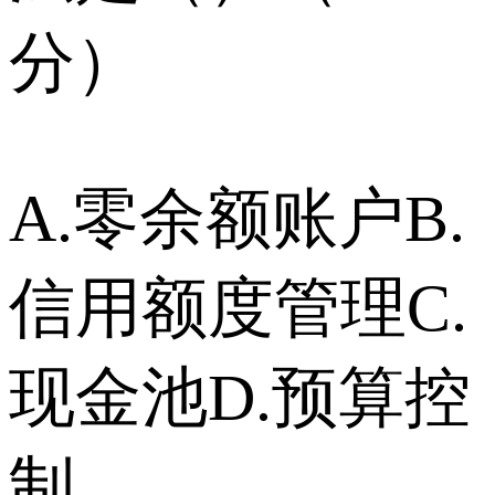
分）
A.零余额账户B.
信用额度管理C.
现金池D.预算控
制