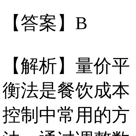
【答案】B
【解析】量价平
衡法是餐饮成本
控制中常用的方