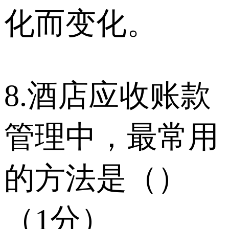
化而变化。
8.酒店应收账款
管理中，最常用
的方法是（）
（1分）