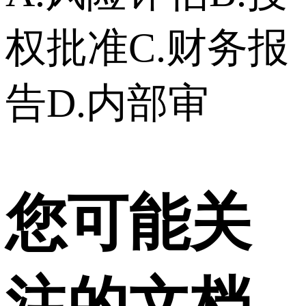
权批准C.财务报
告D.内部审
您可能关
注的文档