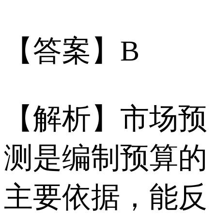
【答案】B
【解析】市场预
测是编制预算的
主要依据，能反