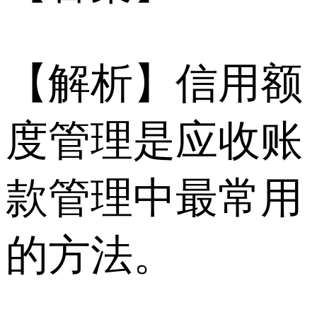
【解析】信用额
度管理是应收账
款管理中最常用
的方法。