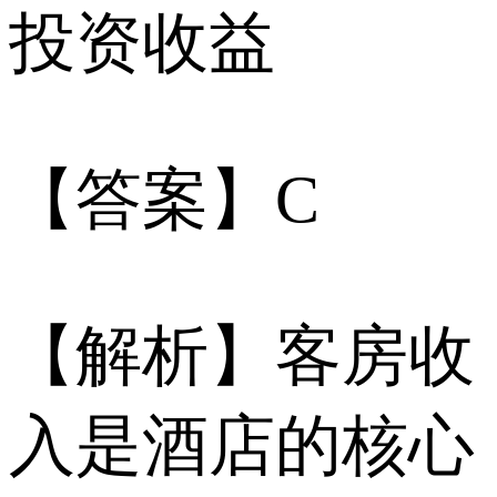
投资收益
【答案】C
【解析】客房收
入是酒店的核心