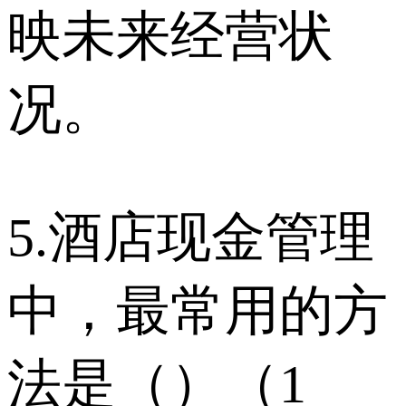
映未来经营状
况。
5.酒店现金管理
中，最常用的方
法是（）（1