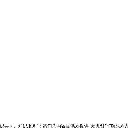
知识共享、知识服务”；我们为内容提供方提供“无忧创作”解决