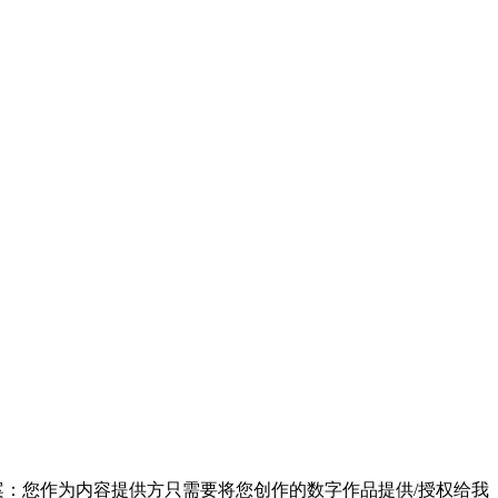
方案：您作为内容提供方只需要将您创作的数字作品提供/授权给我