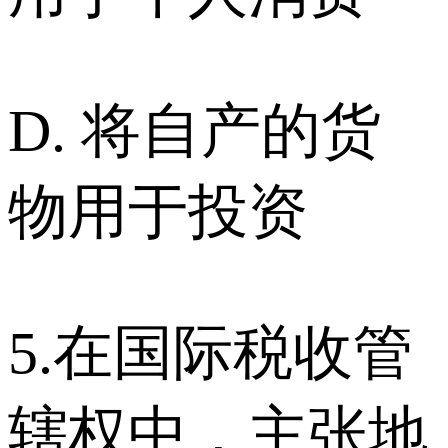
D. 将自产的货
物用于投资
5.在国际税收管
辖权中，主张地