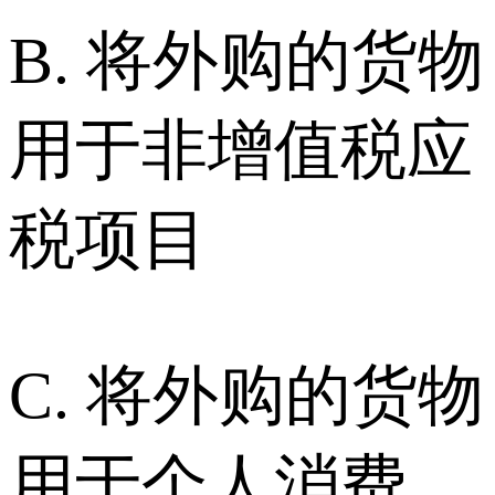
B. 将外购的货物
用于非增值税应
税项目
C. 将外购的货物
用于个人消费