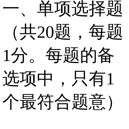
一、单项选择题
（共20题，每题
1分。每题的备
选项中，只有1
个最符合题意）