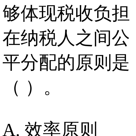
够体现税收负担
在纳税人之间公
平分配的原则是
（ ）。
A. 效率原则