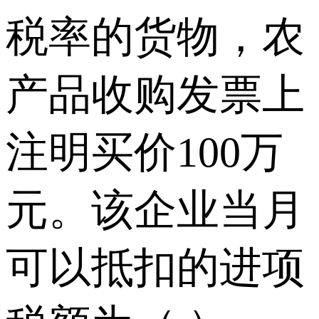
税率的货物，农
产品收购发票上
注明买价100万
元。该企业当月
可以抵扣的进项