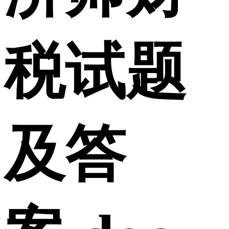
税试题
及答