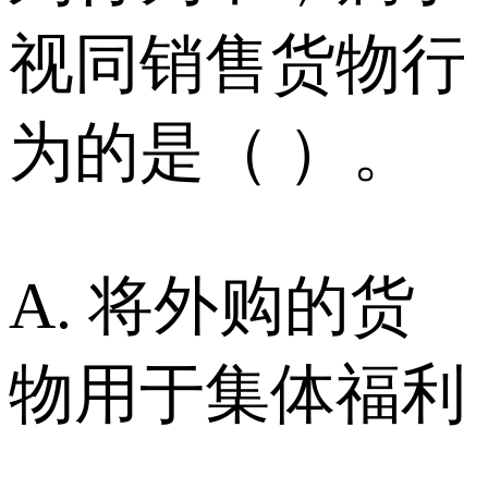
视同销售货物行
为的是（ ）。
A. 将外购的货
物用于集体福利