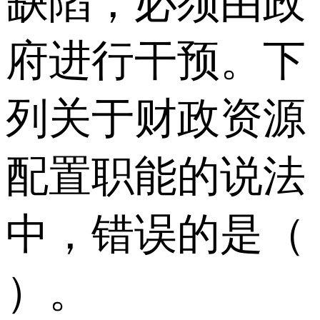
缺陷，必须由政
府进行干预。下
列关于财政资源
配置职能的说法
中，错误的是（
）。