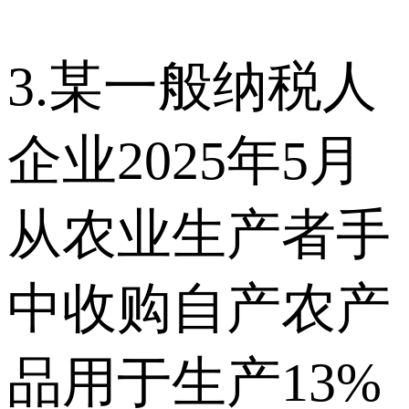
3.某一般纳税人
企业2025年5月
从农业生产者手
中收购自产农产
品用于生产13%