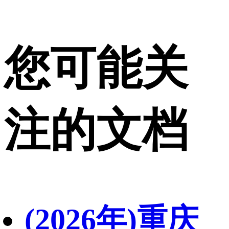
您可能关
注的文档
(2026年)重庆