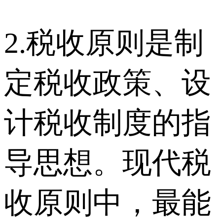
2.税收原则是制
定税收政策、设
计税收制度的指
导思想。现代税
收原则中，最能