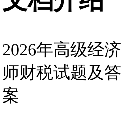
2026年高级经济
师财税试题及答
案