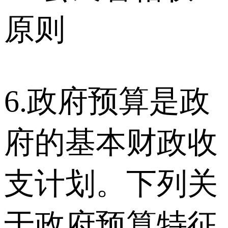
原则
6.政府预算是政
府的基本财政收
支计划。下列关
于政府预算特征