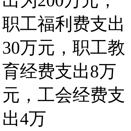
出为200万元，
职工福利费支出
30万元，职工教
育经费支出8万
元，工会经费支
出4万