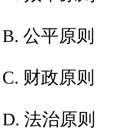
B. 公平原则
C. 财政原则
D. 法治原则