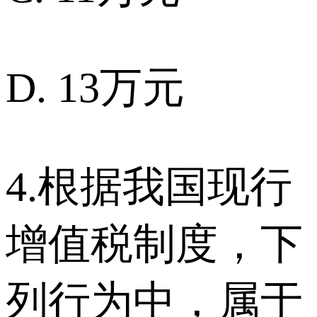
D. 13万元
4.根据我国现行
增值税制度，下
列行为中，属于