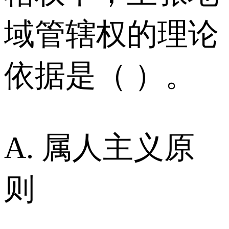
域管辖权的理论
依据是（ ）。
A. 属人主义原
则