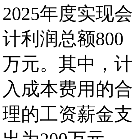
2025年度实现会
计利润总额800
万元。其中，计
入成本费用的合
理的工资薪金支