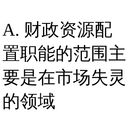
A. 财政资源配
置职能的范围主
要是在市场失灵
的领域