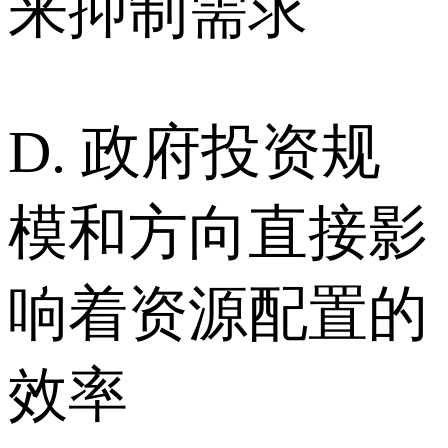
来抑制需求
D. 政府投资规
模和方向直接影
响着资源配置的
效率