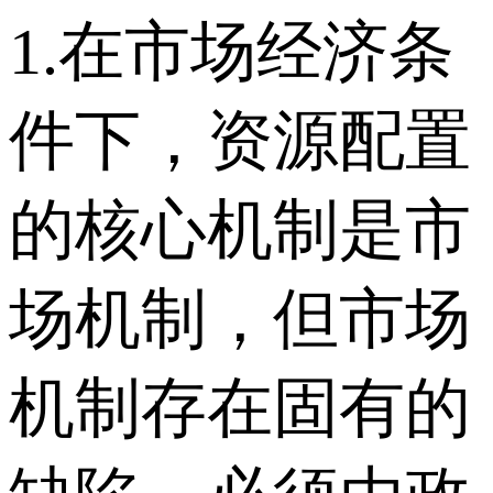
1.在市场经济条
件下，资源配置
的核心机制是市
场机制，但市场
机制存在固有的