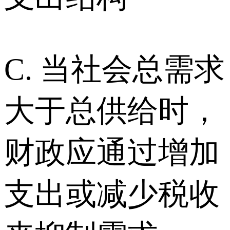
C. 当社会总需求
大于总供给时，
财政应通过增加
支出或减少税收