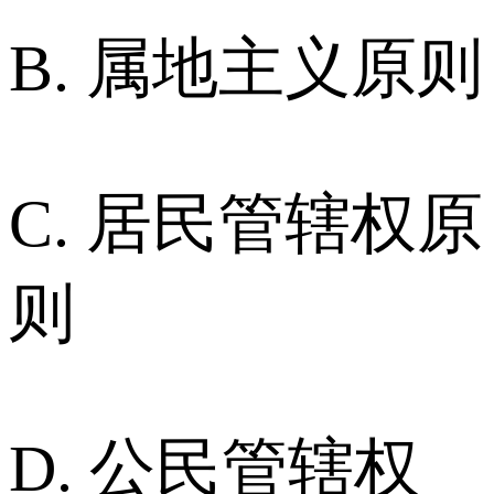
B. 属地主义原则
C. 居民管辖权原
则
D. 公民管辖权