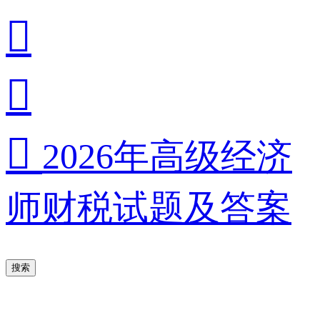



2026年高级经济
师财税试题及答案
搜索