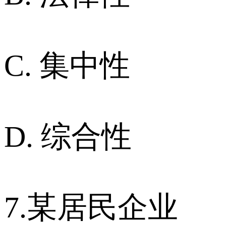
C. 集中性
D. 综合性
7.某居民企业