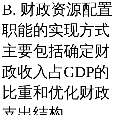
B. 财政资源配置
职能的实现方式
主要包括确定财
政收入占GDP的
比重和优化财政
支出结构