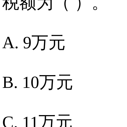
税额为（ ）。
A. 9万元
B. 10万元
C. 11万元