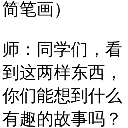
简笔画）
师：同学们，看
到这两样东西，
你们能想到什么
有趣的故事吗？