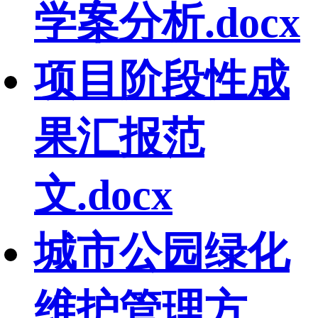
学案分析.docx
项目阶段性成
果汇报范
文.docx
城市公园绿化
维护管理方