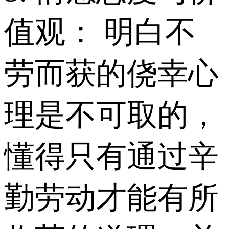
值观： 明白不
劳而获的侥幸心
理是不可取的，
懂得只有通过辛
勤劳动才能有所