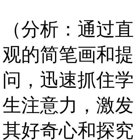
（分析：通过直
观的简笔画和提
问，迅速抓住学
生注意力，激发
其好奇心和探究