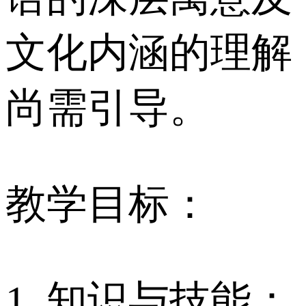
文化内涵的理解
尚需引导。
教学目标：
1. 知识与技能：