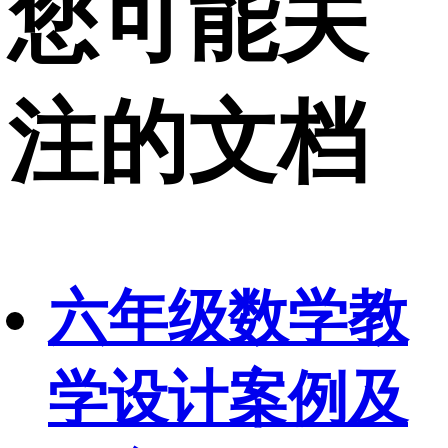
您可能关
注的文档
六年级数学教
学设计案例及