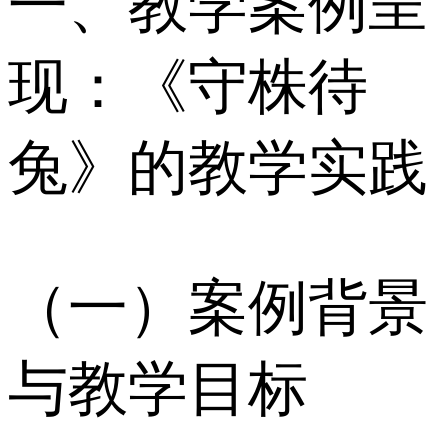
一、教学案例呈
现：《守株待
兔》的教学实践
（一）案例背景
与教学目标