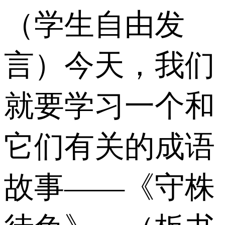
（学生自由发
言）今天，我们
就要学习一个和
它们有关的成语
故事——《守株