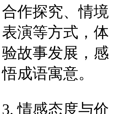
合作探究、情境
表演等方式，体
验故事发展，感
悟成语寓意。
3. 情感态度与价