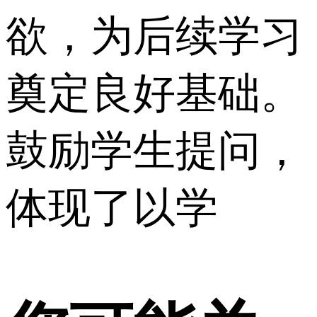
欲，为后续学习
奠定良好基础。
鼓励学生提问，
体现了以学