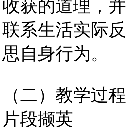
收获的道理，并
联系生活实际反
思自身行为。
（二）教学过程
片段撷英