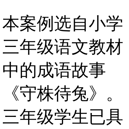
本案例选自小学
三年级语文教材
中的成语故事
《守株待兔》。
三年级学生已具