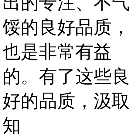
出的专注、不气
馁的良好品质，
也是非常有益
的。有了这些良
好的品质，汲取
知