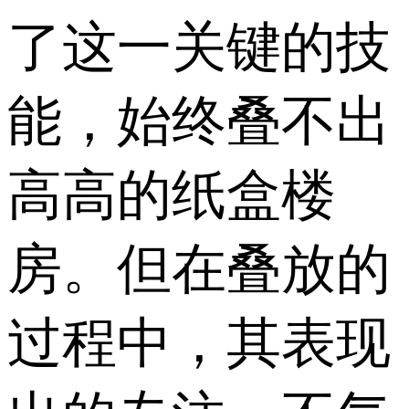
了这一关键的技
能，始终叠不出
高高的纸盒楼
房。但在叠放的
过程中，其表现