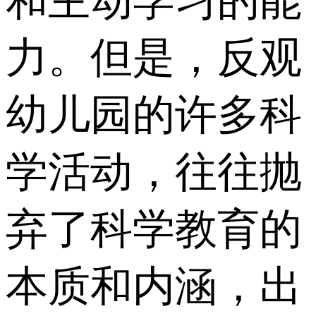
和主动学习的能
力。但是，反观
幼儿园的许多科
学活动，往往抛
弃了科学教育的
本质和内涵，出