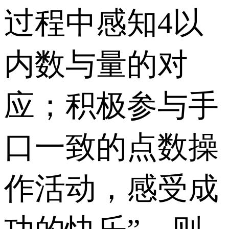
过程中感知4以
内数与量的对
应；积极参与手
口一致的点数操
作活动，感受成