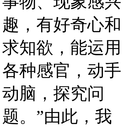
事物、现象感兴
趣，有好奇心和
求知欲，能运用
各种感官，动手
动脑，探究问
题。”由此，我