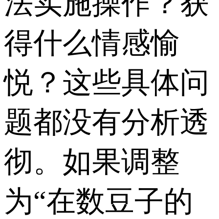
法实施操作？获
得什么情感愉
悦？这些具体问
题都没有分析透
彻。如果调整
为“在数豆子的