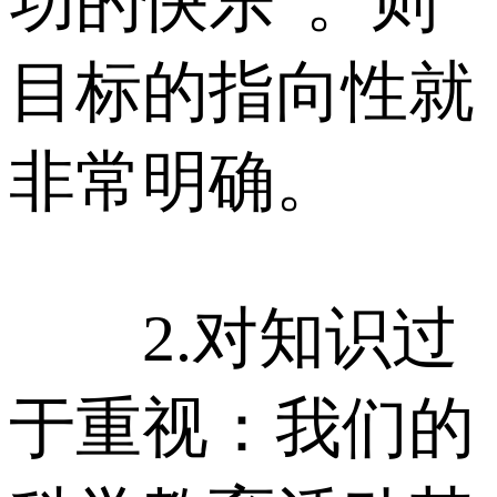
功的快乐”。则
目标的指向性就
非常明确。
2.对知识过
于重视：我们的