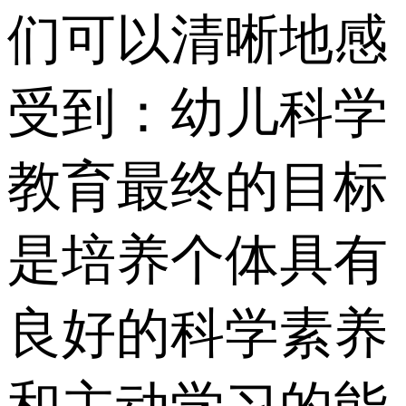
们可以清晰地感
受到：幼儿科学
教育最终的目标
是培养个体具有
良好的科学素养