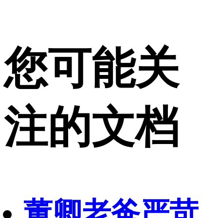
您可能关
注的文档
董卿老爸严苛