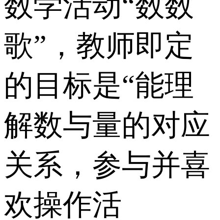
数学活动“数数
歌”，教师即定
的目标是“能理
解数与量的对应
关系，参与并喜
欢操作活