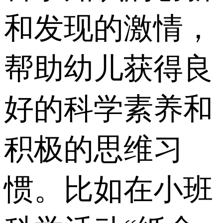
和发现的激情，
帮助幼儿获得良
好的科学素养和
积极的思维习
惯。比如在小班