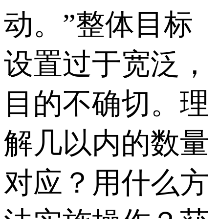
动。”整体目标
设置过于宽泛，
目的不确切。理
解几以内的数量
对应？用什么方