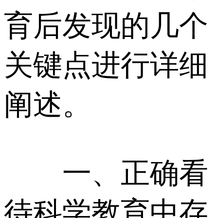
育后发现的几个
关键点进行详细
阐述。
一、正确看
待科学教育中存