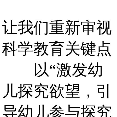
让我们重新审视
科学教育关键点
以“激发幼
儿探究欲望，引
导幼儿参与探究