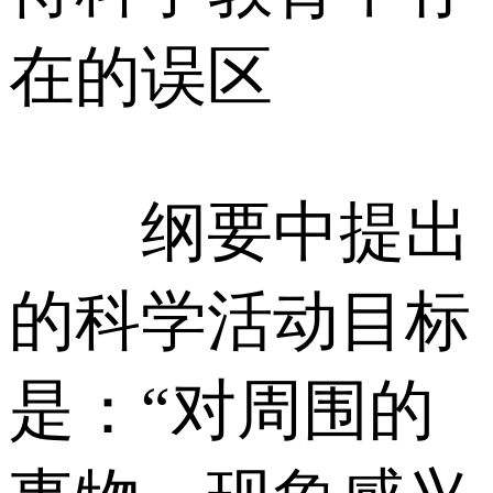
在的误区
纲要中提出
的科学活动目标
是：“对周围的