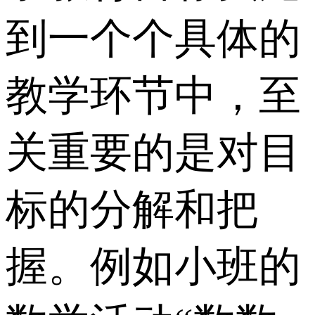
到一个个具体的
教学环节中，至
关重要的是对目
标的分解和把
握。例如小班的