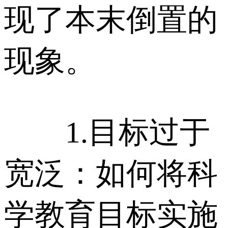
现了本末倒置的
现象。
1.目标过于
宽泛：如何将科
学教育目标实施