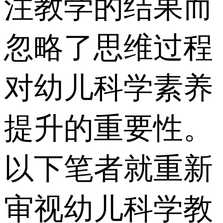
注教学的结果而
忽略了思维过程
对幼儿科学素养
提升的重要性。
以下笔者就重新
审视幼儿科学教