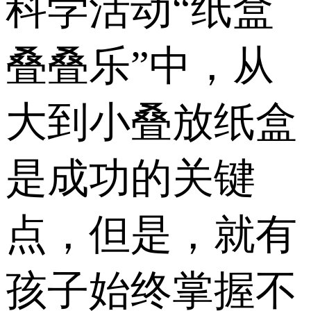
科学活动“纸盒
叠叠乐”中，从
大到小叠放纸盒
是成功的关键
点，但是，就有
孩子始终掌握不