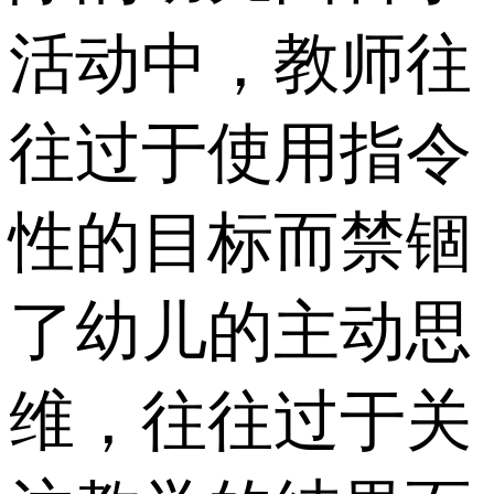
活动中，教师往
往过于使用指令
性的目标而禁锢
了幼儿的主动思
维，往往过于关