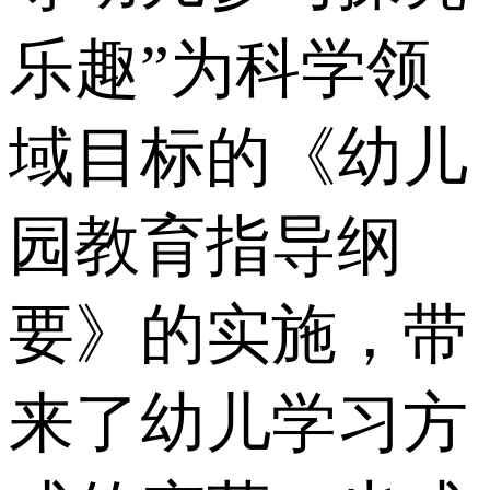
乐趣”为科学领
域目标的《幼儿
园教育指导纲
要》的实施，带
来了幼儿学习方