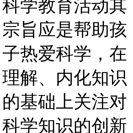
科学教育活动其
宗旨应是帮助孩
子热爱科学，在
理解、内化知识
的基础上关注对
科学知识的创新