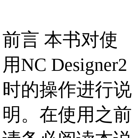
前言 本书对使
用NC Designer2
时的操作进行说
明。在使用之前