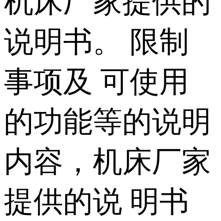
机床厂家提供的
说明书。 限制
事项及 可使用
的功能等的说明
内容，机床厂家
提供的说 明书