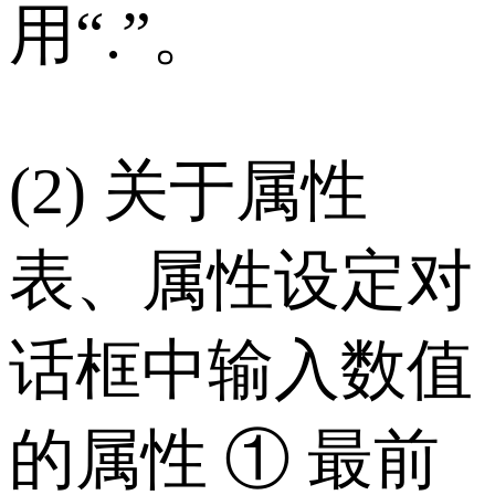
用“.”。
(2) 关于属性
表、属性设定对
话框中输入数值
的属性 ① 最前