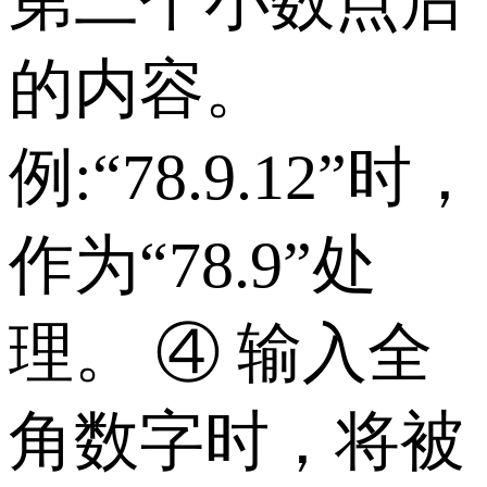
第二个小数点后
的内容。
例:“78.9.12”时，
作为“78.9”处
理。 ④ 输入全
角数字时，将被