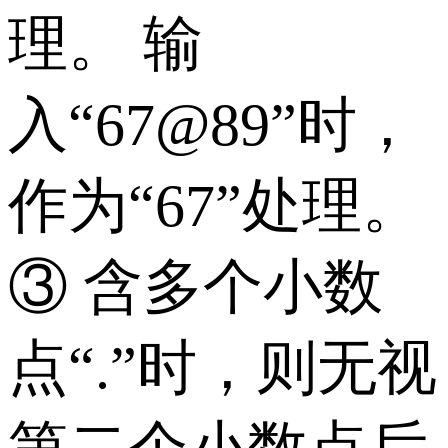
理。 输
入“67@89”时，
作为“67”处理。
③ 含多个小数
点“.”时，则无视