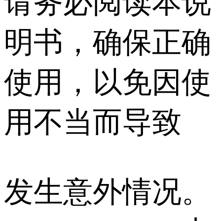
请务必阅读本说
明书，确保正确
使用，以免因使
用不当而导致
发生意外情况。