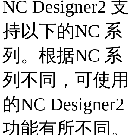
NC Designer2 支
持以下的NC 系
列。根据NC 系
列不同，可使用
的NC Designer2
功能有所不同。