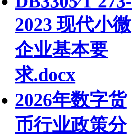
DB3305∕T 273-
2023 现代小微
企业基本要
求.docx
2026年数字货
币行业政策分