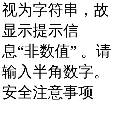
视为字符串，故
显示提示信
息“非数值” 。请
输入半角数字。
安全注意事项