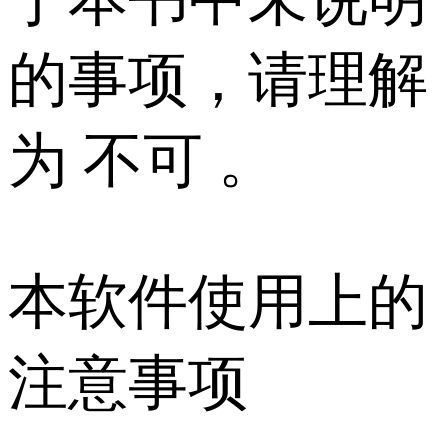
的事项，请理解
为 不可 。
本软件使用上的
注意事项