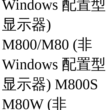
Windows 配置型
显示器)
M800/M80 (非
Windows 配置型
显示器) M800S
M80W (非