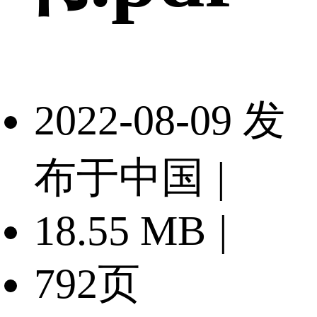
2022-08-09 发
布于中国
|
18.55 MB
|
792页