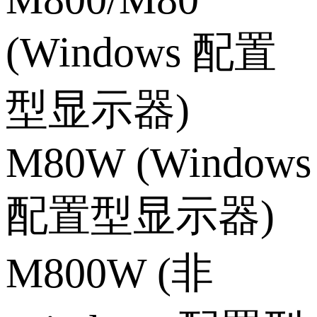
(Windows 配置
型显示器)
M80W (Windows
配置型显示器)
M800W (非