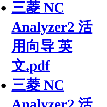
三菱 NC
Analyzer2 活
用向导 英
文.pdf
三菱 NC
Analyzer2 活