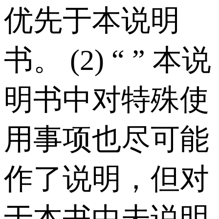
优先于本说明
书。 (2) “ ” 本说
明书中对特殊使
用事项也尽可能
作了说明，但对
于本书中未说明