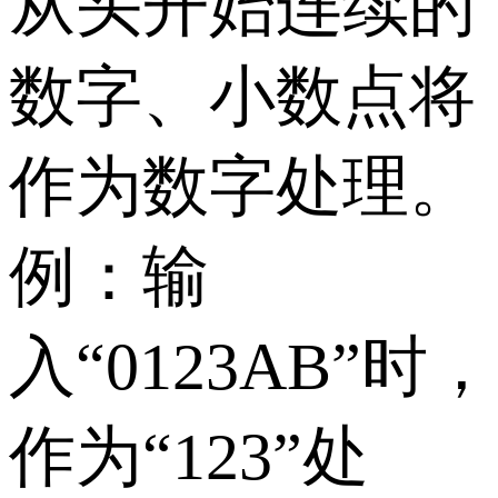
从头开始连续的
数字、小数点将
作为数字处理。
例：输
入“0123AB”时，
作为“123”处