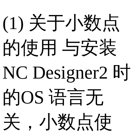
(1) 关于小数点
的使用 与安装
NC Designer2 时
的OS 语言无
关，小数点使