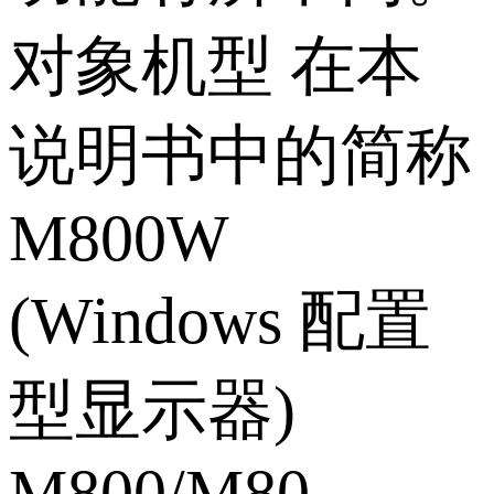
对象机型 在本
说明书中的简称
M800W
(Windows 配置
型显示器)
M800/M80