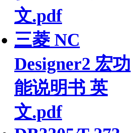
文.pdf
三菱 NC
Designer2 宏功
能说明书 英
文.pdf