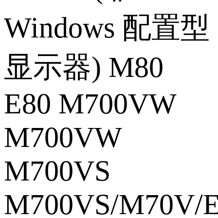
Windows 配置型
显示器) M80
E80 M700VW
M700VW
M700VS
M700VS/M70V/E