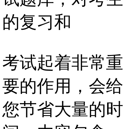
的复习和
考试起着非常重
要的作用，会给
您节省大量的时