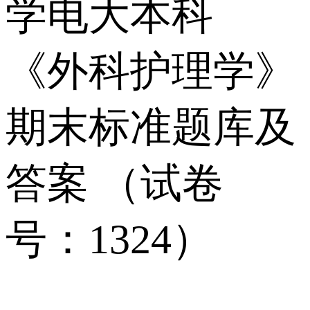
学电大本科
《外科护理学》
期末标准题库及
答案 （试卷
号：1324）