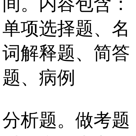
间。内容包含：
单项选择题、名
词解释题、简答
题、病例
分析题。做考题