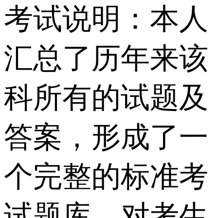
考试说明：本人
汇总了历年来该
科所有的试题及
答案，形成了一
个完整的标准考
试题库，对考生