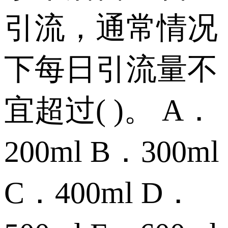
引流，通常情况
下每日引流量不
宜超过( )。 A．
200ml B．300ml
C．400ml D．