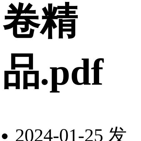
卷精
品.pdf
2024-01-25 发