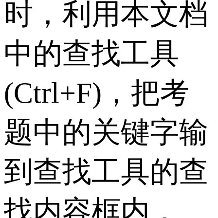
时，利用本文档
中的查找工具
(Ctrl+F)，把考
题中的关键字输
到查找工具的查
找内容框内，