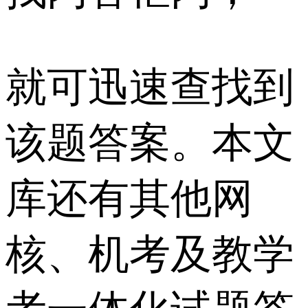
就可迅速查找到
该题答案。本文
库还有其他网
核、机考及教学