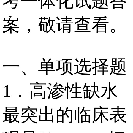
考一体化试题答
案，敬请查看。
一、单项选择题
1．高渗性缺水
最突出的临床表