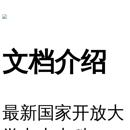
文档介绍
最新国家开放大