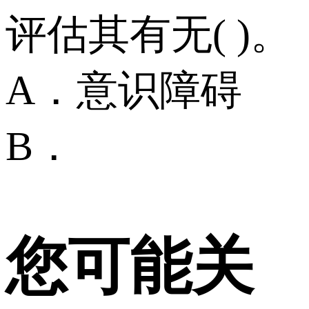
评估其有无( )。
A．意识障碍
B．
您可能关