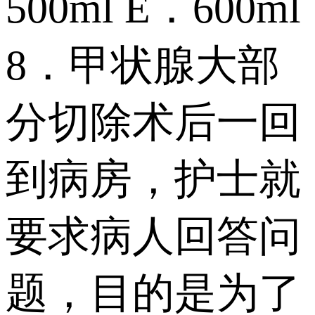
500ml E．600ml
8．甲状腺大部
分切除术后一回
到病房，护士就
要求病人回答问
题，目的是为了