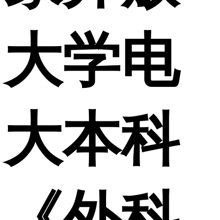
大学电
大本科
《外科