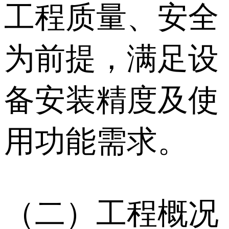
工程质量、安全
为前提，满足设
备安装精度及使
用功能需求。
（二）工程概况