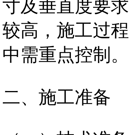
寸及垂直度要求
较高，施工过程
中需重点控制。
二、施工准备