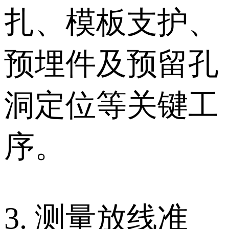
扎、模板支护、
预埋件及预留孔
洞定位等关键工
序。
3. 测量放线准