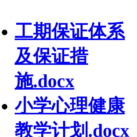
工期保证体系
及保证措
施.docx
小学心理健康
教学计划.docx