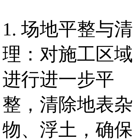
1. 场地平整与清
理：对施工区域
进行进一步平
整，清除地表杂
物、浮土，确保