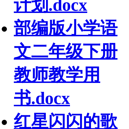
计划.docx
部编版小学语
文二年级下册
教师教学用
书.docx
红星闪闪的歌