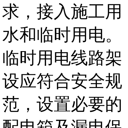
求，接入施工用
水和临时用电。
临时用电线路架
设应符合安全规
范，设置必要的
配电箱及漏电保