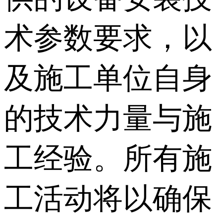
术参数要求，以
及施工单位自身
的技术力量与施
工经验。所有施
工活动将以确保