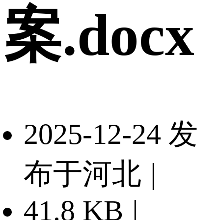
案.docx
2025-12-24 发
布于河北
|
41.8 KB
|