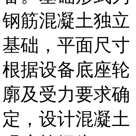
钢筋混凝土独立
基础，平面尺寸
根据设备底座轮
廓及受力要求确
定，设计混凝土