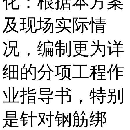
化：根据本方案
及现场实际情
况，编制更为详
细的分项工程作
业指导书，特别
是针对钢筋绑