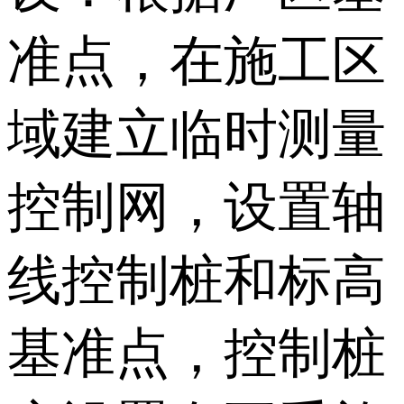
准点，在施工区
域建立临时测量
控制网，设置轴
线控制桩和标高
基准点，控制桩