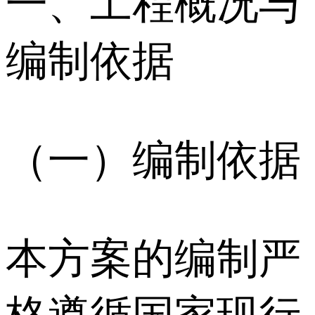
一、工程概况与
编制依据
（一）编制依据
本方案的编制严