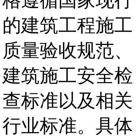
格遵循国家现行
的建筑工程施工
质量验收规范、
建筑施工安全检
查标准以及相关
行业标准。具体