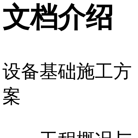
文档介绍
设备基础施工方
案