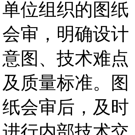
单位组织的图纸
会审，明确设计
意图、技术难点
及质量标准。图
纸会审后，及时
进行内部技术交