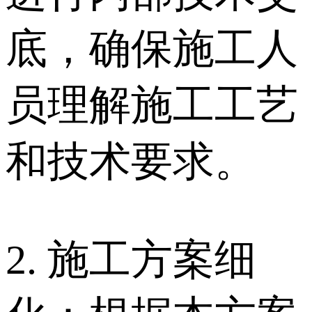
底，确保施工人
员理解施工工艺
和技术要求。
2. 施工方案细