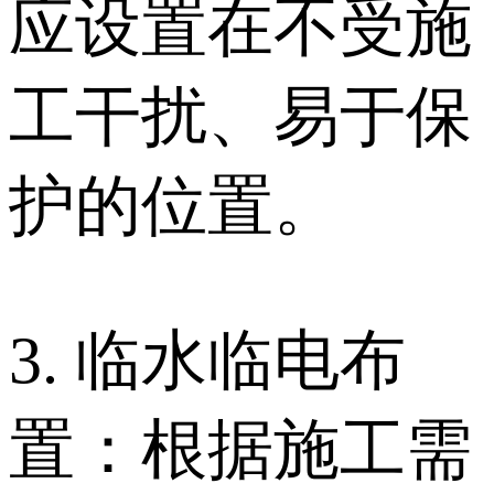
应设置在不受施
工干扰、易于保
护的位置。
3. 临水临电布
置：根据施工需