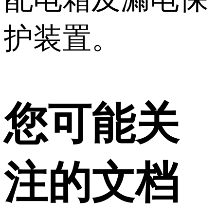
护装置。
您可能关
注的文档