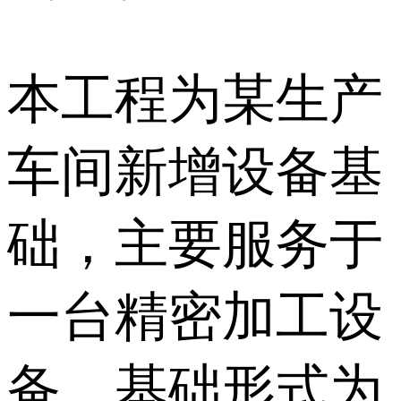
本工程为某生产
车间新增设备基
础，主要服务于
一台精密加工设
备。基础形式为