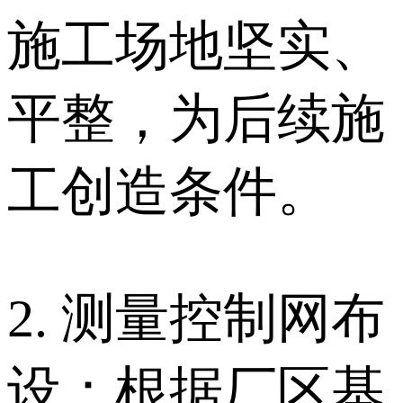
施工场地坚实、
平整，为后续施
工创造条件。
2. 测量控制网布
设：根据厂区基