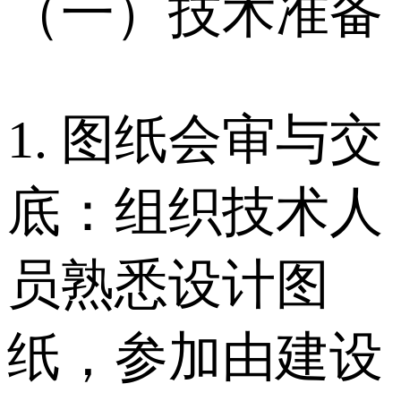
（一）技术准备
1. 图纸会审与交
底：组织技术人
员熟悉设计图
纸，参加由建设