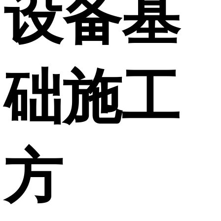
设备基
础施工
方