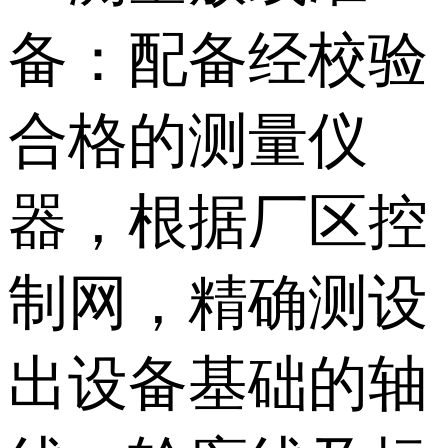
备：配备经校验
合格的测量仪
器，根据厂区控
制网，精确测设
出设备基础的轴