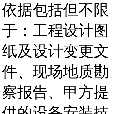
依据包括但不限
于：工程设计图
纸及设计变更文
件、现场地质勘
察报告、甲方提
供的设备安装技