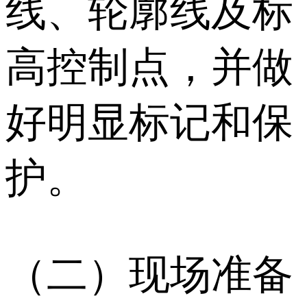
线、轮廓线及标
高控制点，并做
好明显标记和保
护。
（二）现场准备