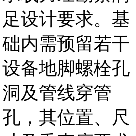
足设计要求。基
础内需预留若干
设备地脚螺栓孔
洞及管线穿管
孔，其位置、尺