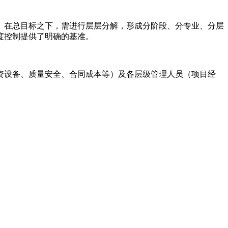
。在总目标之下，需进行层层分解，形成分阶段、分专业、分层
度控制提供了明确的基准。
资设备、质量安全、合同成本等）及各层级管理人员（项目经