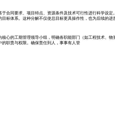
基于合同要求、项目特点、资源条件及技术可行性进行科学设定
的目标体系。这种分解不仅使总目标更具操作性，也为后续的进
为核心的工期管理领导小组，明确各职能部门（如工程技术、物
中的职责与权限。确保责任到人，事事有人管