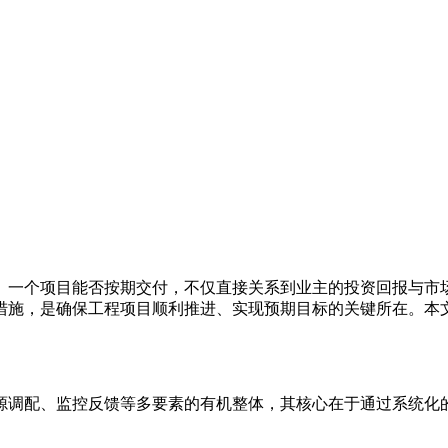
。一个项目能否按期交付，不仅直接关系到业主的投资回报与市
措施，是确保工程项目顺利推进、实现预期目标的关键所在。本
源调配、监控反馈等多要素的有机整体，其核心在于通过系统化