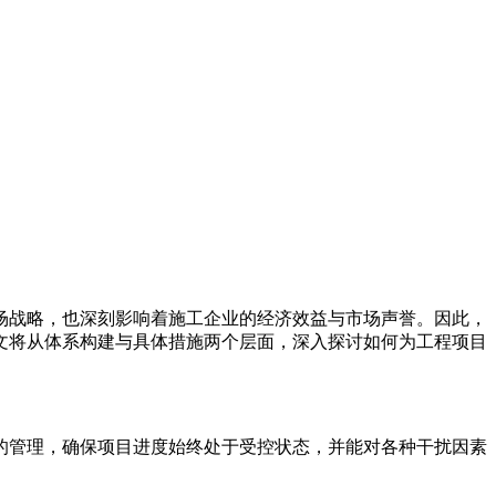
场战略，也深刻影响着施工企业的经济效益与市场声誉。因此，
文将从体系构建与具体措施两个层面，深入探讨如何为工程项目
的管理，确保项目进度始终处于受控状态，并能对各种干扰因素