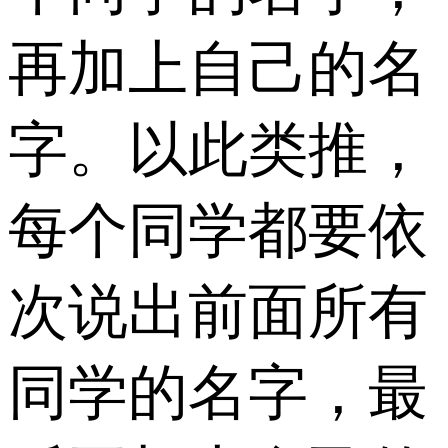
再加上自己的名
字。以此类推，
每个同学都要依
次说出前面所有
同学的名字，最