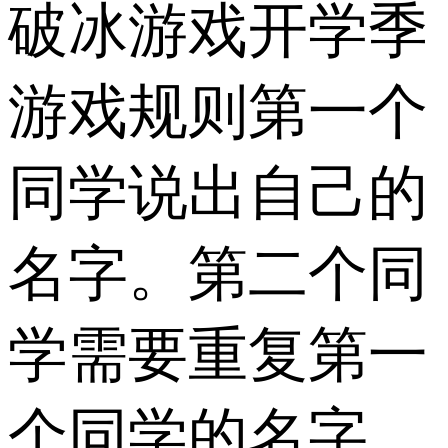
破冰游戏开学季
游戏规则第一个
同学说出自己的
名字。第二个同
学需要重复第一
个同学的名字，