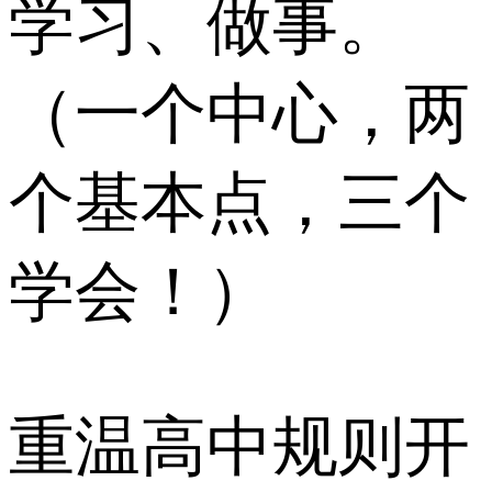
学习、做事。
（一个中心，两
个基本点，三个
学会！）
重温高中规则开