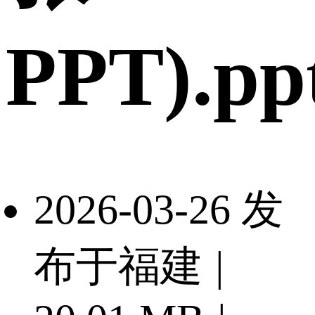
PPT).pp
2026-03-26 发
布于福建
|