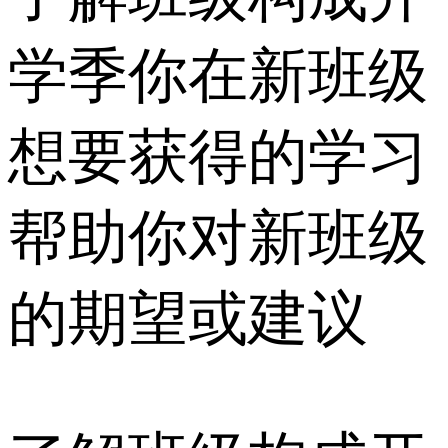
学季你在新班级
想要获得的学习
帮助你对新班级
的期望或建议