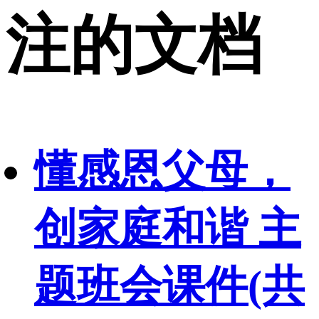
注的文档
懂感恩父母，
创家庭和谐 主
题班会课件(共