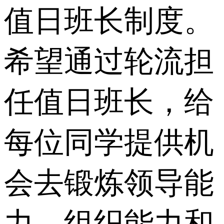
值日班长制度。
希望通过轮流担
任值日班长，给
每位同学提供机
会去锻炼领导能
力、组织能力和