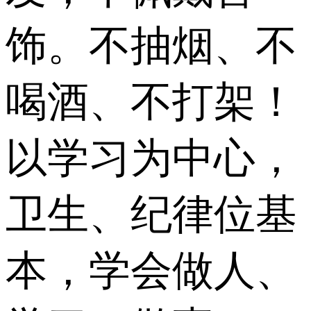
饰。不抽烟、不
喝酒、不打架！
以学习为中心，
卫生、纪律位基
本，学会做人、