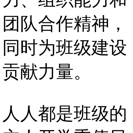
团队合作精神，
同时为班级建设
贡献力量。
人人都是班级的