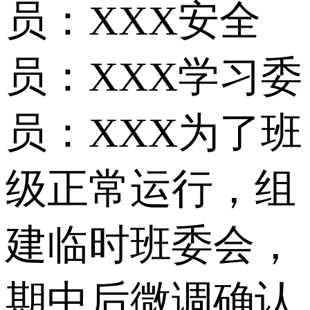
员：XXX安全
员：XXX学习委
员：XXX为了班
级正常运行，组
建临时班委会，
期中后微调确认