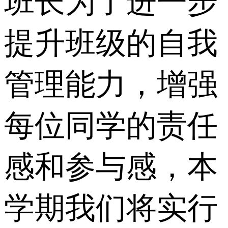
班长为了进一步
提升班级的自我
管理能力，增强
每位同学的责任
感和参与感，本
学期我们将实行