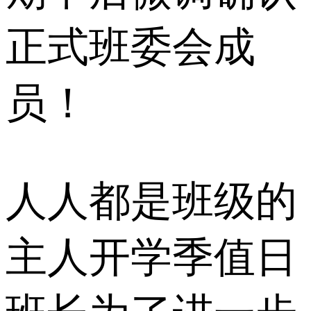
正式班委会成
员！
人人都是班级的
主人开学季值日