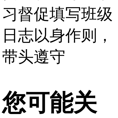
习督促填写班级
日志以身作则，
带头遵守
您可能关