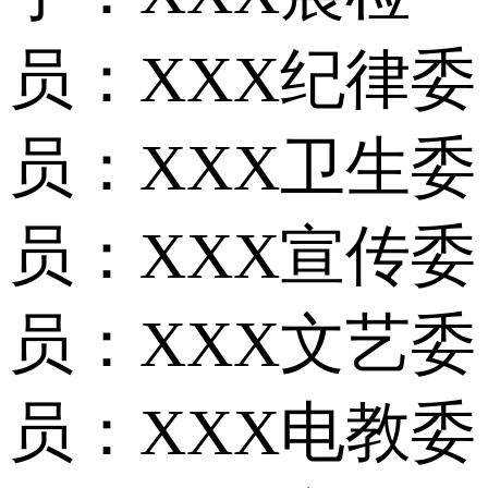
员：XXX纪律委
员：XXX卫生委
员：XXX宣传委
员：XXX文艺委
员：XXX电教委