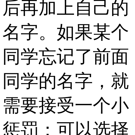
后再加上自己的
名字。如果某个
同学忘记了前面
同学的名字，就
需要接受一个小
惩罚：可以选择