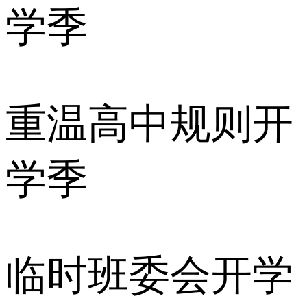
学季
重温高中规则开
学季
临时班委会开学