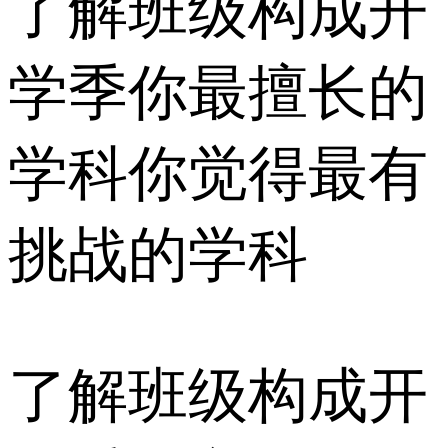
了解班级构成开
学季你最擅长的
学科你觉得最有
挑战的学科
了解班级构成开