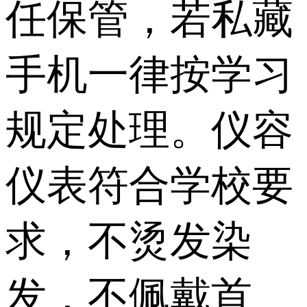
任保管，若私藏
手机一律按学习
规定处理。仪容
仪表符合学校要
求，不烫发染
发，不佩戴首