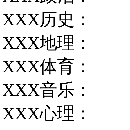
XXX历史：
XXX地理：
XXX体育：
XXX音乐：
XXX心理：