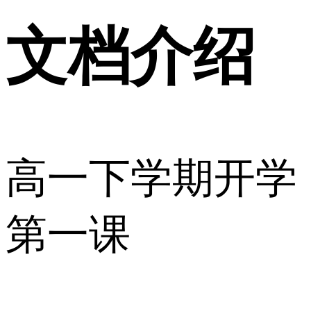
文档介绍
高一下学期开学
第一课