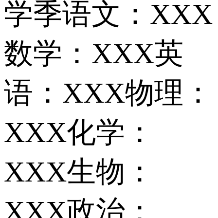
学季语文：XXX
数学：XXX英
语：XXX物理：
XXX化学：
XXX生物：
XXX政治：