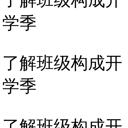
学季
了解班级构成开
学季
了解班级构成开