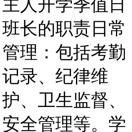
主人开学季值日
班长的职责日常
管理：包括考勤
记录、纪律维
护、卫生监督、
安全管理等。学