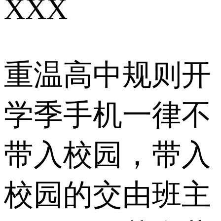
XXX
重温高中规则开
学季手机一律不
带入校园，带入
校园的交由班主