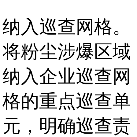
纳入巡查网格。
将粉尘涉爆区域
纳入企业巡查网
格的重点巡查单
元，明确巡查责