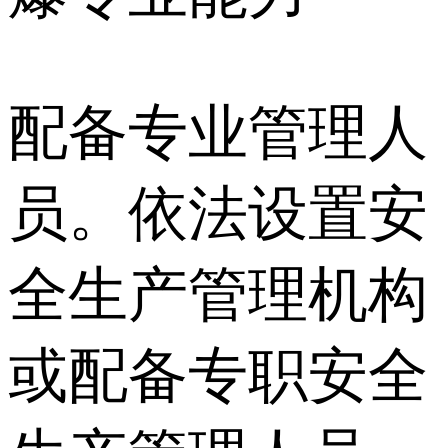
配备专业管理人
员。依法设置安
全生产管理机构
或配备专职安全