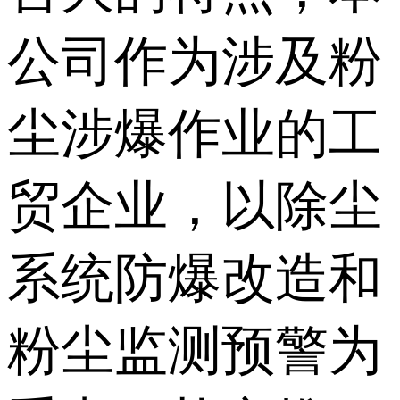
公司作为涉及粉
尘涉爆作业的工
贸企业，以除尘
系统防爆改造和
粉尘监测预警为