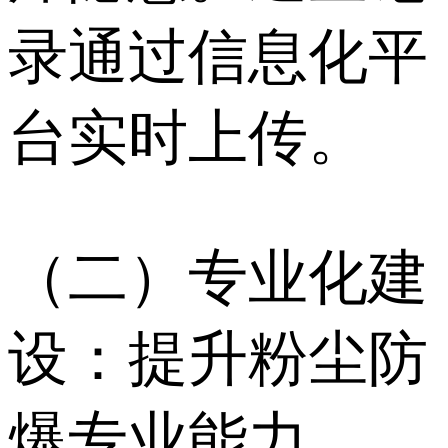
录通过信息化平
台实时上传。
（二）专业化建
设：提升粉尘防
爆专业能力