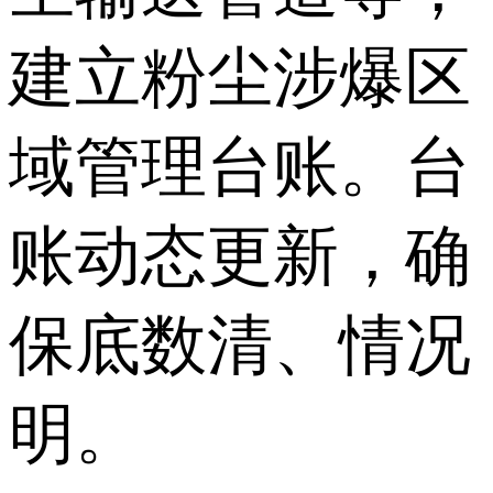
建立粉尘涉爆区
域管理台账。台
账动态更新，确
保底数清、情况
明。