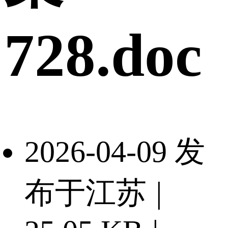
728.doc
2026-04-09 发
布于江苏
|