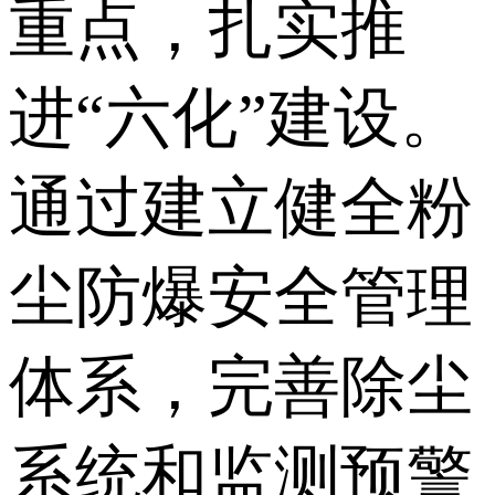
重点，扎实推
进“六化”建设。
通过建立健全粉
尘防爆安全管理
体系，完善除尘
系统和监测预警