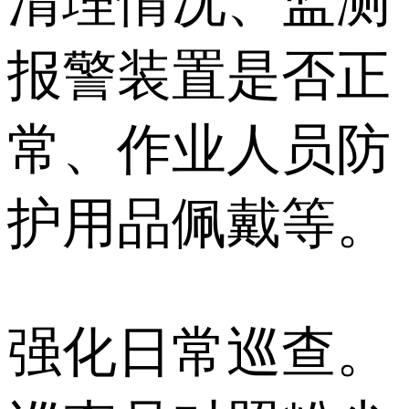
清理情况、监测
报警装置是否正
常、作业人员防
护用品佩戴等。
强化日常巡查。