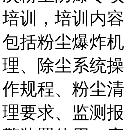
培训，培训内容
包括粉尘爆炸机
理、除尘系统操
作规程、粉尘清
理要求、监测报