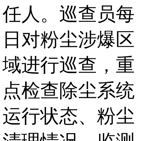
任人。巡查员每
日对粉尘涉爆区
域进行巡查，重
点检查除尘系统
运行状态、粉尘