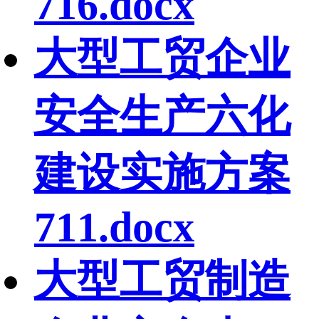
716.docx
大型工贸企业
安全生产六化
建设实施方案
711.docx
大型工贸制造