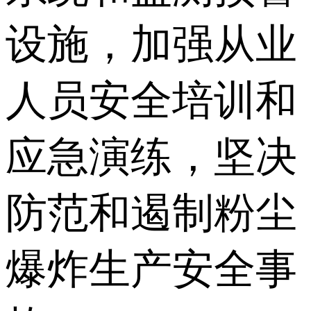
设施，加强从业
人员安全培训和
应急演练，坚决
防范和遏制粉尘
爆炸生产安全事