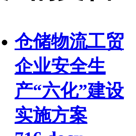
仓储物流工贸
企业安全生
产“六化”建设
实施方案