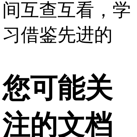
间互查互看，学
习借鉴先进的
您可能关
注的文档