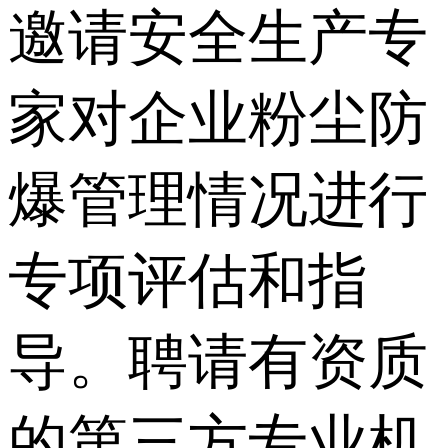
邀请安全生产专
家对企业粉尘防
爆管理情况进行
专项评估和指
导。聘请有资质
的第三方专业机