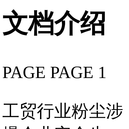
文档介绍
PAGE PAGE 1
工贸行业粉尘涉