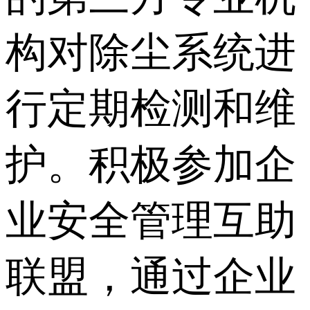
构对除尘系统进
行定期检测和维
护。积极参加企
业安全管理互助
联盟，通过企业