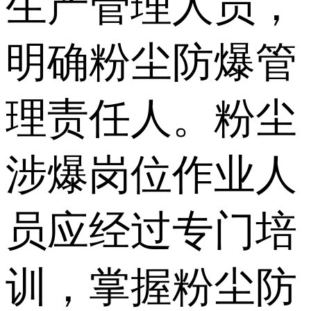
生产管理人员，
明确粉尘防爆管
理责任人。粉尘
涉爆岗位作业人
员应经过专门培
训，掌握粉尘防