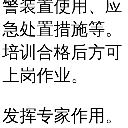
警装置使用、应
急处置措施等。
培训合格后方可
上岗作业。
发挥专家作用。