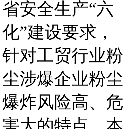
省安全生产“六
化”建设要求，
针对工贸行业粉
尘涉爆企业粉尘
爆炸风险高、危
害大的特点，本