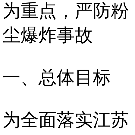
为重点，严防粉
尘爆炸事故
一、总体目标
为全面落实江苏