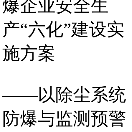
爆企业安全生
产“六化”建设实
施方案
——以除尘系统
防爆与监测预警