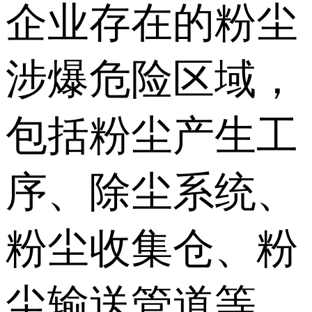
企业存在的粉尘
涉爆危险区域，
包括粉尘产生工
序、除尘系统、
粉尘收集仓、粉
尘输送管道等，