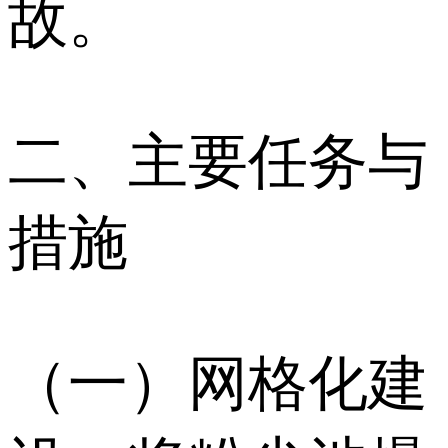
故。
二、主要任务与
措施
（一）网格化建