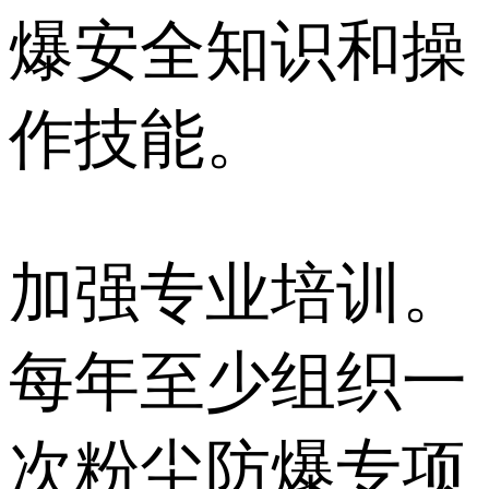
爆安全知识和操
作技能。
加强专业培训。
每年至少组织一
次粉尘防爆专项