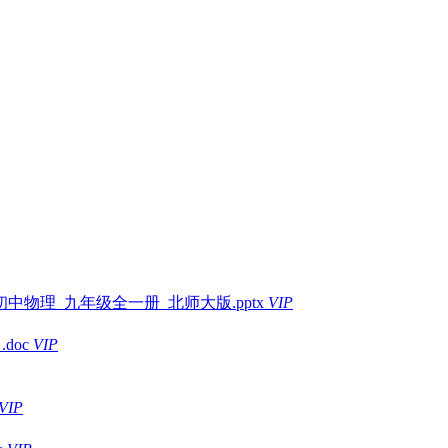
中物理_九年级全一册_北师大版.pptx
VIP
doc
VIP
VIP