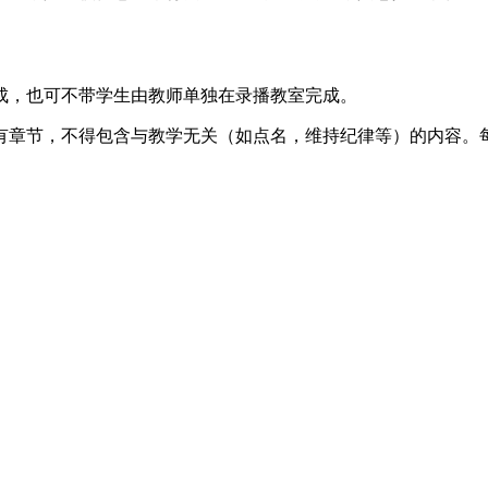
成，也可不带学生由教师单独在录播教室完成。
有章节，不得包含与教学无关（如点名，维持纪律等）的内容。