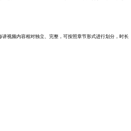
每讲视频内容相对独立、完整，可按照章节形式进行划分，时长