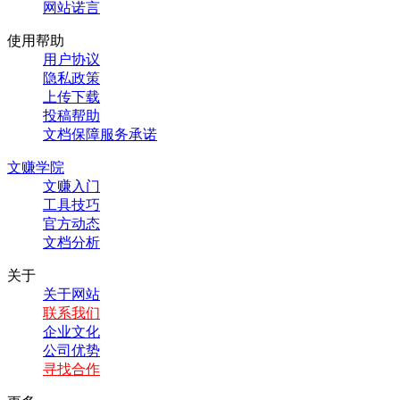
网站诺言
使用帮助
用户协议
隐私政策
上传下载
投稿帮助
文档保障服务承诺
文赚学院
文赚入门
工具技巧
官方动态
文档分析
关于
关于网站
联系我们
企业文化
公司优势
寻找合作