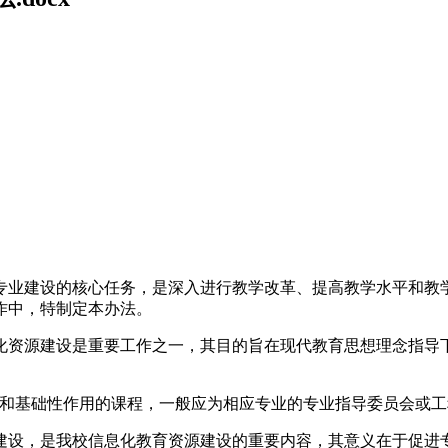
专业建设的核心任务，是深入进行教学改革、提高教学水平和教
作中，特制定本办法。
化资源建设是重要工作之一，其目的旨在现代教育思想理念指导
键和基础性作用的课程，一般应为相应专业的专业指导委员会或
建设，是我校信息化教育资源建设的重要内容，其意义在于促进专