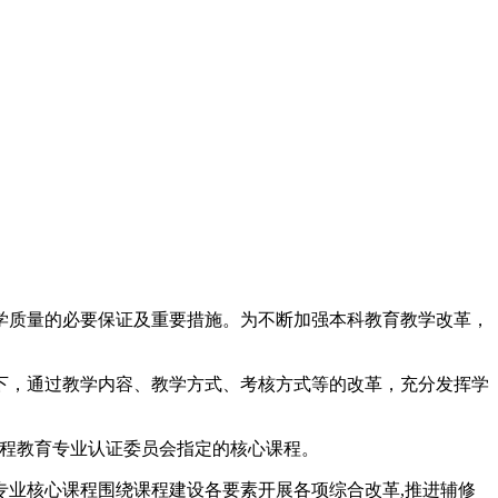
学质量的必要保证及重要措施。为不断加强本科教育教学改革，
下，通过教学内容、教学方式、考核方式等的改革，充分发挥学
工程教育专业认证委员会指定的核心课程。
业核心课程围绕课程建设各要素开展各项综合改革,推进辅修