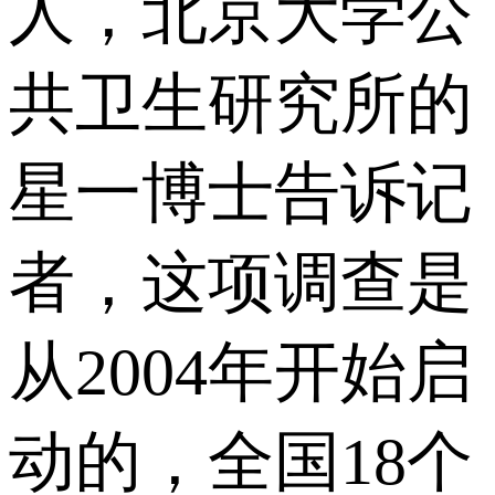
人，北京大学公
共卫生研究所的
星一博士告诉记
者，这项调查是
从2004年开始启
动的，全国18个