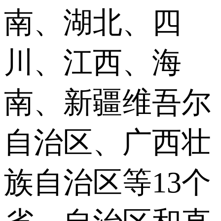
南、湖北、四
川、江西、海
南、新疆维吾尔
自治区、广西壮
族自治区等13个