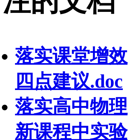
注的文档
落实课堂增效
四点建议.doc
落实高中物理
新课程中实验