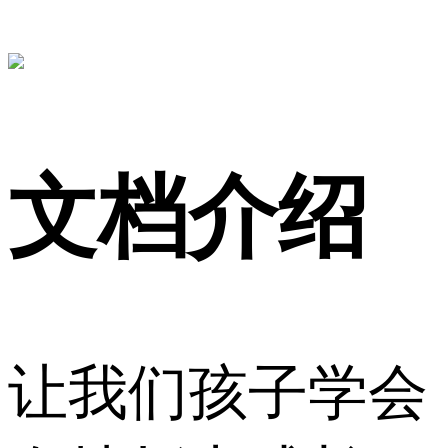
文档介绍
让我们孩子学会