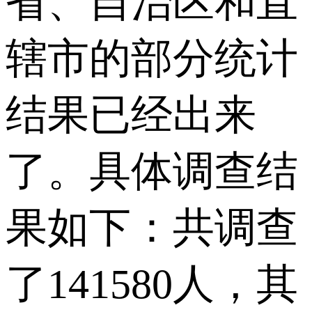
省、自治区和直
辖市的部分统计
结果已经出来
了。具体调查结
果如下：共调查
了141580人，其