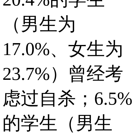
（男生为
17.0%、女生为
23.7%）曾经考
虑过自杀；6.5%
的学生（男生