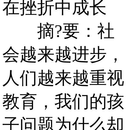
在挫折中成长
摘?要：社
会越来越进步，
人们越来越重视
教育，我们的孩
子问题为什么却