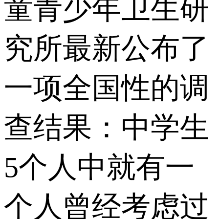
童青少年卫生研
究所最新公布了
一项全国性的调
查结果：中学生
5个人中就有一
个人曾经考虑过