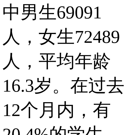
中男生69091
人，女生72489
人，平均年龄
16.3岁。在过去
12个月内，有
20.4%的学生