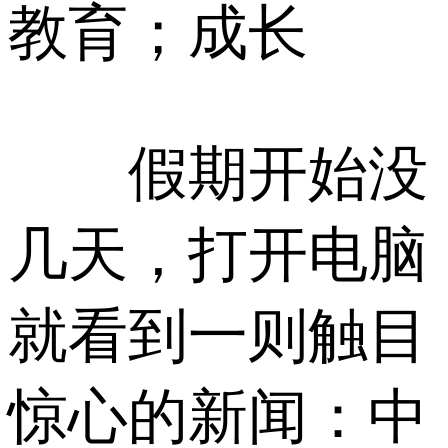
教育；成长
假期开始没
几天，打开电脑
就看到一则触目
惊心的新闻：中