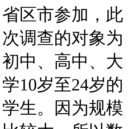
省区市参加，此
次调查的对象为
初中、高中、大
学10岁至24岁的
学生。因为规模