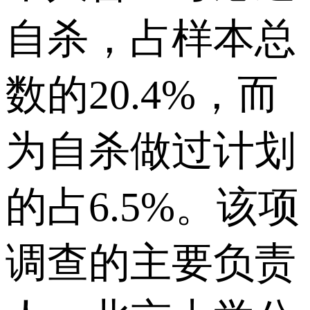
自杀，占样本总
数的20.4%，而
为自杀做过计划
的占6.5%。该项
调查的主要负责