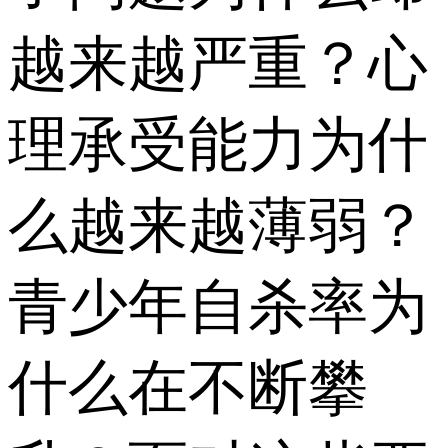
越来越严重？心
理承受能力为什
么越来越薄弱？
青少年自杀率为
什么在不断攀