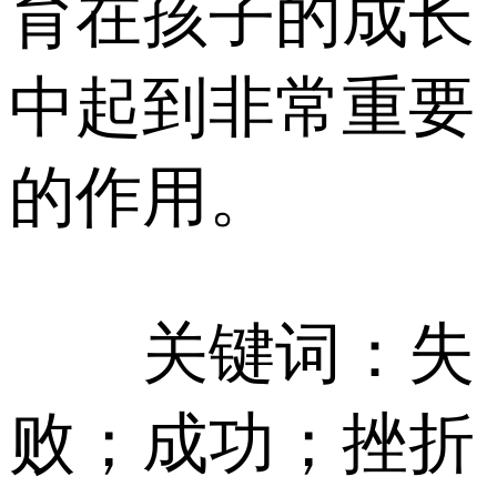
育在孩子的成长
中起到非常重要
的作用。
关键词：失
败；成功；挫折