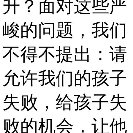
升？面对这些严
峻的问题，我们
不得不提出：请
允许我们的孩子
失败，给孩子失
败的机会，让他