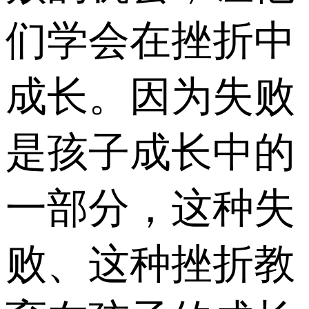
们学会在挫折中
成长。因为失败
是孩子成长中的
一部分，这种失
败、这种挫折教