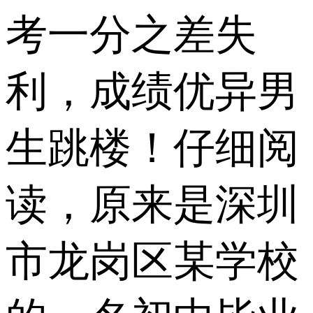
考一分之差失
利，成绩优异男
生跳楼！仔细阅
读，原来是深圳
市龙岗区某学校