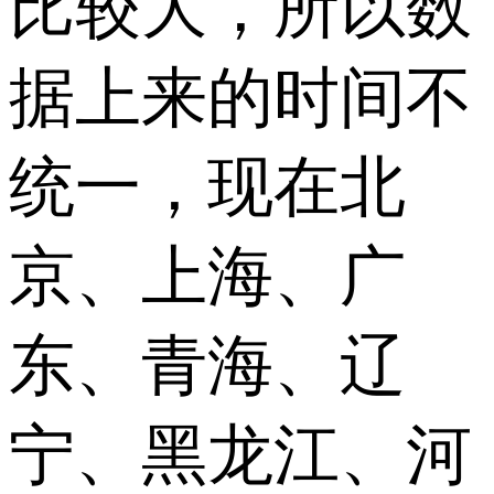
比较大，所以数
据上来的时间不
统一，现在北
京、上海、广
东、青海、辽
宁、黑龙江、河