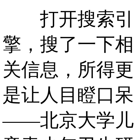
打开搜索引
擎，搜了一下相
关信息，所得更
是让人目瞪口呆
——北京大学儿