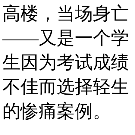
高楼，当场身亡
——又是一个学
生因为考试成绩
不佳而选择轻生
的惨痛案例。