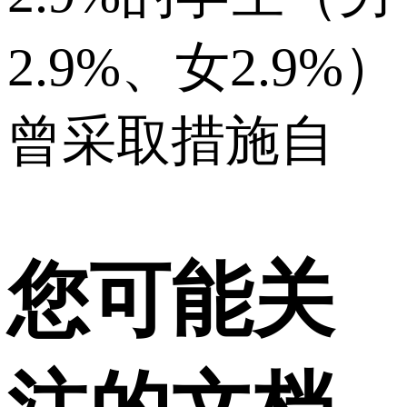
2.9%、女2.9%）
曾采取措施自
您可能关