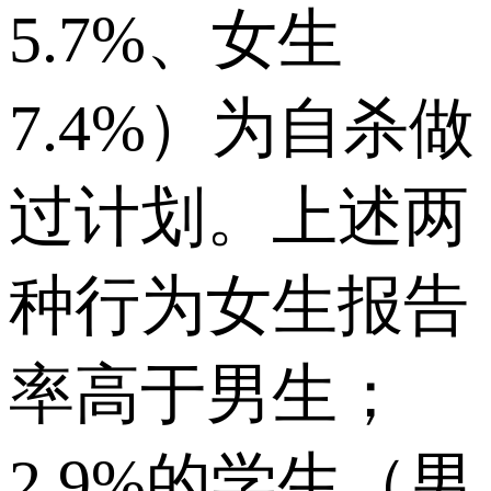
5.7%、女生
7.4%）为自杀做
过计划。上述两
种行为女生报告
率高于男生；
2.9%的学生（男