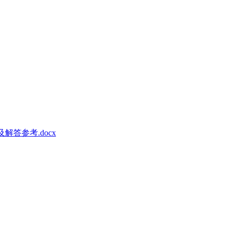
解答参考.docx