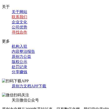
关于
关于网站
联系我们
企业文化
公司优势
寻找合作
更多
机构入驻
内容整治报告
原创力公益
版权公示
处罚记录
分享赚钱
原创力文档APP下载
关注微信公众号