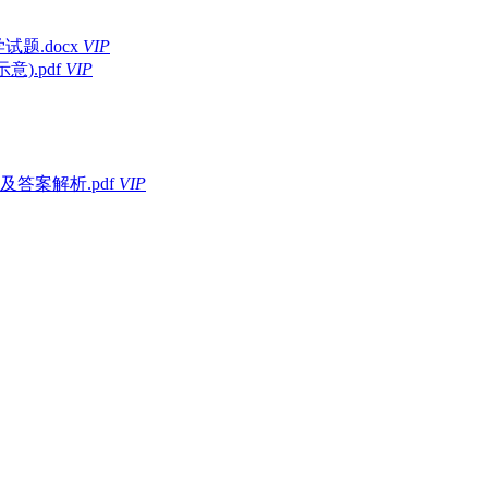
题.docx
VIP
).pdf
VIP
答案解析.pdf
VIP