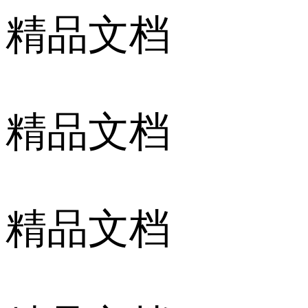
精品文档
精品文档
精品文档