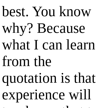
best. You know
why? Because
what I can learn
from the
quotation is that
experience will