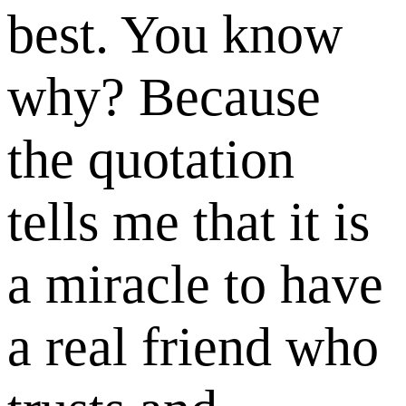
best. You know
why? Because
the quotation
tells me that it is
a miracle to have
a real friend who