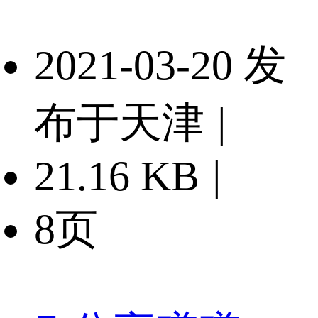
2021-03-20 发
布于天津
|
21.16 KB
|
8页