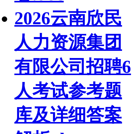
2026云南欣民
人力资源集团
有限公司招聘6
人考试参考题
库及详细答案