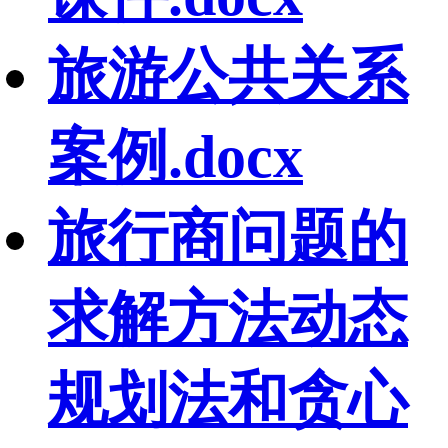
旅游公共关系
案例.docx
旅行商问题的
求解方法动态
规划法和贪心