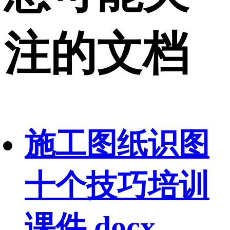
注的文档
施工图纸识图
十个技巧培训
课件.docx