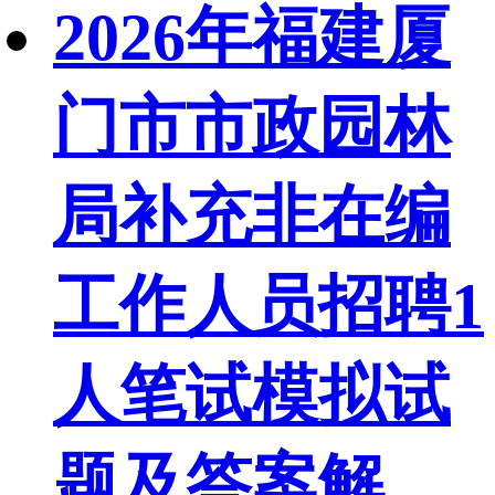
2026年福建厦
门市市政园林
局补充非在编
工作人员招聘1
人笔试模拟试
题及答案解