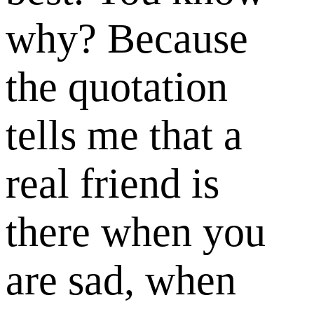
why? Because
the quotation
tells me that a
real friend is
there when you
are sad, when