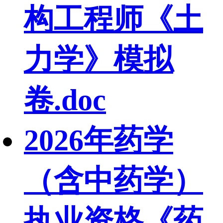
构工程师《土
力学》模拟
卷.doc
2026年药学
（含中药学）
执业资格《药