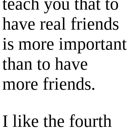
teach you that to
have real friends
is more important
than to have
more friends.
I like the fourth