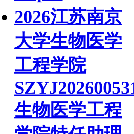
2026江苏南京
大学生物医学
工程学院
SZYJ20260053
生物医学工程