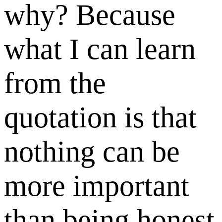
why? Because
what I can learn
from the
quotation is that
nothing can be
more important
than being honest