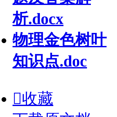
析.docx
物理金色树叶
知识点.doc

收藏