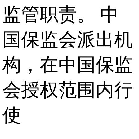
监管职责。 中
国保监会派出机
构，在中国保监
会授权范围内行
使