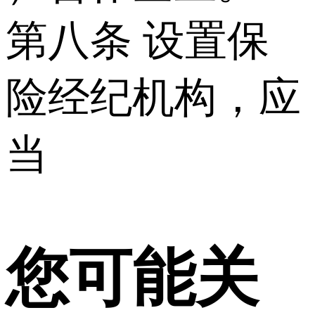
第八条 设置保
险经纪机构，应
当
您可能关