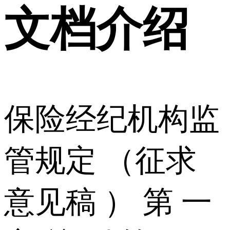
文档介绍
保险经纪机构监
管规定 （征求
意见稿 ） 第 一