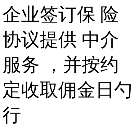
企业签订保 险
协议提供 中介
服务 ，并按约
定收取佣金日勺
行