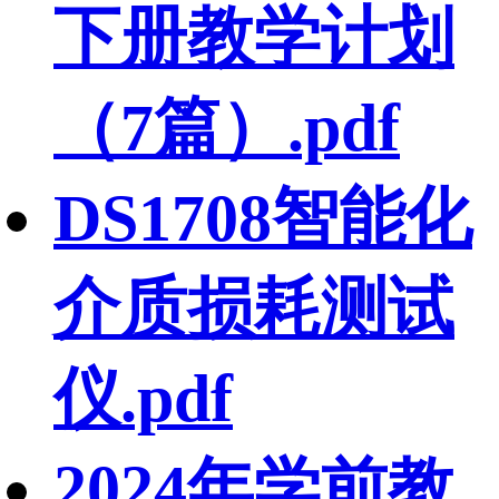
下册教学计划
（7篇）.pdf
DS1708智能化
介质损耗测试
仪.pdf
2024年学前教