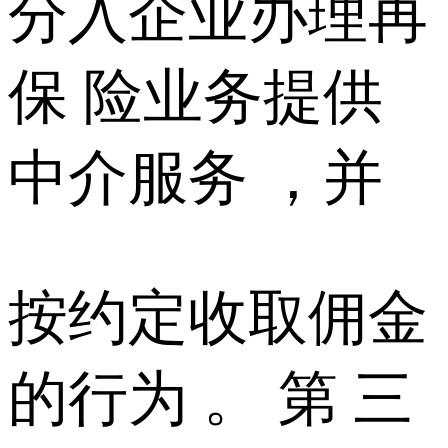
分入企业办理再
保 险业务提供
中介服务 ，并
按约定收取佣金
的行为 。 第 三