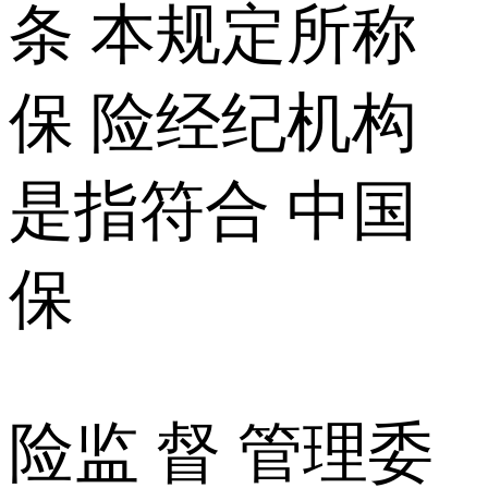
条 本规定所称
保 险经纪机构
是指符合 中国
保
险监 督 管理委