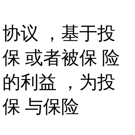
协议 ，基于投
保 或者被保 险
的利益 ，为投
保 与保险