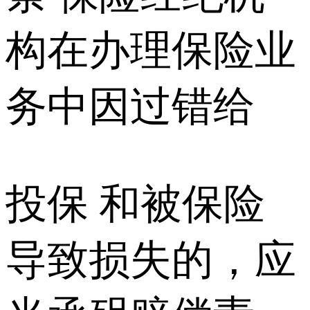
构在办理保险业
务中因过错给
投保 和被保险
导致损失的，应