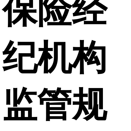
保险经
纪机构
监管规