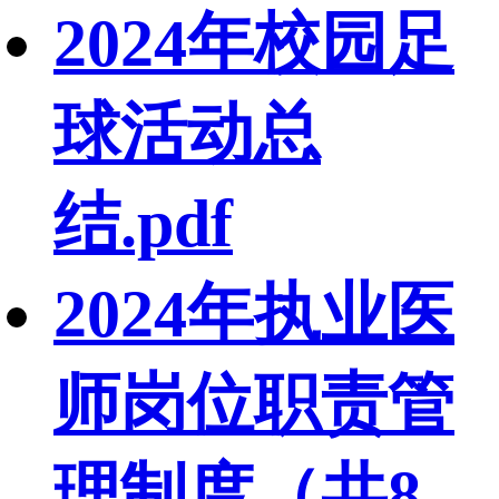
2024年校园足
球活动总
结.pdf
2024年执业医
师岗位职责管
理制度（共8