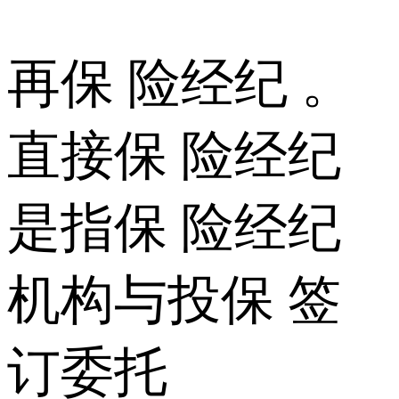
再保 险经纪 。
直接保 险经纪
是指保 险经纪
机构与投保 签
订委托