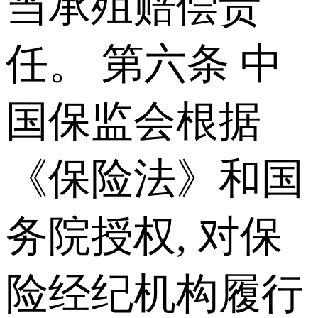
当承殂赔偿责
任。 第六条 中
国保监会根据
《保险法》和国
务院授权, 对保
险经纪机构履行