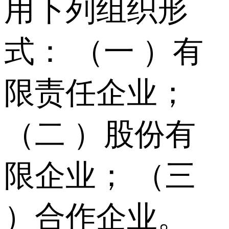
用下列组织形
式： （一 ）有
限责任企业；
（二 ）股份有
限企业； （三
）合作企业。