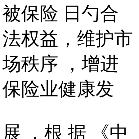
被保险 日勺合
法权益，维护市
场秩序 ，增进
保险业健康发
展 ，根 据 《中