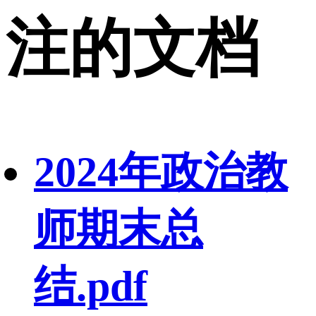
注的文档
2024年政治教
师期末总
结.pdf