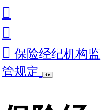



保险经纪机构监
管规定
搜索