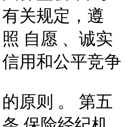
有关规定，遵
照 自愿 、诚实
信用和公平竞争
的原则 。 第五
条 保险经纪机