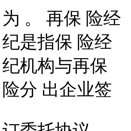
为 。 再保 险经
纪是指保 险经
纪机构与再保
险分 出企业签
订委托协议 ，