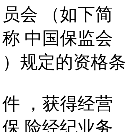
员会 （如下简
称 中国保监会
）规定的资格条
件 ，获得经营
保 险经纪业务