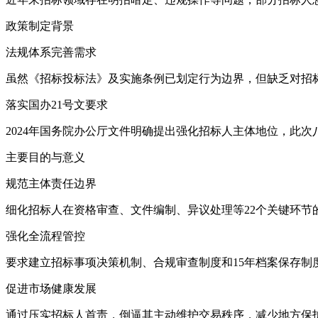
政策制定背景
法规体系完善需求
虽然《招标投标法》及实施条例已划定行为边界，但缺乏对招
落实国办21号文要求
2024年国务院办公厅文件明确提出强化招标人主体地位，此
主要目的与意义
规范主体责任边界
细化招标人在资格审查、文件编制、异议处理等22个关键环节
强化全流程管控
要求建立招标事项决策机制、合规审查制度和15年档案保存制
促进市场健康发展
通过压实招标人首责，倒逼其主动维护交易秩序，减少地方保