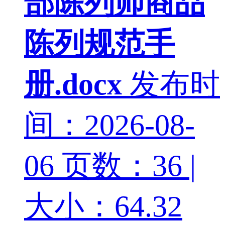
部陈列师商品
陈列规范手
册.docx
发布时
间：2026-08-
06
页数：36 |
大小：64.32