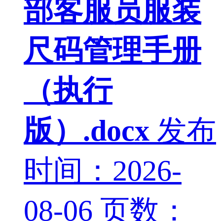
部客服员服装
尺码管理手册
（执行
版）.docx
发布
时间：2026-
08-06
页数：