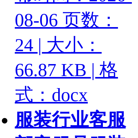
08-06
页数：
24 | 大小：
66.87 KB | 格
式：docx
服装行业客服