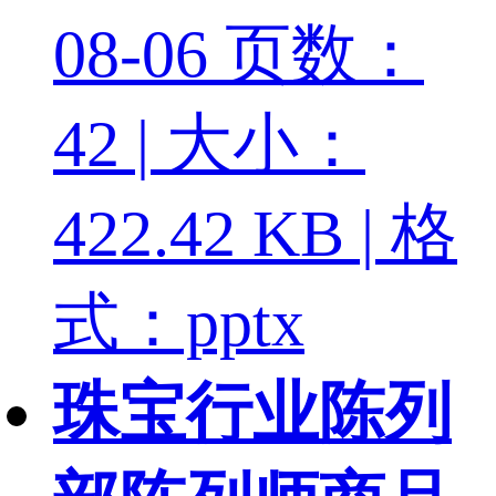
08-06
页数：
42 | 大小：
422.42 KB | 格
式：pptx
珠宝行业陈列