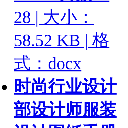
28 | 大小：
58.52 KB | 格
式：docx
时尚行业设计
部设计师服装