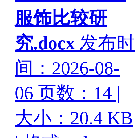
服饰比较研
究.docx
发布时
间：2026-08-
06
页数：14 |
大小：20.4 KB