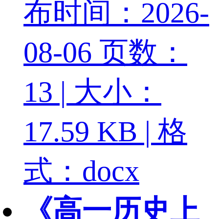
布时间：2026-
08-06
页数：
13 | 大小：
17.59 KB | 格
式：docx
《高一历史上