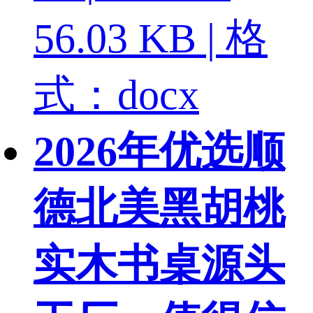
56.03 KB | 格
式：docx
2026年优选顺
德北美黑胡桃
实木书桌源头