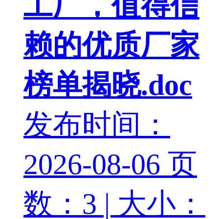
工厂，值得信
赖的优质厂家
榜单揭晓.doc
发布时间：
2026-08-06
页
数：3 | 大小：