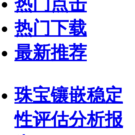
热门点击
热门下载
最新推荐
珠宝镶嵌稳定
性评估分析报