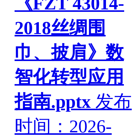
《FZT 43014-
2018丝绸围
巾、披肩》数
智化转型应用
指南.pptx
发布
时间：2026-