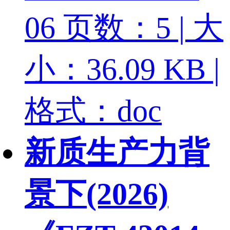
06
页数：5 | 大
小：36.09 KB |
格式：doc
新质生产力背
景下(2026)