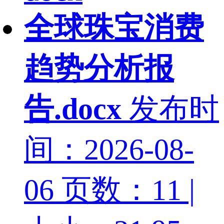
全球珠宝消费
趋势分析报
告.docx
发布时
间：2026-08-
06
页数：11 |