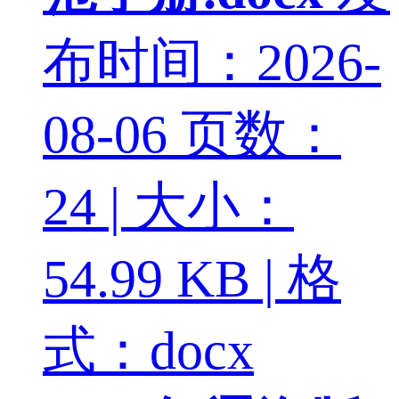
布时间：2026-
08-06
页数：
24 | 大小：
54.99 KB | 格
式：docx