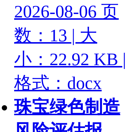
2026-08-06
页
数：13 | 大
小：22.92 KB |
格式：docx
珠宝绿色制造
风险评估报