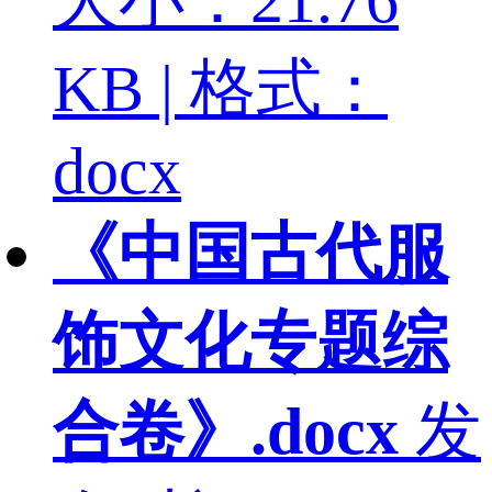
KB | 格式：
docx
《中国古代服
饰文化专题综
合卷》.docx
发