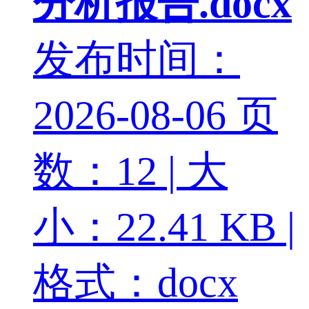
分析报告.docx
发布时间：
2026-08-06
页
数：12 | 大
小：22.41 KB |
格式：docx