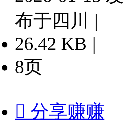
布于四川
|
26.42 KB
|
8页

分享赚赚