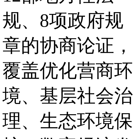
规、8项政府规
章的协商论证，
覆盖优化营商环
境、基层社会治
理、生态环境保