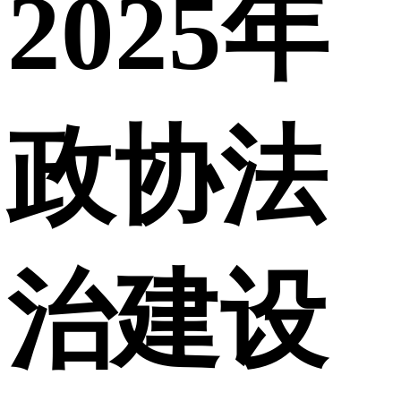
2025年
政协法
治建设