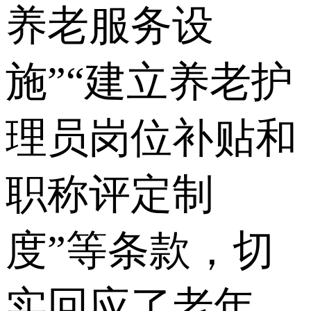
养老服务设
施”“建立养老护
理员岗位补贴和
职称评定制
度”等条款，切
实回应了老年