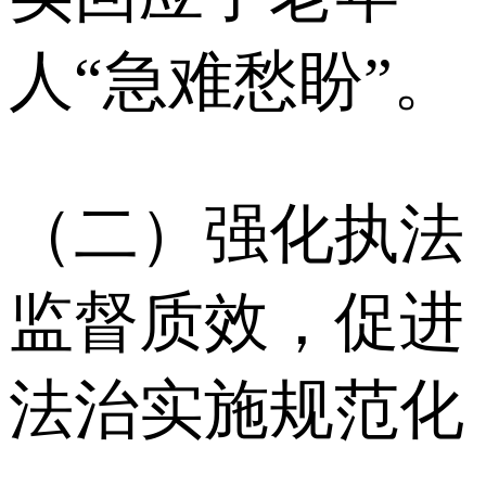
人“急难愁盼”。
（二）强化执法
监督质效，促进
法治实施规范化