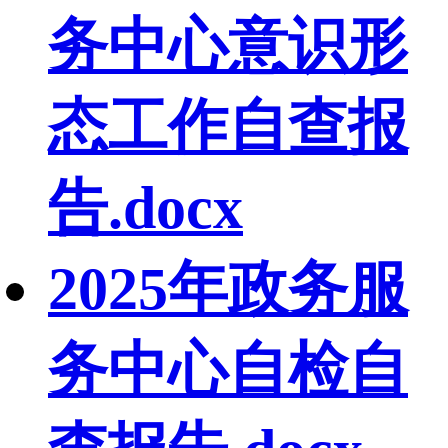
务中心意识形
态工作自查报
告.docx
2025年政务服
务中心自检自