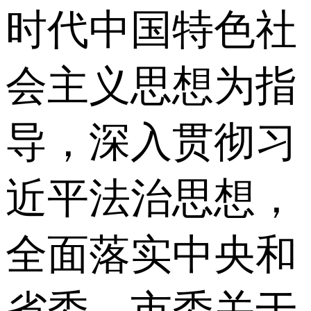
时代中国特色社
会主义思想为指
导，深入贯彻习
近平法治思想，
全面落实中央和
省委、市委关于