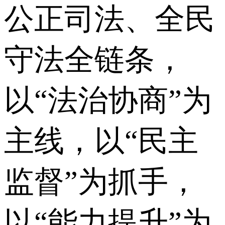
公正司法、全民
守法全链条，
以“法治协商”为
主线，以“民主
监督”为抓手，
以“能力提升”为