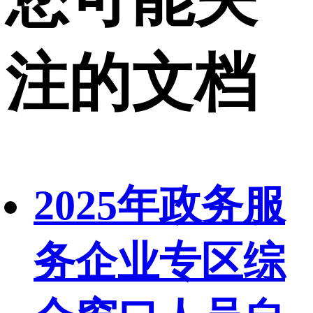
注的文档
2025年政务服
务企业专区综