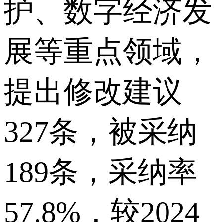
护、数字经济发
展等重点领域，
提出修改建议
327条，被采纳
189条，采纳率
57.8%，较2024