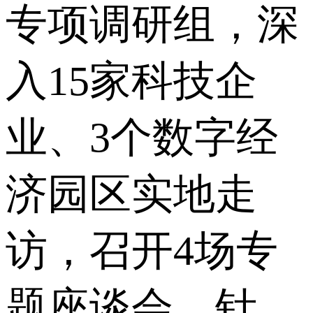
专项调研组，深
入15家科技企
业、3个数字经
济园区实地走
访，召开4场专
题座谈会，针