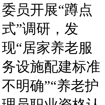
委员开展“蹲点
式”调研，发
现“居家养老服
务设施配建标准
不明确”“养老护
理员职业资格认