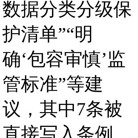
数据分类分级保
护清单”“明
确‘包容审慎’监
管标准”等建
议，其中7条被
直接写入条例，