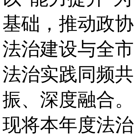
基础，推动政协
法治建设与全市
法治实践同频共
振、深度融合。
现将本年度法治