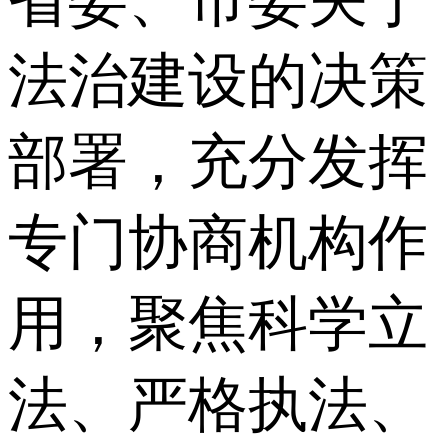
法治建设的决策
部署，充分发挥
专门协商机构作
用，聚焦科学立
法、严格执法、