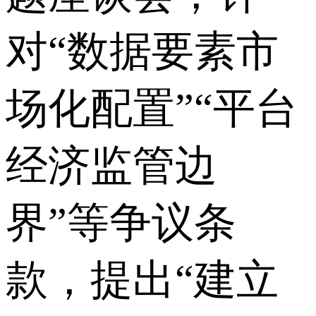
对“数据要素市
场化配置”“平台
经济监管边
界”等争议条
款，提出“建立