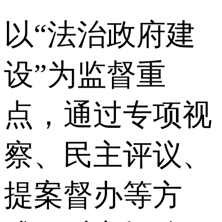
以“法治政府建
设”为监督重
点，通过专项视
察、民主评议、
提案督办等方