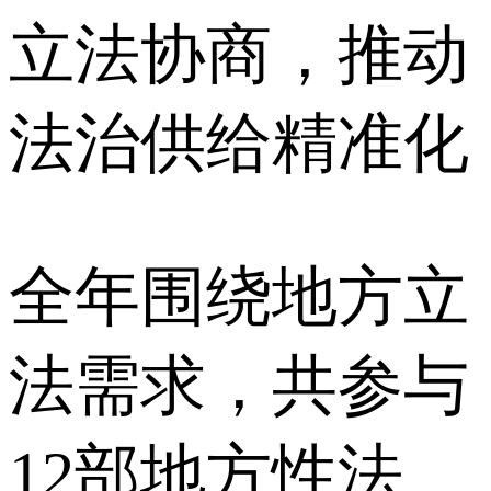
立法协商，推动
法治供给精准化
全年围绕地方立
法需求，共参与
12部地方性法