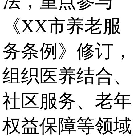
法，重点参与
《XX市养老服
务条例》修订，
组织医养结合、
社区服务、老年
权益保障等领域