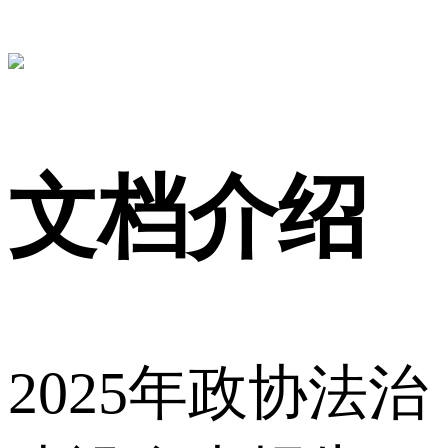
文档介绍
2025年政协法治