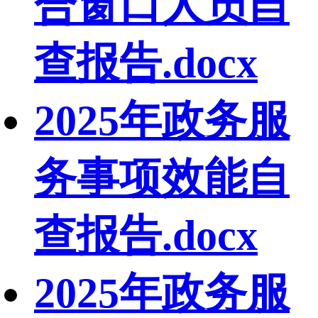
合窗口人员自
查报告.docx
2025年政务服
务事项效能自
查报告.docx
2025年政务服