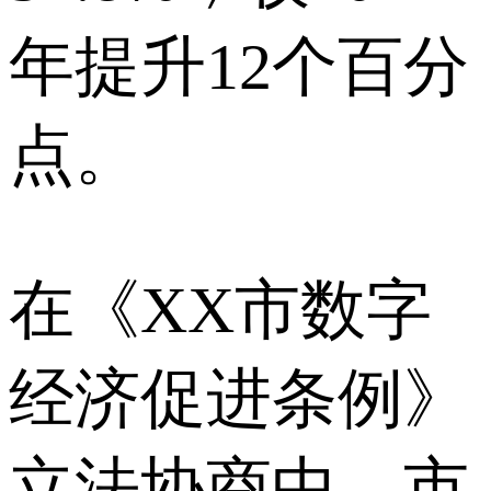
年提升12个百分
点。
在《XX市数字
经济促进条例》
立法协商中，市