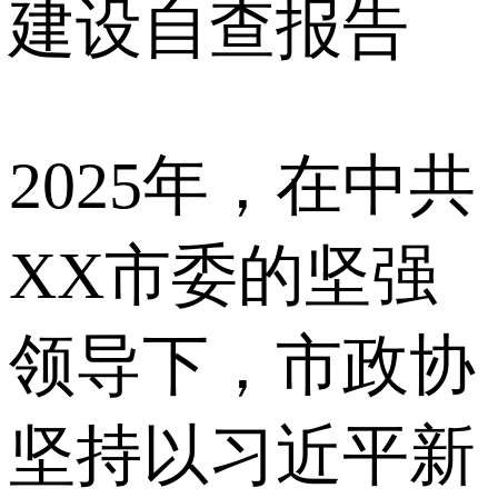
建设自查报告
2025年，在中共
XX市委的坚强
领导下，市政协
坚持以习近平新