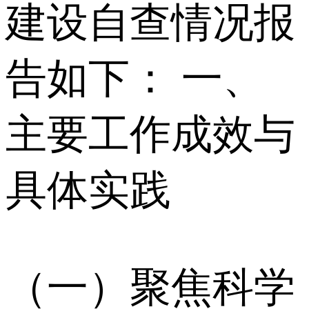
建设自查情况报
告如下： 一、
主要工作成效与
具体实践
（一）聚焦科学