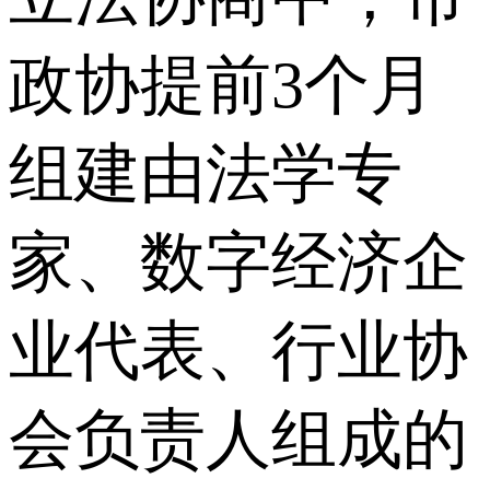
政协提前3个月
组建由法学专
家、数字经济企
业代表、行业协
会负责人组成的