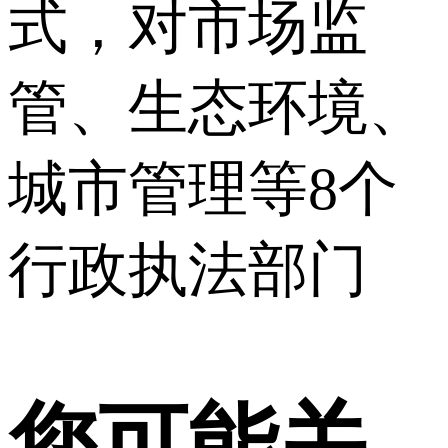
式，对市场监
管、生态环境、
城市管理等8个
行政执法部门
您可能关