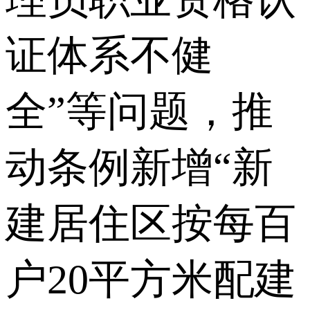
证体系不健
全”等问题，推
动条例新增“新
建居住区按每百
户20平方米配建