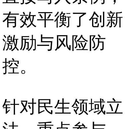
有效平衡了创新
激励与风险防
控。
针对民生领域立