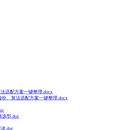
价、算法适配方案一键整理.docx
选型.doc